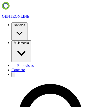
GENTE
ONLINE
Noticias
Multimedia
Entrevistas
Contacto