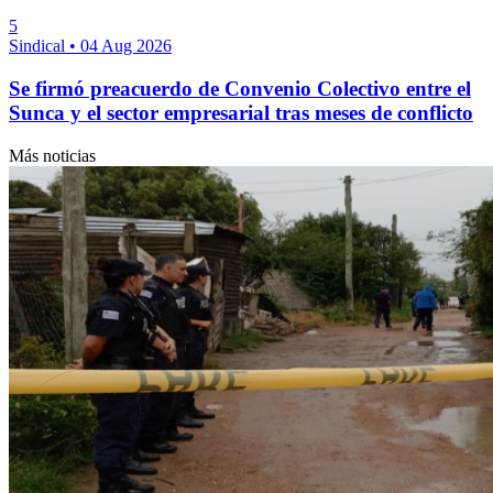
5
Sindical
•
04 Aug 2026
Se firmó preacuerdo de Convenio Colectivo entre el
Sunca y el sector empresarial tras meses de conflicto
Más noticias