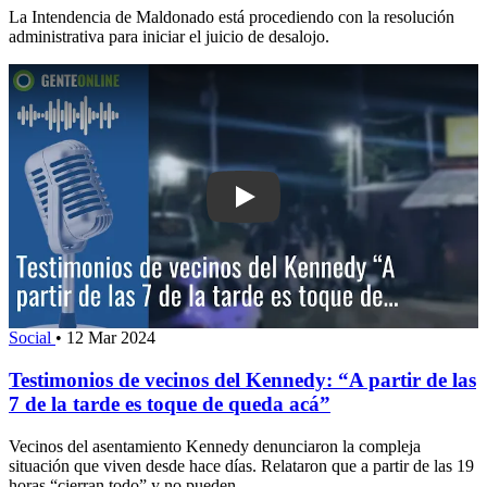
La Intendencia de Maldonado está procediendo con la resolución
administrativa para iniciar el juicio de desalojo.
Play: Testimonios de vecinos del Kenne
Social
•
12 Mar 2024
Testimonios de vecinos del Kennedy: “A partir de las
7 de la tarde es toque de queda acá”
Vecinos del asentamiento Kennedy denunciaron la compleja
situación que viven desde hace días. Relataron que a partir de las 19
horas “cierran todo” y no pueden...