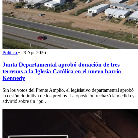
Política
•
29 Apr 2026
Junta Departamental aprobó donación de tres
terrenos a la Iglesia Católica en el nuevo barrio
Kennedy
Sin los votos del Frente Amplio, el legislativo departamental aprobó
la cesión definitiva de los predios. La oposición rechazó la medida y
advirtió sobre un "pr...