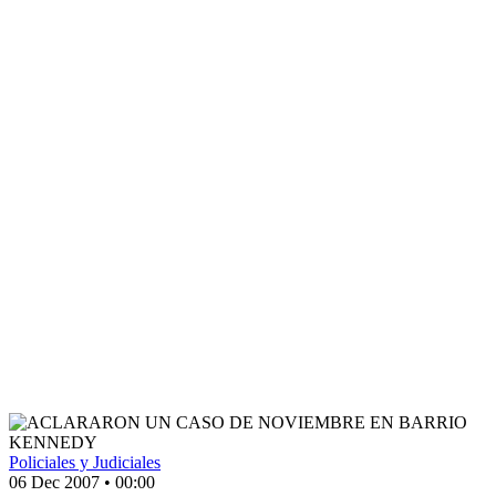
Policiales y Judiciales
06 Dec 2007
•
00:00