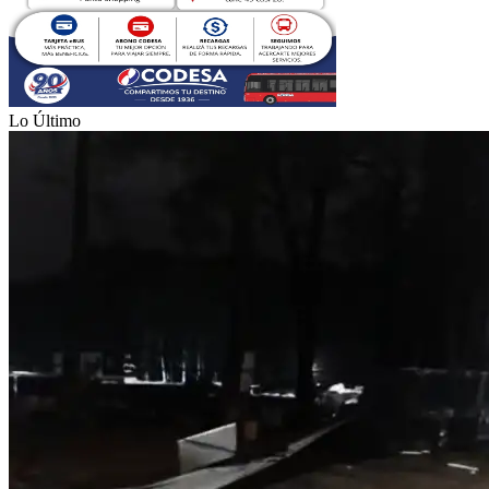
Lo Último