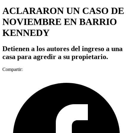
ACLARARON UN CASO DE
NOVIEMBRE EN BARRIO
KENNEDY
Detienen a los autores del ingreso a una
casa para agredir a su propietario.
Compartir: