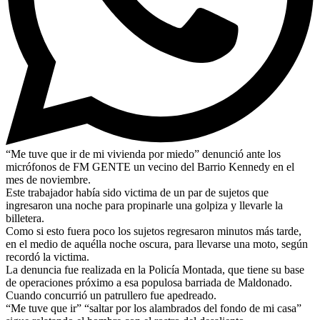
“Me tuve que ir de mi vivienda por miedo” denunció ante los
micrófonos de FM GENTE un vecino del Barrio Kennedy en el
mes de noviembre.
Este trabajador había sido victima de un par de sujetos que
ingresaron una noche para propinarle una golpiza y llevarle la
billetera.
Como si esto fuera poco los sujetos regresaron minutos más tarde,
en el medio de aquélla noche oscura, para llevarse una moto, según
recordó la victima.
La denuncia fue realizada en la Policía Montada, que tiene su base
de operaciones próximo a esa populosa barriada de Maldonado.
Cuando concurrió un patrullero fue apedreado.
“Me tuve que ir” “saltar por los alambrados del fondo de mi casa”