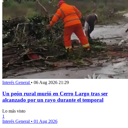
Interés General
•
06 Aug 2026 21:29
Un peón rural murió en Cerro Largo tras ser
alcanzado por un rayo durante el temporal
Lo más visto
1
Interés General
•
01 Aug 2026