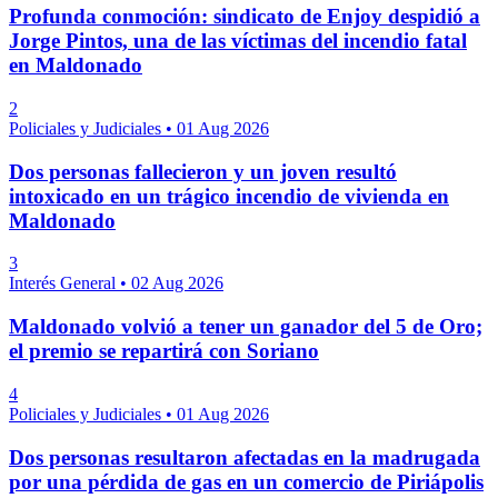
Profunda conmoción: sindicato de Enjoy despidió a
Jorge Pintos, una de las víctimas del incendio fatal
en Maldonado
2
Policiales y Judiciales
•
01 Aug 2026
Dos personas fallecieron y un joven resultó
intoxicado en un trágico incendio de vivienda en
Maldonado
3
Interés General
•
02 Aug 2026
Maldonado volvió a tener un ganador del 5 de Oro;
el premio se repartirá con Soriano
4
Policiales y Judiciales
•
01 Aug 2026
Dos personas resultaron afectadas en la madrugada
por una pérdida de gas en un comercio de Piriápolis