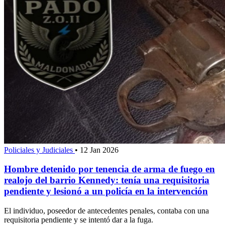
Policiales y Judiciales
•
12 Jan 2026
Hombre detenido por tenencia de arma de fuego en
realojo del barrio Kennedy: tenía una requisitoria
pendiente y lesionó a un policía en la intervención
El individuo, poseedor de antecedentes penales, contaba con una
requisitoria pendiente y se intentó dar a la fuga.