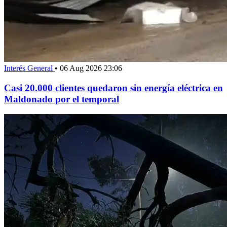
Interés General
•
06 Aug 2026 23:06
Casi 20.000 clientes quedaron sin energía eléctrica en
Maldonado por el temporal