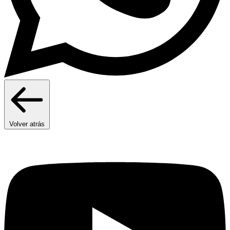
Volver atrás