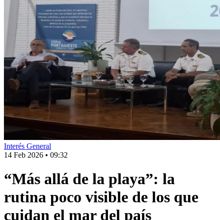
Interés General
14 Feb 2026
•
09:32
“Más allá de la playa”: la
rutina poco visible de los que
cuidan el mar del país