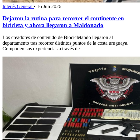
Interés General
•
16 Jun 2026
Dejaron la rutina para recorrer el continente en
bicicleta y ahora llegaron a Maldonado
Los creadores de contenido de Biocicletando llegaron al
departamento tras recorrer distintos puntos de la costa uruguaya.
Comparten sus experiencias a través de...