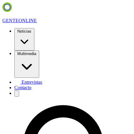
GENTE
ONLINE
Noticias
Multimedia
Entrevistas
Contacto