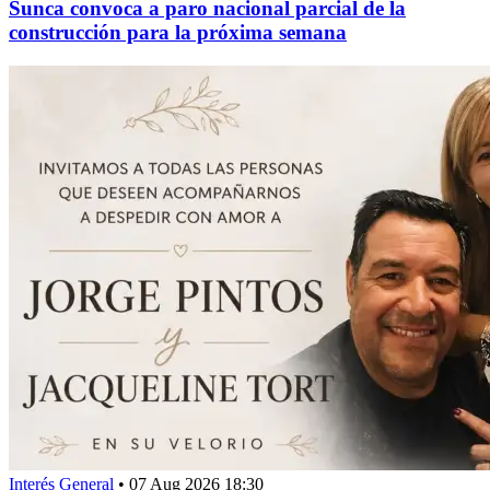
Sunca convoca a paro nacional parcial de la
construcción para la próxima semana
Interés General
•
07 Aug 2026 18:30