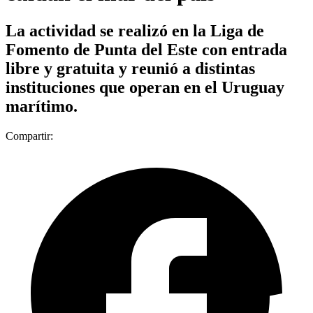
La actividad se realizó en la Liga de
Fomento de Punta del Este con entrada
libre y gratuita y reunió a distintas
instituciones que operan en el Uruguay
marítimo.
Compartir: