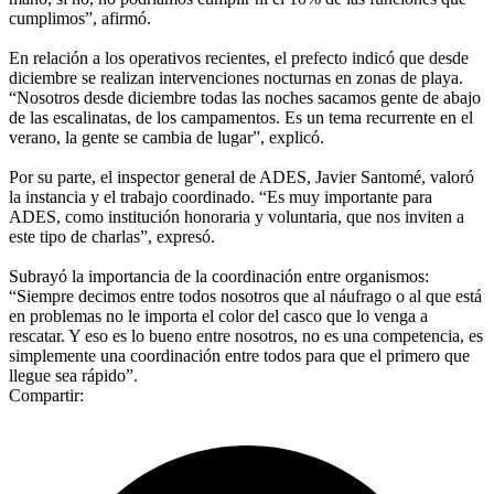
cumplimos”, afirmó.
En relación a los operativos recientes, el prefecto indicó que desde
diciembre se realizan intervenciones nocturnas en zonas de playa.
“Nosotros desde diciembre todas las noches sacamos gente de abajo
de las escalinatas, de los campamentos. Es un tema recurrente en el
verano, la gente se cambia de lugar”, explicó.
Por su parte, el inspector general de ADES, Javier Santomé, valoró
la instancia y el trabajo coordinado. “Es muy importante para
ADES, como institución honoraria y voluntaria, que nos inviten a
este tipo de charlas”, expresó.
Subrayó la importancia de la coordinación entre organismos:
“Siempre decimos entre todos nosotros que al náufrago o al que está
en problemas no le importa el color del casco que lo venga a
rescatar. Y eso es lo bueno entre nosotros, no es una competencia, es
simplemente una coordinación entre todos para que el primero que
llegue sea rápido”.
Compartir: