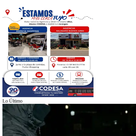
Lo Último