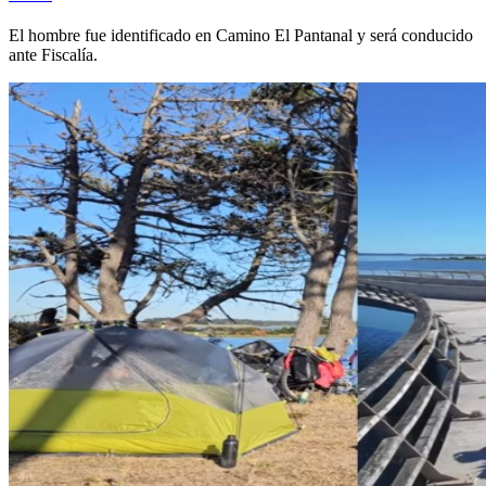
El hombre fue identificado en Camino El Pantanal y será conducido
ante Fiscalía.