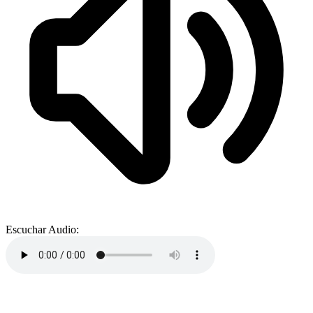
Escuchar Audio: