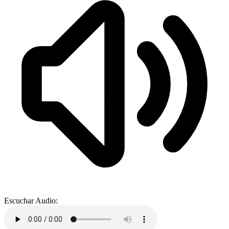
Escuchar Audio: