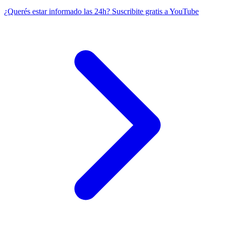
¿Querés estar informado las 24h?
Suscribite gratis a YouTube