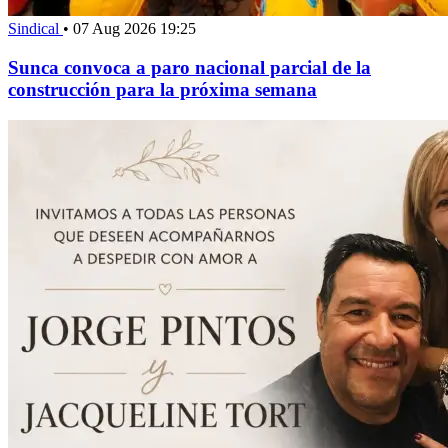
Sindical
•
07 Aug 2026 19:25
Sunca convoca a paro nacional parcial de la
construcción para la próxima semana