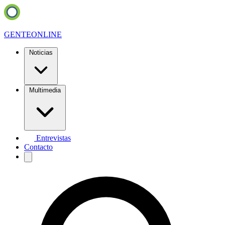
GENTE
ONLINE
Noticias
Multimedia
Entrevistas
Contacto