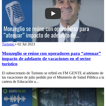
Play: Monzeglio se reúne con operador
Turismo
•
02 Jul 2023
Monzeglio se reúne con operadores para “atenuar”
impacto de adelanto de vacaciones en el sector
turístico
El subsecretario de Turismo se refirió en FM GENTE al adelanto de
las vacaciones de julio pedido por el Ministerio de Salud Pública a la
cartera de Educación a...