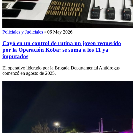
Policiales y Judiciales
•
06 May 2026
Cayó en un control de rutina un joven requerido
por la Operación Koba: se suma a los 11 ya
imputados
El operativo liderado por la Brigada Departamental Antidrogas
comenzó en agosto de 2025.