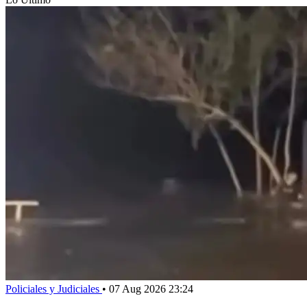
Policiales y Judiciales
•
07 Aug 2026 23:24