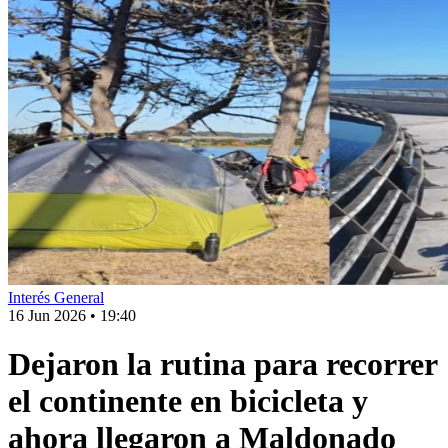
Interés General
16 Jun 2026
•
19:40
Dejaron la rutina para recorrer
el continente en bicicleta y
ahora llegaron a Maldonado