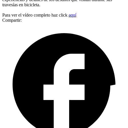
travesías en bicicleta.
Para ver el vídeo completo haz click
aquí
Compartir: