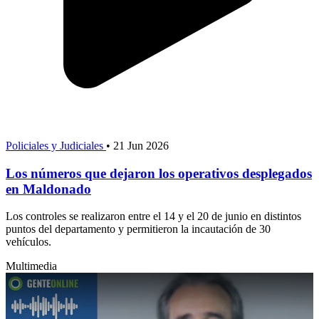
Policiales y Judiciales
•
21 Jun 2026
Los números que dejaron los operativos desplegados
en Maldonado
Los controles se realizaron entre el 14 y el 20 de junio en distintos
puntos del departamento y permitieron la incautación de 30
vehículos.
Multimedia