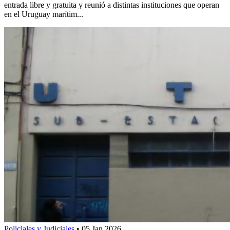
entrada libre y gratuita y reunió a distintas instituciones que operan
en el Uruguay marítim...
Policiales y Judiciales
•
05 Jan 2026