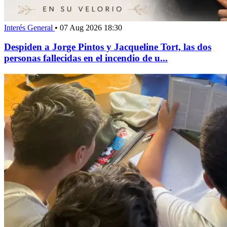
Interés General
•
07 Aug 2026 18:30
Despiden a Jorge Pintos y Jacqueline Tort, las dos
personas fallecidas en el incendio de u...