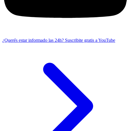
¿Querés estar informado las 24h?
Suscribite gratis a YouTube