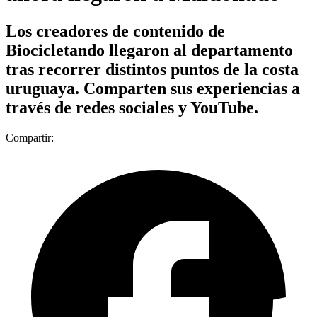
Los creadores de contenido de
Biocicletando llegaron al departamento
tras recorrer distintos puntos de la costa
uruguaya. Comparten sus experiencias a
través de redes sociales y YouTube.
Compartir: