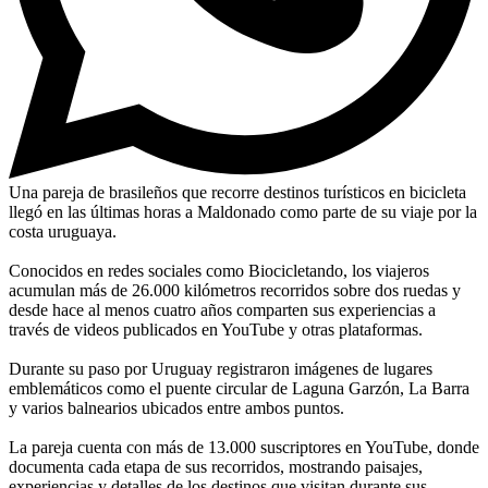
Una pareja de brasileños que recorre destinos turísticos en bicicleta
llegó en las últimas horas a Maldonado como parte de su viaje por la
costa uruguaya.
Conocidos en redes sociales como Biocicletando, los viajeros
acumulan más de 26.000 kilómetros recorridos sobre dos ruedas y
desde hace al menos cuatro años comparten sus experiencias a
través de videos publicados en YouTube y otras plataformas.
Durante su paso por Uruguay registraron imágenes de lugares
emblemáticos como el puente circular de Laguna Garzón, La Barra
y varios balnearios ubicados entre ambos puntos.
La pareja cuenta con más de 13.000 suscriptores en YouTube, donde
documenta cada etapa de sus recorridos, mostrando paisajes,
experiencias y detalles de los destinos que visitan durante sus