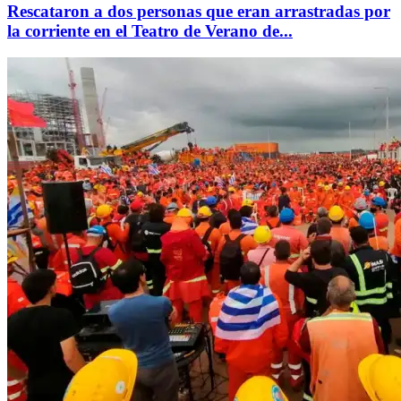
Rescataron a dos personas que eran arrastradas por
la corriente en el Teatro de Verano de...