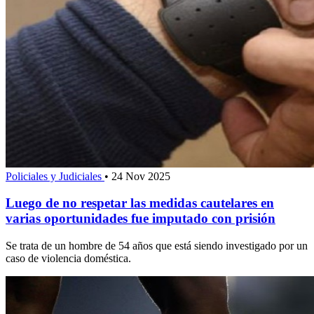
Policiales y Judiciales
•
24 Nov 2025
Luego de no respetar las medidas cautelares en
varias oportunidades fue imputado con prisión
Se trata de un hombre de 54 años que está siendo investigado por un
caso de violencia doméstica.