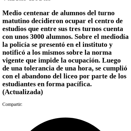
Medio centenar de alumnos del turno
matutino decidieron ocupar el centro de
estudios que entre sus tres turnos cuenta
con unos 3000 alumnos. Sobre el mediodía
la policía se presentó en el instituto y
notificó a los mismos sobre la norma
vigente que impide la ocupación. Luego
de una tolerancia de una hora, se cumplió
con el abandono del liceo por parte de los
estudiantes en forma pacífica.
(Actualizada)
Compartir: