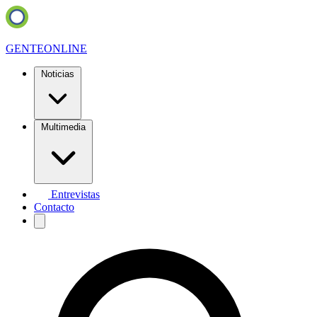
GENTE
ONLINE
Noticias
Multimedia
Entrevistas
Contacto