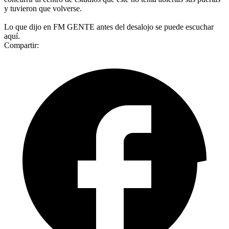
y tuvieron que volverse.
Lo que dijo en FM GENTE antes del desalojo se puede escuchar
aquí.
Compartir: