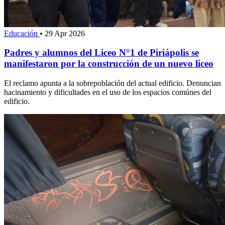
Educación
•
29 Apr 2026
Padres y alumnos del Liceo N°1 de Piriápolis se
manifestaron por la construcción de un nuevo liceo
El reclamo apunta a la sobrepoblación del actual edificio. Denuncian
hacinamiento y dificultades en el uso de los espacios comúnes del
edificio.