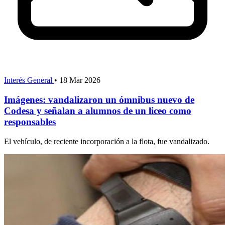
Interés General
•
18 Mar 2026
Imágenes: vandalizaron un ómnibus nuevo de
Codesa y señalan a alumnos de un liceo como
responsables
El vehículo, de reciente incorporación a la flota, fue vandalizado.