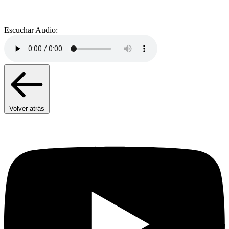
Escuchar Audio:
Volver atrás