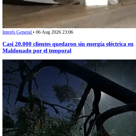
Interés General
•
06 Aug 2026 23:06
Casi 20.000 clientes quedaron sin energía eléctrica en
Maldonado por el temporal