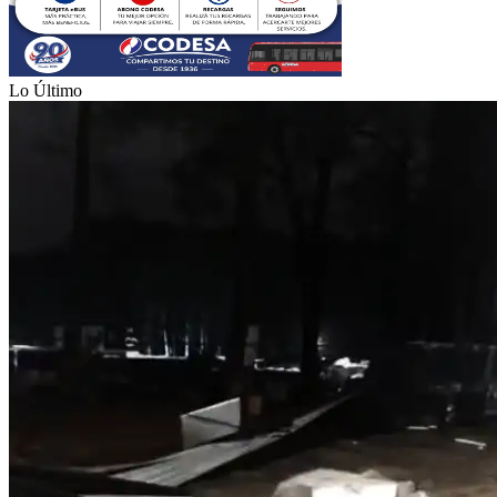
Lo Último