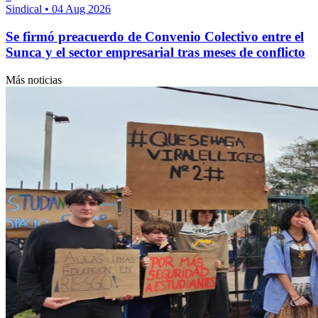
Sindical
•
04 Aug 2026
Se firmó preacuerdo de Convenio Colectivo entre el
Sunca y el sector empresarial tras meses de conflicto
Más noticias