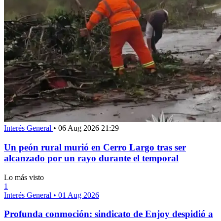
Interés General
•
06 Aug 2026 21:29
Un peón rural murió en Cerro Largo tras ser
alcanzado por un rayo durante el temporal
Lo más visto
1
Interés General
•
01 Aug 2026
Profunda conmoción: sindicato de Enjoy despidió a