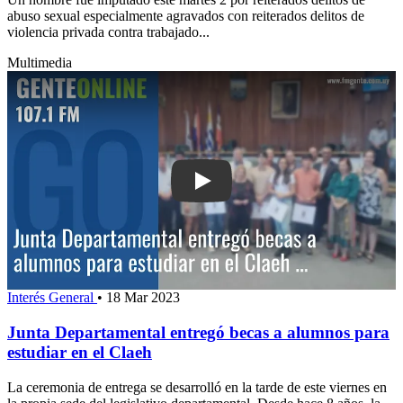
abuso sexual especialmente agravados con reiterados delitos de
violencia privada contra trabajado...
Multimedia
Play: Junta Departamental entregó be
Interés General
•
18 Mar 2023
Junta Departamental entregó becas a alumnos para
estudiar en el Claeh
La ceremonia de entrega se desarrolló en la tarde de este viernes en