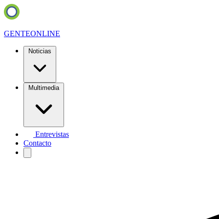
GENTE
ONLINE
Noticias
Multimedia
Entrevistas
Contacto