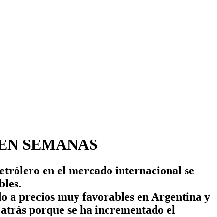
 EN SEMANAS
petrólero en el mercado internacional se
bles.
do a precios muy favorables en Argentina y
atrás porque se ha incrementado el