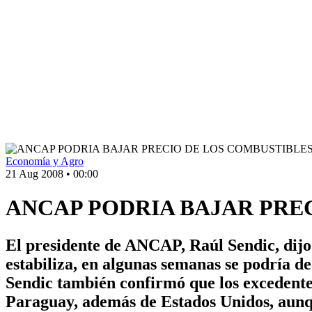
Economía y Agro
21 Aug 2008
•
00:00
ANCAP PODRIA BAJAR PRE
El presidente de ANCAP, Raúl Sendic, dijo e
estabiliza, en algunas semanas se podría de
Sendic también confirmó que los excedentes
Paraguay, además de Estados Unidos, aunq