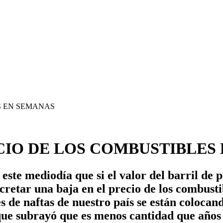
CIO DE LOS COMBUSTIBLES
ste mediodía que si el valor del barril de 
cretar una baja en el precio de los combusti
 de naftas de nuestro país se están colocan
ue subrayó que es menos cantidad que años 