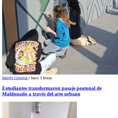
Interés General
•
hace 3 horas
Estudiantes transformaron pasaje peatonal de
Maldonado a través del arte urbano