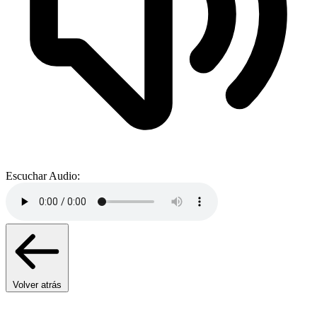
Escuchar Audio:
Volver atrás