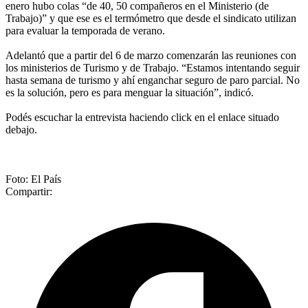
enero hubo colas “de 40, 50 compañeros en el Ministerio (de
Trabajo)” y que ese es el termómetro que desde el sindicato utilizan
para evaluar la temporada de verano.
Adelantó que a partir del 6 de marzo comenzarán las reuniones con
los ministerios de Turismo y de Trabajo. “Estamos intentando seguir
hasta semana de turismo y ahí enganchar seguro de paro parcial. No
es la solución, pero es para menguar la situación”, indicó.
Podés escuchar la entrevista haciendo click en el enlace situado
debajo.
Foto: El País
Compartir: