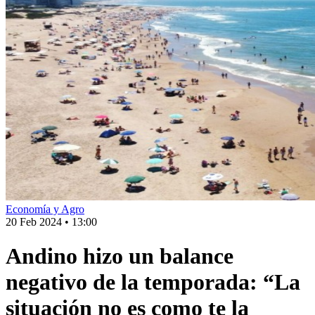
Economía y Agro
20 Feb 2024
•
13:00
Andino hizo un balance
negativo de la temporada: “La
situación no es como te la