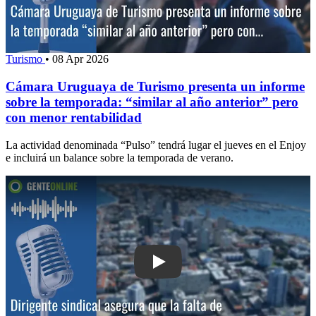
Turismo
•
08 Apr 2026
Cámara Uruguaya de Turismo presenta un informe
sobre la temporada: “similar al año anterior” pero
con menor rentabilidad
La actividad denominada “Pulso” tendrá lugar el jueves en el Enjoy
e incluirá un balance sobre la temporada de verano.
Play: Dirigente sindical asegura que la