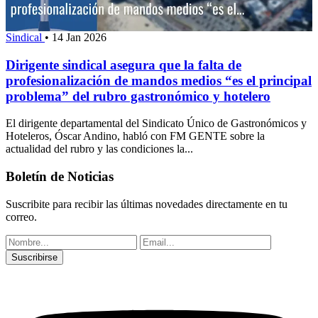
Sindical
•
14 Jan 2026
Dirigente sindical asegura que la falta de
profesionalización de mandos medios “es el principal
problema” del rubro gastronómico y hotelero
El dirigente departamental del Sindicato Único de Gastronómicos y
Hoteleros, Óscar Andino, habló con FM GENTE sobre la
actualidad del rubro y las condiciones la...
Boletín de Noticias
Suscribite para recibir las últimas novedades directamente en tu
correo.
Suscribirse