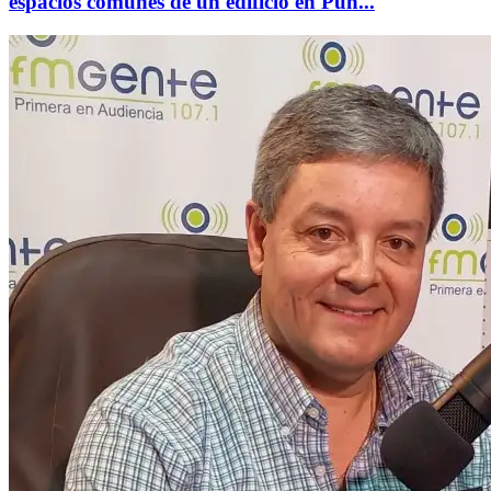
espacios comunes de un edificio en Pun...