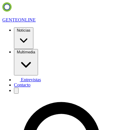
GENTE
ONLINE
Noticias
Multimedia
Entrevistas
Contacto