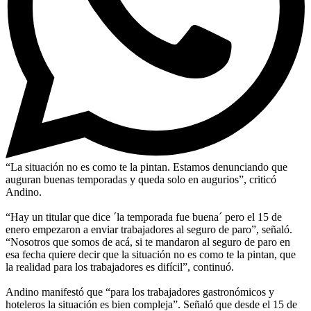
“La situación no es como te la pintan. Estamos denunciando que
auguran buenas temporadas y queda solo en augurios”, criticó
Andino.
“Hay un titular que dice ´la temporada fue buena´ pero el 15 de
enero empezaron a enviar trabajadores al seguro de paro”, señaló.
“Nosotros que somos de acá, si te mandaron al seguro de paro en
esa fecha quiere decir que la situación no es como te la pintan, que
la realidad para los trabajadores es difícil”, continuó.
Andino manifestó que “para los trabajadores gastronómicos y
hoteleros la situación es bien compleja”. Señaló que desde el 15 de