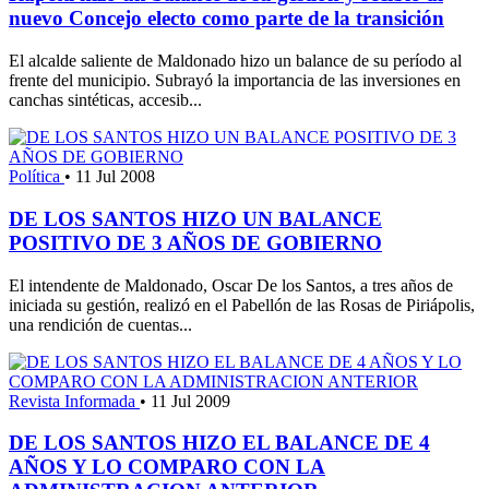
nuevo Concejo electo como parte de la transición
El alcalde saliente de Maldonado hizo un balance de su período al
frente del municipio. Subrayó la importancia de las inversiones en
canchas sintéticas, accesib...
Política
•
11 Jul 2008
DE LOS SANTOS HIZO UN BALANCE
POSITIVO DE 3 AÑOS DE GOBIERNO
El intendente de Maldonado, Oscar De los Santos, a tres años de
iniciada su gestión, realizó en el Pabellón de las Rosas de Piriápolis,
una rendición de cuentas...
Revista Informada
•
11 Jul 2009
DE LOS SANTOS HIZO EL BALANCE DE 4
AÑOS Y LO COMPARO CON LA