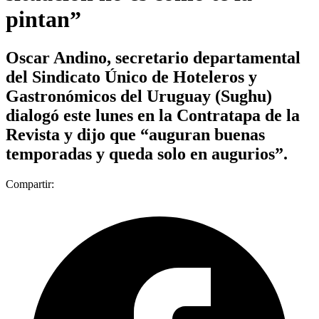
pintan”
Oscar Andino, secretario departamental
del Sindicato Único de Hoteleros y
Gastronómicos del Uruguay (Sughu)
dialogó este lunes en la Contratapa de la
Revista y dijo que “auguran buenas
temporadas y queda solo en augurios”.
Compartir: