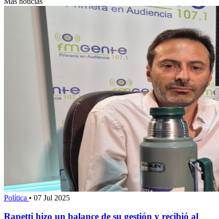
Más noticias
Política
•
07 Jul 2025
Rapetti hizo un balance de su gestión y recibió al