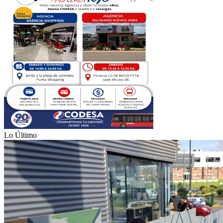
Lo Último