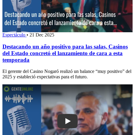
Espectáculo
•
21 Dec 2025
Destacando un año positivo para las salas, Casinos
del Estado concretó el lanzamiento de cara a esta
temporada
El gerente del Casino Nogaró realizó un balance “muy positivo” del
2025 y estableció expectativas para el futuro.
Play: Cámara Uruguaya de Turismo pre