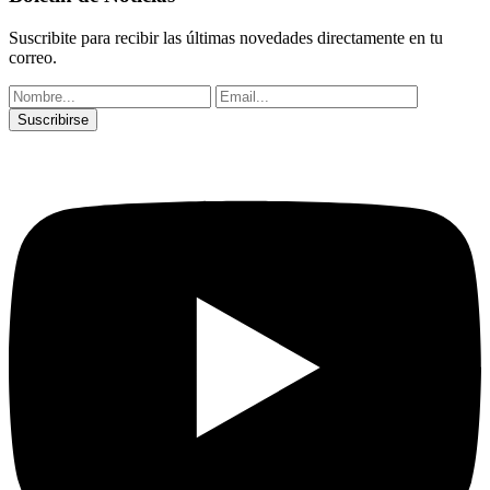
Suscribite para recibir las últimas novedades directamente en tu
correo.
Suscribirse