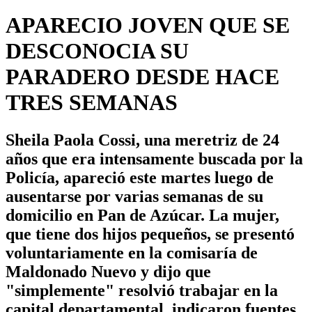
APARECIO JOVEN QUE SE
DESCONOCIA SU
PARADERO DESDE HACE
TRES SEMANAS
Sheila Paola Cossi, una meretriz de 24
años que era intensamente buscada por la
Policía, apareció este martes luego de
ausentarse por varias semanas de su
domicilio en Pan de Azúcar. La mujer,
que tiene dos hijos pequeños, se presentó
voluntariamente en la comisaría de
Maldonado Nuevo y dijo que
"simplemente" resolvió trabajar en la
capital departamental, indicaron fuentes