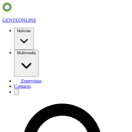
GENTE
ONLINE
Noticias
Multimedia
Entrevistas
Contacto