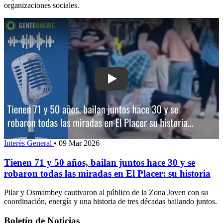
organizaciones sociales.
Play: Tienen 71 y 50 años, bailan junt
Interés General
•
09 Mar 2026
Tienen 71 y 50 años, bailan juntos hace 30 y se
robaron todas las miradas en El Placer: su historia
Pilar y Osmambey cautivaron al público de la Zona Joven con su
coordinación, energía y una historia de tres décadas bailando juntos.
Boletín de Noticias