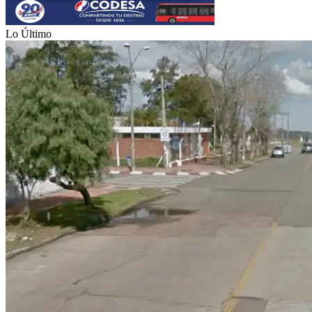
Lo Último