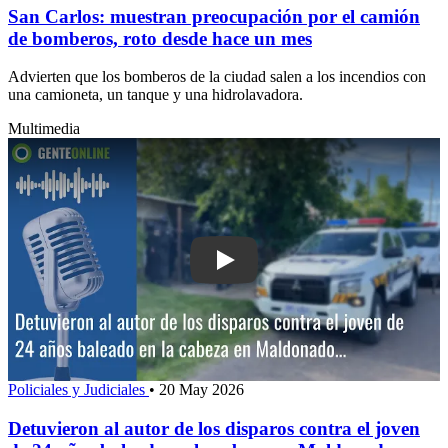
San Carlos: muestran preocupación por el camión
de bomberos, roto desde hace un mes
Advierten que los bomberos de la ciudad salen a los incendios con
una camioneta, un tanque y una hidrolavadora.
Multimedia
Play: Detuvieron al autor de los dispa
Policiales y Judiciales
•
20 May 2026
Detuvieron al autor de los disparos contra el joven