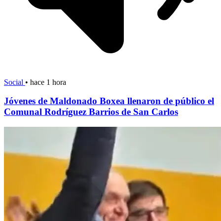
Social
•
hace 1 hora
Jóvenes de Maldonado Boxea llenaron de público el
Comunal Rodríguez Barrios de San Carlos