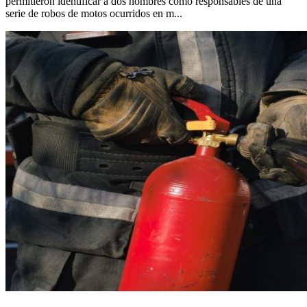
permitieron identificar a dos hombres como responsables de una
serie de robos de motos ocurridos en m...