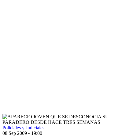
Policiales y Judiciales
08 Sep 2009
•
19:00