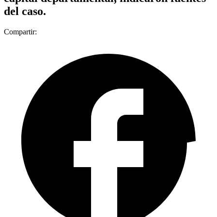
del caso.
Compartir: