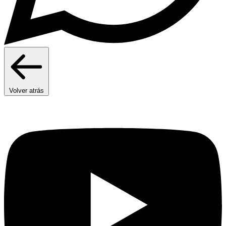
Volver atrás