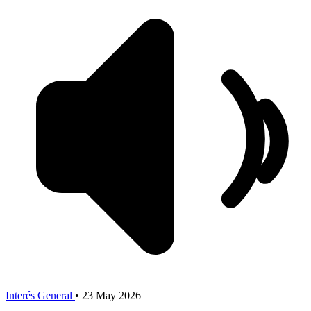
Interés General
•
23 May 2026