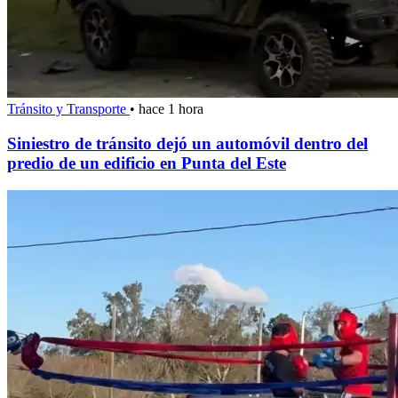
Tránsito y Transporte
•
hace 1 hora
Siniestro de tránsito dejó un automóvil dentro del
predio de un edificio en Punta del Este