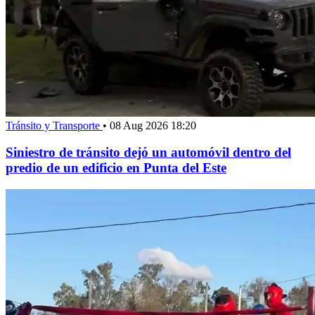
Tránsito y Transporte
•
08 Aug 2026 18:20
Siniestro de tránsito dejó un automóvil dentro del
predio de un edificio en Punta del Este