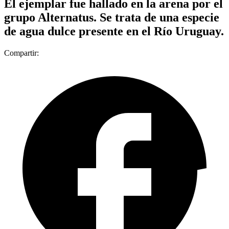
El ejemplar fue hallado en la arena por el
grupo Alternatus. Se trata de una especie
de agua dulce presente en el Río Uruguay.
Compartir: