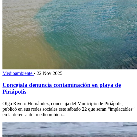
Medioambiente
•
22 Nov 2025
Concejala denuncia contaminación en playa de
Piriápolis
Olga Rivero Hernández, concelaja del Municipio de Piriápolis,
publicó en sus redes sociales este sábado 22 que serán “implacables”
en la defensa del medioambien...