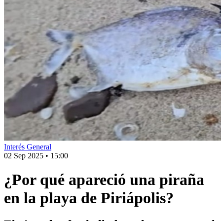
Interés General
02 Sep 2025
•
15:00
¿Por qué apareció una piraña
en la playa de Piriápolis?