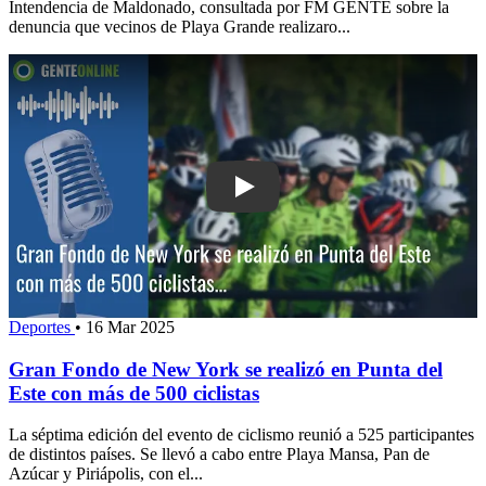
Intendencia de Maldonado, consultada por FM GENTE sobre la
denuncia que vecinos de Playa Grande realizaro...
Play: Gran Fondo de New York se real
Deportes
•
16 Mar 2025
Gran Fondo de New York se realizó en Punta del
Este con más de 500 ciclistas
La séptima edición del evento de ciclismo reunió a 525 participantes
de distintos países. Se llevó a cabo entre Playa Mansa, Pan de
Azúcar y Piriápolis, con el...