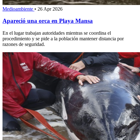
Medioambiente
•
26 Apr 2026
Apareció una orca en Playa Mansa
En el lugar trabajan autoridades mientras se coordina el
procedimiento y se pide a la población mantener distancia por
razones de seguridad.