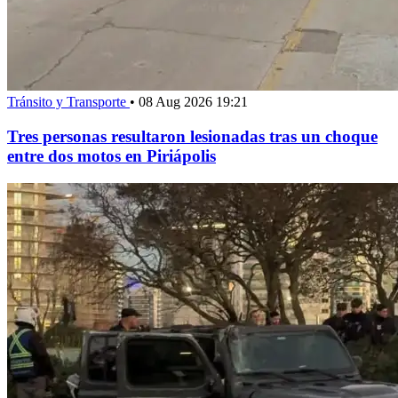
Tránsito y Transporte
•
08 Aug 2026 19:21
Tres personas resultaron lesionadas tras un choque
entre dos motos en Piriápolis