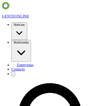
GENTE
ONLINE
Noticias
Multimedia
Entrevistas
Contacto