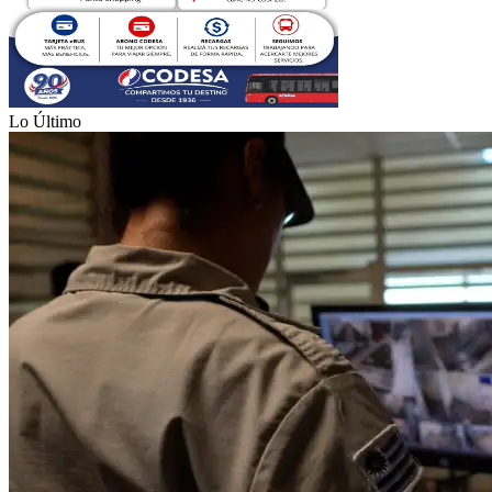
Lo Último