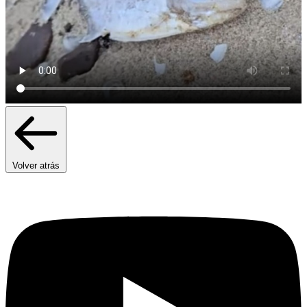
Volver atrás