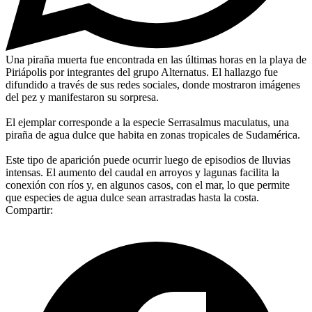
Una piraña muerta fue encontrada en las últimas horas en la playa de
Piriápolis por integrantes del grupo Alternatus. El hallazgo fue
difundido a través de sus redes sociales, donde mostraron imágenes
del pez y manifestaron su sorpresa.
El ejemplar corresponde a la especie Serrasalmus maculatus, una
piraña de agua dulce que habita en zonas tropicales de Sudamérica.
Este tipo de aparición puede ocurrir luego de episodios de lluvias
intensas. El aumento del caudal en arroyos y lagunas facilita la
conexión con ríos y, en algunos casos, con el mar, lo que permite
que especies de agua dulce sean arrastradas hasta la costa.
Compartir: