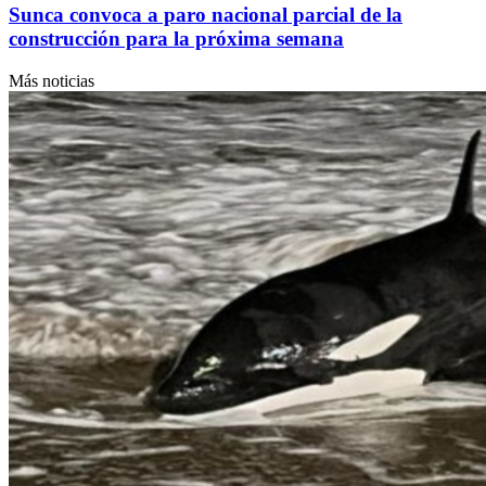
Sunca convoca a paro nacional parcial de la
construcción para la próxima semana
Más noticias