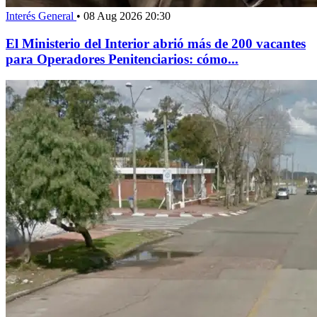
Interés General
•
08 Aug 2026 20:30
El Ministerio del Interior abrió más de 200 vacantes
para Operadores Penitenciarios: cómo...