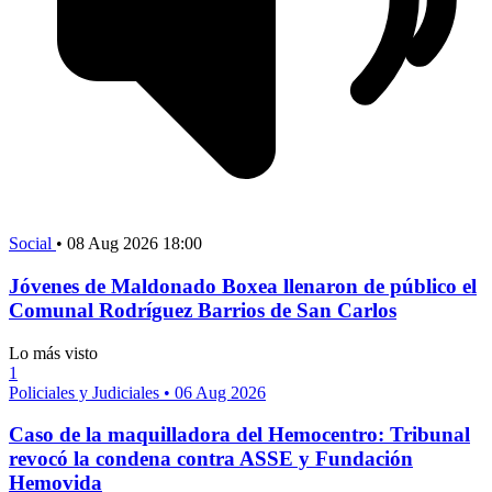
Social
•
08 Aug 2026 18:00
Jóvenes de Maldonado Boxea llenaron de público el
Comunal Rodríguez Barrios de San Carlos
Lo más visto
1
Policiales y Judiciales
•
06 Aug 2026
Caso de la maquilladora del Hemocentro: Tribunal
revocó la condena contra ASSE y Fundación
Hemovida