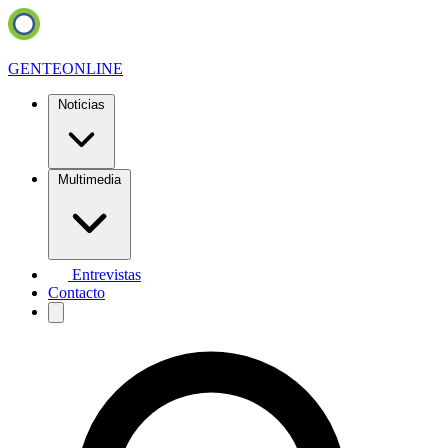
GENTE
ONLINE
Noticias
Multimedia
Entrevistas
Contacto