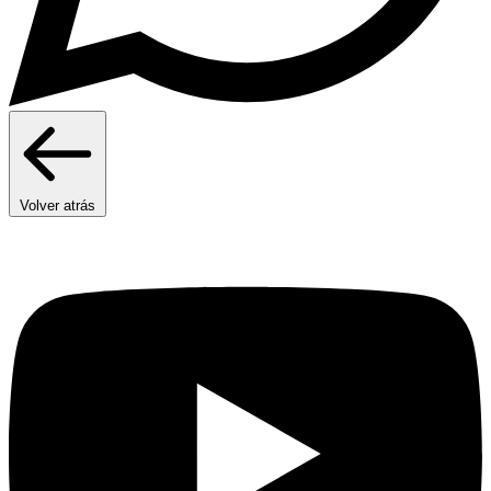
Volver atrás