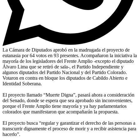
La Cámara de Diputados aprobó en la madrugada el proyecto de
eutanasia por 64 votos en 93 presentes. Acompañaron la iniciativa la
mayoría de los legisladores del Frente Amplio -excepto el diputado
Álvaro Lima que se retiró de sala-, el Partido Independiente y
algunos diputados del Partido Nacional y del Partido Colorado.
Votaron en contra en bloque los diputados de Cabildo Abierto e
Identidad Soberana.
El proyecto llamado “Muerte Digna”, pasará ahora a consideración
del Senado, donde se espera que sea aprobado sin inconvenientes,
porque el Frente Amplio tiene mayoría y ya hay parlamentarios
colorados que manifestaron que acompañarán la propuesta.
El proyecto busca “regular y garantizar el derecho de las personas a
transcurrir dignamente el proceso de morir y a recibir asistencia para
hacerlo”.