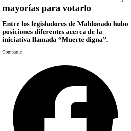
mayorías para votarlo
Entre los legisladores de Maldonado hubo
posiciones diferentes acerca de la
iniciativa llamada “Muerte digna”.
Compartir: