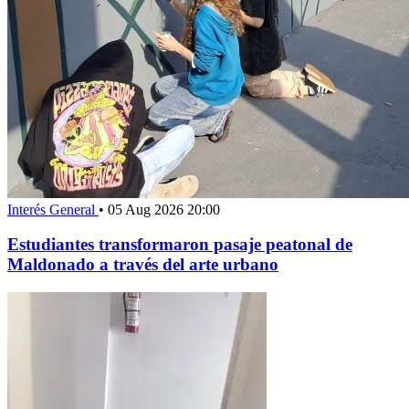
Interés General
•
05 Aug 2026 20:00
Estudiantes transformaron pasaje peatonal de
Maldonado a través del arte urbano