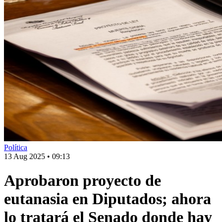
Política
13 Aug 2025
•
09:13
Aprobaron proyecto de
eutanasia en Diputados; ahora
lo tratará el Senado donde hay