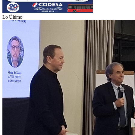
Lo Último