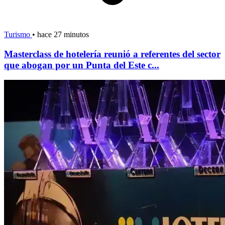
Turismo
•
hace 27 minutos
Masterclass de hotelería reunió a referentes del sector
que abogan por un Punta del Este c...