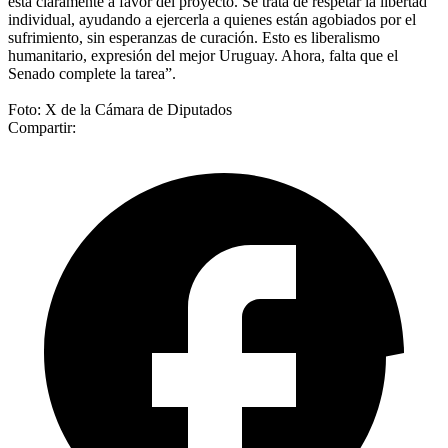
está claramente a favor del proyecto. Se trata de respetar la libertad
individual, ayudando a ejercerla a quienes están agobiados por el
sufrimiento, sin esperanzas de curación. Esto es liberalismo
humanitario, expresión del mejor Uruguay. Ahora, falta que el
Senado complete la tarea”.
Foto: X de la Cámara de Diputados
Compartir: