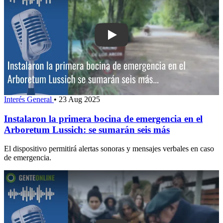
Play: Instalaron la primera bocina de
Interés General
•
23 Aug 2025
Instalaron la primera bocina de emergencia en el
Arboretum Lussich: se sumarán seis más
El dispositivo permitirá alertas sonoras y mensajes verbales en caso
de emergencia.