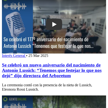
Play: Se celebró un nuevo aniversario
Interés General
•
25 Mar 2025
Se celebró un nuevo aniversario del nacimiento de
Antonio Lussich: “Tenemos que festejar lo que nos
dejó” dijo directora del Arboretum
La ceremonia contó con la presencia de la nieta de Lussich,
Eleonora Rossi Lussich.