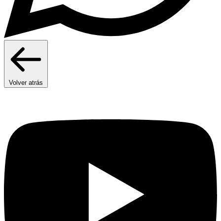
Volver atrás