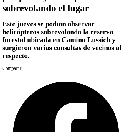
sobrevolando el lugar
Este jueves se podían observar
helicópteros sobrevolando la reserva
forestal ubicada en Camino Lussich y
surgieron varias consultas de vecinos al
respecto.
Compartir: