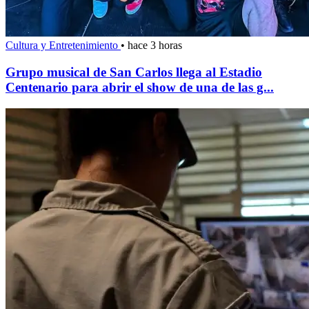
Cultura y Entretenimiento
•
hace 3 horas
Grupo musical de San Carlos llega al Estadio
Centenario para abrir el show de una de las g...