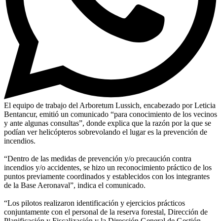
El equipo de trabajo del Arboretum Lussich, encabezado por Leticia
Bentancur, emitió un comunicado “para conocimiento de los vecinos
y ante algunas consultas”, donde explica que la razón por la que se
podían ver helicópteros sobrevolando el lugar es la prevención de
incendios.
“Dentro de las medidas de prevención y/o precaución contra
incendios y/o accidentes, se hizo un reconocimiento práctico de los
puntos previamente coordinados y establecidos con los integrantes
de la Base Aeronaval”, indica el comunicado.
“Los pilotos realizaron identificación y ejercicios prácticos
conjuntamente con el personal de la reserva forestal, Dirección de
Planificación y Fiscalización y la Dirección General de Gestión