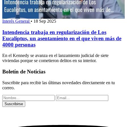
Interés General
•
18 Sep 2025
Intendencia trabaja en regularización de Los
Eucaliptus, un asentamiento en el que viven más de
4000 personas
En el Kennedy se avanza en el lanzamiento judicial de siete
viviendas porque se cometieron delitos en su interior.
Boletín de Noticias
Suscribite para recibir las últimas novedades directamente en tu
correo.
Suscribirse