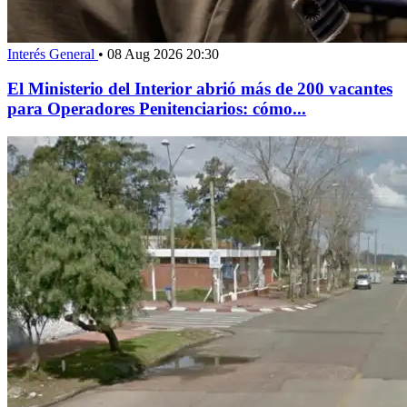
Interés General
•
08 Aug 2026 20:30
El Ministerio del Interior abrió más de 200 vacantes
para Operadores Penitenciarios: cómo...