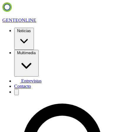
GENTE
ONLINE
Noticias
Multimedia
Entrevistas
Contacto