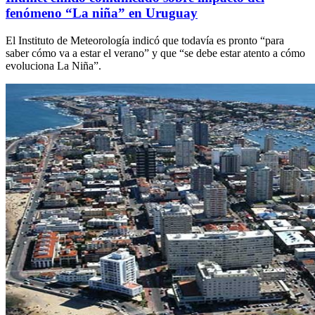
fenómeno “La niña” en Uruguay
El Instituto de Meteorología indicó que todavía es pronto “para
saber cómo va a estar el verano” y que “se debe estar atento a cómo
evoluciona La Niña”.