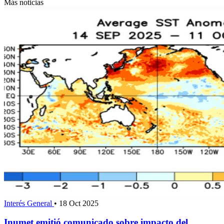
Más noticias
Interés General
•
18 Oct 2025
Inumet emitió comunicado sobre impacto del