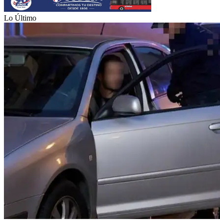
Lo Último