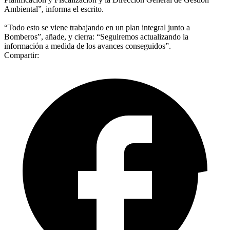
Ambiental”, informa el escrito.
“Todo esto se viene trabajando en un plan integral junto a
Bomberos”, añade, y cierra: “Seguiremos actualizando la
información a medida de los avances conseguidos”.
Compartir: