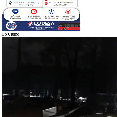
Lo Último