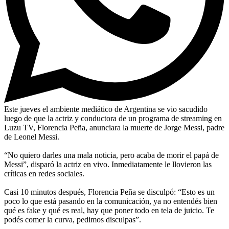
Este jueves el ambiente mediático de Argentina se vio sacudido
luego de que la actriz y conductora de un programa de streaming en
Luzu TV, Florencia Peña, anunciara la muerte de Jorge Messi, padre
de Leonel Messi.
“No quiero darles una mala noticia, pero acaba de morir el papá de
Messi”, disparó la actriz en vivo. Inmediatamente le llovieron las
críticas en redes sociales.
Casi 10 minutos después, Florencia Peña se disculpó: “Esto es un
poco lo que está pasando en la comunicación, ya no entendés bien
qué es fake y qué es real, hay que poner todo en tela de juicio. Te
podés comer la curva, pedimos disculpas”.