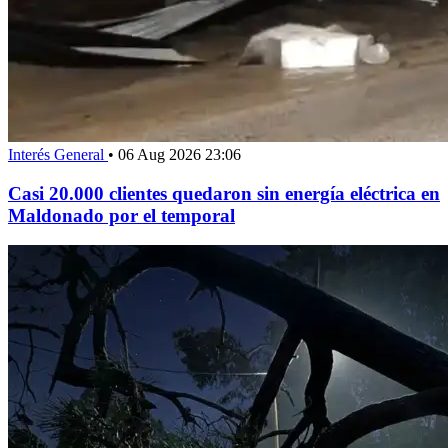
Interés General
•
06 Aug 2026 23:06
Casi 20.000 clientes quedaron sin energía eléctrica en
Maldonado por el temporal