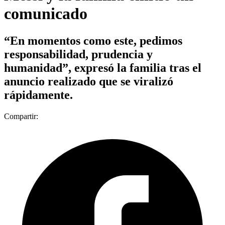
comunicado
“En momentos como este, pedimos
responsabilidad, prudencia y
humanidad”, expresó la familia tras el
anuncio realizado que se viralizó
rápidamente.
Compartir: