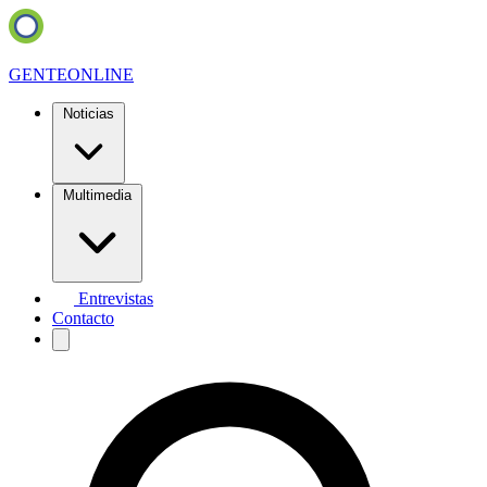
GENTE
ONLINE
Noticias
Multimedia
Entrevistas
Contacto