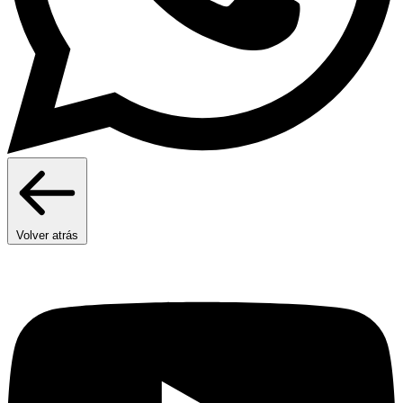
Volver atrás