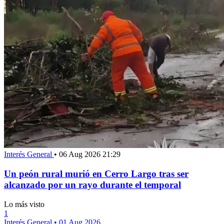
Interés General
•
06 Aug 2026 21:29
Un peón rural murió en Cerro Largo tras ser
alcanzado por un rayo durante el temporal
Lo más visto
1
Interés General
•
01 Aug 2026