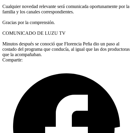
Cualquier novedad relevante será comunicada oportunamente por la
familia y los canales correspondientes.
Gracias por la comprensión.
COMUNICADO DE LUZU TV
Minutos después se conoció que Florencia Peña dio un paso al
costado del programa que conducía, al igual que las dos productoras
que la acompañaban.
Compartir: