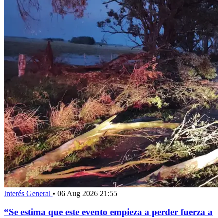
Interés General
•
06 Aug 2026 21:55
“Se estima que este evento empieza a perder fuerza a