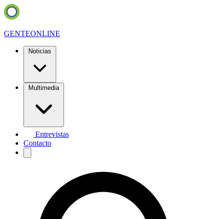
GENTE
ONLINE
Noticias
Multimedia
Entrevistas
Contacto