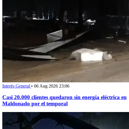
Interés General
•
06 Aug 2026 23:06
Casi 20.000 clientes quedaron sin energía eléctrica en
Maldonado por el temporal