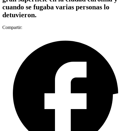
cuando se fugaba varias personas lo
detuvieron.
Compartir: