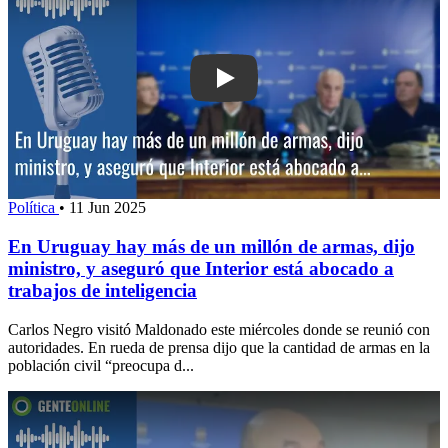
Play: En Uruguay hay más de un millón
Política
•
11 Jun 2025
En Uruguay hay más de un millón de armas, dijo
ministro, y aseguró que Interior está abocado a
trabajos de inteligencia
Carlos Negro visitó Maldonado este miércoles donde se reunió con
autoridades. En rueda de prensa dijo que la cantidad de armas en la
población civil “preocupa d...