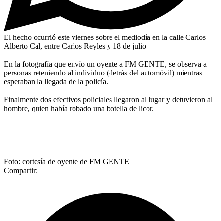
El hecho ocurrió este viernes sobre el mediodía en la calle Carlos
Alberto Cal, entre Carlos Reyles y 18 de julio.
En la fotografía que envío un oyente a FM GENTE, se observa a
personas reteniendo al individuo (detrás del automóvil) mientras
esperaban la llegada de la policía.
Finalmente dos efectivos policiales llegaron al lugar y detuvieron al
hombre, quien había robado una botella de licor.
Foto: cortesía de oyente de FM GENTE
Compartir: