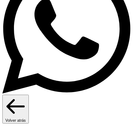
Volver atrás