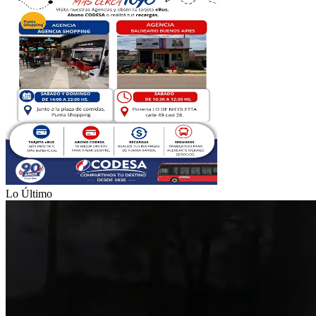
Lo Último