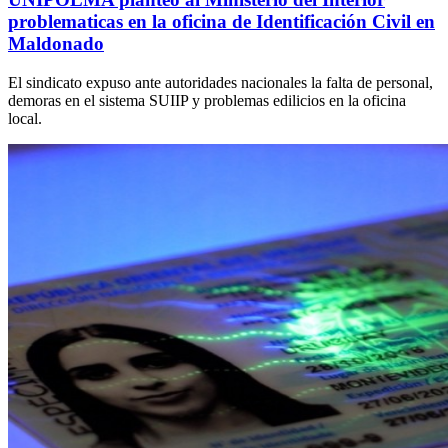
problematicas en la oficina de Identificación Civil en
Maldonado
El sindicato expuso ante autoridades nacionales la falta de personal,
demoras en el sistema SUIIP y problemas edilicios en la oficina
local.