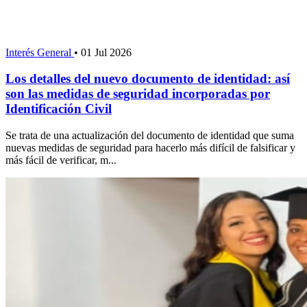
Interés General
•
01 Jul 2026
Los detalles del nuevo documento de identidad: así
son las medidas de seguridad incorporadas por
Identificación Civil
Se trata de una actualización del documento de identidad que suma
nuevas medidas de seguridad para hacerlo más difícil de falsificar y
más fácil de verificar, m...