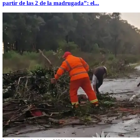
partir de las 2 de la madrugada”: el...