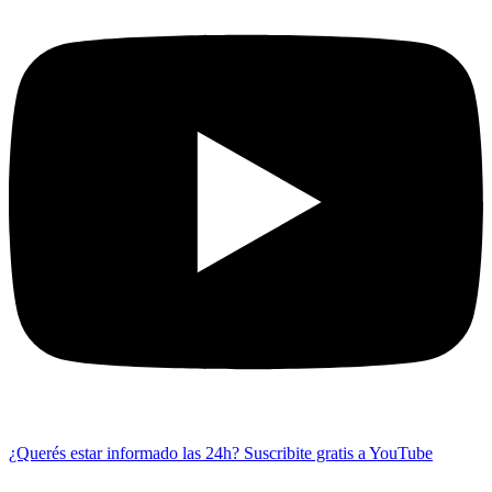
¿Querés estar informado las 24h?
Suscribite gratis a YouTube