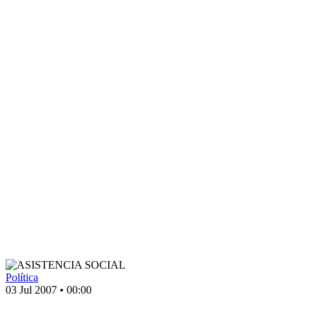
Política
03 Jul 2007
•
00:00