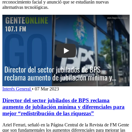
reconocimiento facial y anunció que se estudiarán nuevas
alternativas tecnológicas.
Play: Director del sector jubilados d
Interés General
•
07 Mar 2023
Director del sector jubilados de BPS reclama
aumento de jubilación mínima y diferenciales para
mejor “redistribución de las riquezas”
Ariel Ferrari, señaló en la Página Central de la Revista de FM Gente
que son fundamentales los aumentos diferenciales para mejorar las