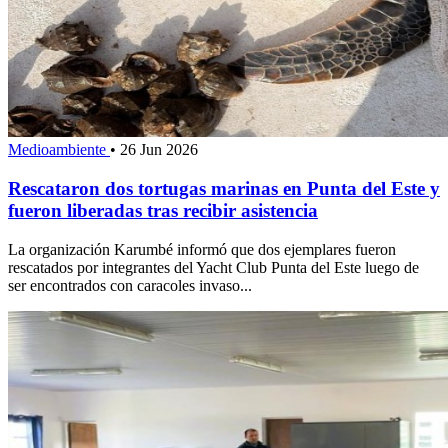
Medioambiente
•
26 Jun 2026
Rescataron dos tortugas marinas en Punta del Este y
fueron liberadas tras recibir asistencia
La organización Karumbé informó que dos ejemplares fueron
rescatados por integrantes del Yacht Club Punta del Este luego de
ser encontrados con caracoles invaso...