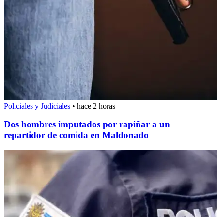
Policiales y Judiciales
•
hace 2 horas
Dos hombres imputados por rapiñar a un
repartidor de comida en Maldonado