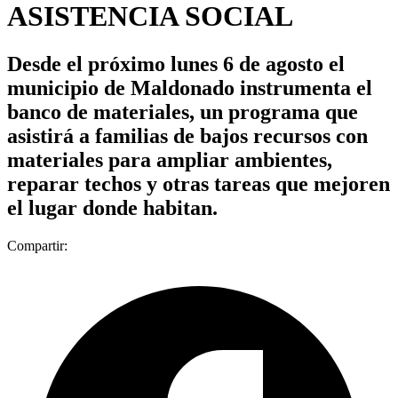
ASISTENCIA SOCIAL
Desde el próximo lunes 6 de agosto el
municipio de Maldonado instrumenta el
banco de materiales, un programa que
asistirá a familias de bajos recursos con
materiales para ampliar ambientes,
reparar techos y otras tareas que mejoren
el lugar donde habitan.
Compartir: