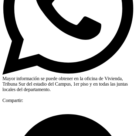
Mayor información se puede obtener en la oficina de Vivienda,
Tribuna Sur del estadio del Campus, 1er piso y en todas las juntas
locales del departamento.
Compartir: