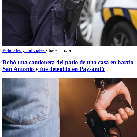
Policiales y Judiciales
•
hace 1 hora
Robó una camioneta del patio de una casa en barrio
San Antonio y fue detenido en Paysandú