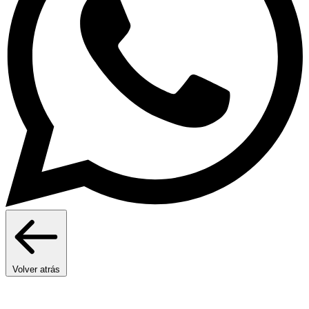
Volver atrás