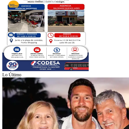
Lo Último