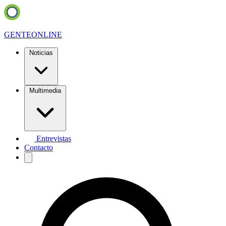
GENTE
ONLINE
Noticias
Multimedia
Entrevistas
Contacto