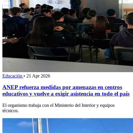
Educación
•
21 Apr 2026
ANEP refuerza medidas por amenazas en centros
educativos y vuelve a exigir asistencia en todo el país
El organismo trabaja con el Ministerio del Interior y equipos
técnicos.