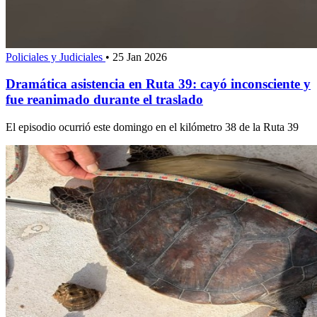
Policiales y Judiciales
•
25 Jan 2026
Dramática asistencia en Ruta 39: cayó inconsciente y
fue reanimado durante el traslado
El episodio ocurrió este domingo en el kilómetro 38 de la Ruta 39