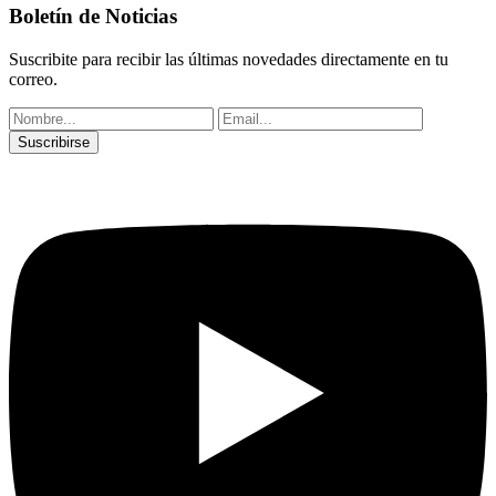
Boletín de Noticias
Suscribite para recibir las últimas novedades directamente en tu
correo.
Suscribirse