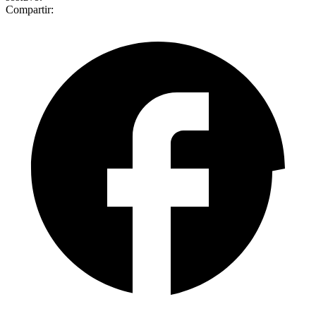
Compartir: