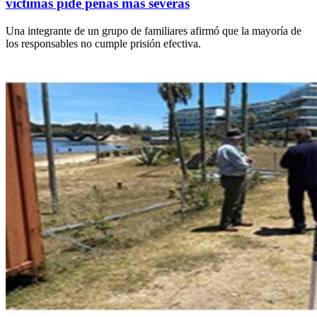
víctimas pide penas más severas
Una integrante de un grupo de familiares afirmó que la mayoría de
los responsables no cumple prisión efectiva.