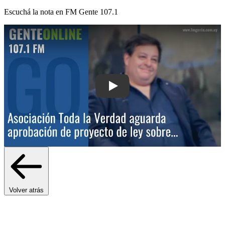
Escuchá la nota en
FM Gente 107.1
Play: Asociación Toda la Verdad agua
Volver atrás