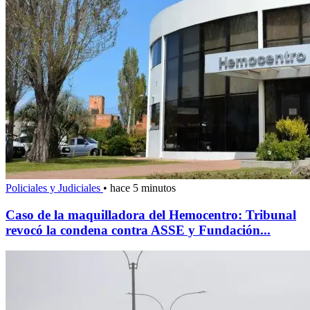
Policiales y Judiciales
•
hace 5 minutos
Caso de la maquilladora del Hemocentro: Tribunal
revocó la condena contra ASSE y Fundación...