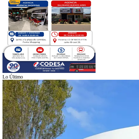
Lo Último