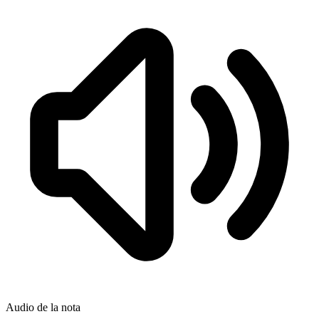
Audio de la nota