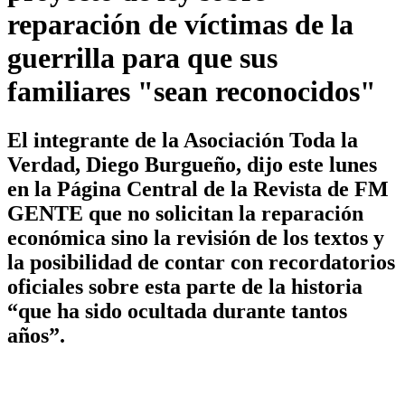
reparación de víctimas de la
guerrilla para que sus
familiares "sean reconocidos"
El integrante de la Asociación Toda la
Verdad, Diego Burgueño, dijo este lunes
en la Página Central de la Revista de FM
GENTE que no solicitan la reparación
económica sino la revisión de los textos y
la posibilidad de contar con recordatorios
oficiales sobre esta parte de la historia
“que ha sido ocultada durante tantos
años”.