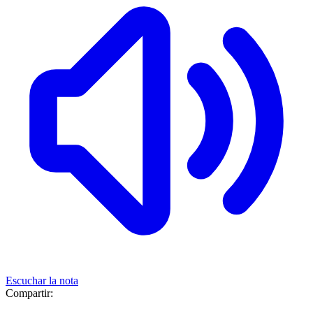
Escuchar la nota
Compartir: