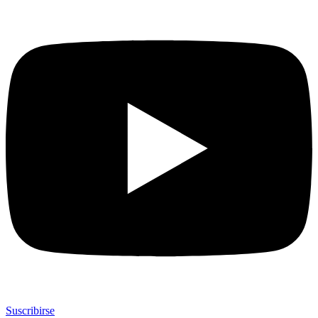
Suscribirse