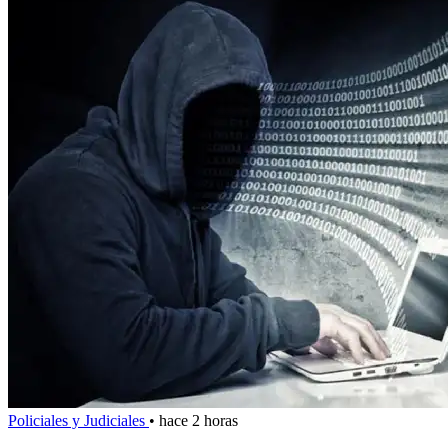
Policiales y Judiciales
•
hace 2 horas