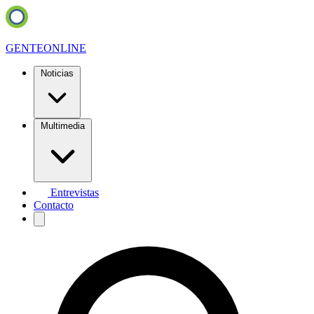
GENTE
ONLINE
Noticias
Multimedia
Entrevistas
Contacto