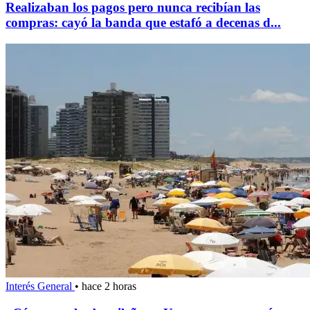
Realizaban los pagos pero nunca recibían las
compras: cayó la banda que estafó a decenas d...
Interés General
•
hace 2 horas