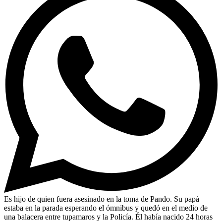
Es hijo de quien fuera asesinado en la toma de Pando. Su papá
estaba en la parada esperando el ómnibus y quedó en el medio de
una balacera entre tupamaros y la Policía. Él había nacido 24 horas