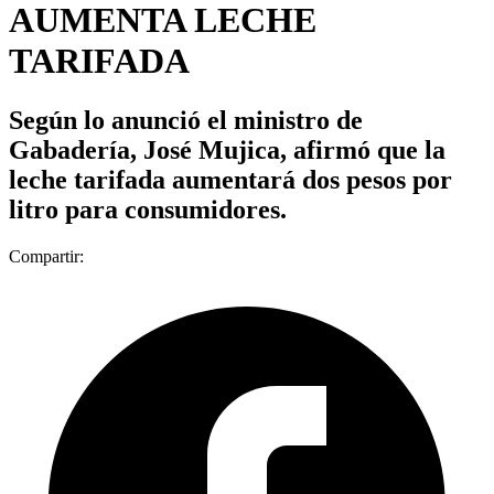
AUMENTA LECHE
TARIFADA
Según lo anunció el ministro de
Gabadería, José Mujica, afirmó que la
leche tarifada aumentará dos pesos por
litro para consumidores.
Compartir: