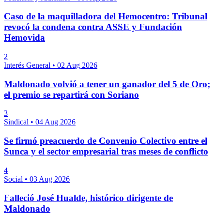
Caso de la maquilladora del Hemocentro: Tribunal
revocó la condena contra ASSE y Fundación
Hemovida
2
Interés General
•
02 Aug 2026
Maldonado volvió a tener un ganador del 5 de Oro;
el premio se repartirá con Soriano
3
Sindical
•
04 Aug 2026
Se firmó preacuerdo de Convenio Colectivo entre el
Sunca y el sector empresarial tras meses de conflicto
4
Social
•
03 Aug 2026
Falleció José Hualde, histórico dirigente de
Maldonado