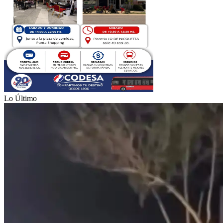
Lo Último