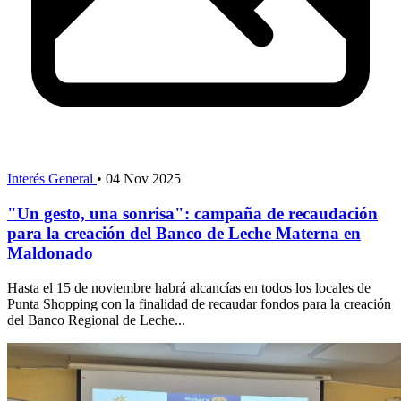
Interés General
•
04 Nov 2025
"Un gesto, una sonrisa": campaña de recaudación
para la creación del Banco de Leche Materna en
Maldonado
Hasta el 15 de noviembre habrá alcancías en todos los locales de
Punta Shopping con la finalidad de recaudar fondos para la creación
del Banco Regional de Leche...