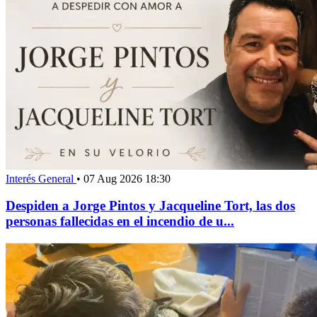
Interés General
•
07 Aug 2026 18:30
Despiden a Jorge Pintos y Jacqueline Tort, las dos
personas fallecidas en el incendio de u...