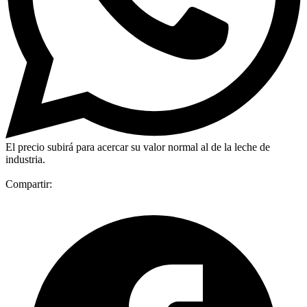
El precio subirá para acercar su valor normal al de la leche de
industria.
Compartir: