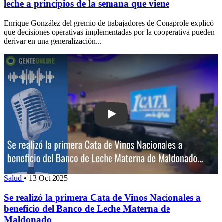
leche a principios de la semana que viene
Enrique González del gremio de trabajadores de Conaprole explicó
que decisiones operativas implementadas por la cooperativa pueden
derivar en una generalización...
Play: Se realizó la primera Cata de Vi
Salud
•
13 Oct 2025
Se realizó la primera Cata de Vinos Nacionales a
beneficio del Banco de Leche Materna de
Maldonado