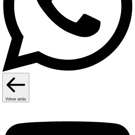
Volver atrás