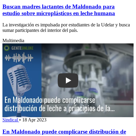
Buscan madres lactantes de Maldonado para
estudio sobre microplásticos en leche humana
La investigación es impulsada por estudiantes de la Udelar y busca
sumar participantes del interior del país.
Multimedia
Play: En Maldonado puede complicarse 
Sindical
•
18 Apr 2023
En Maldonado puede complicarse distribución de