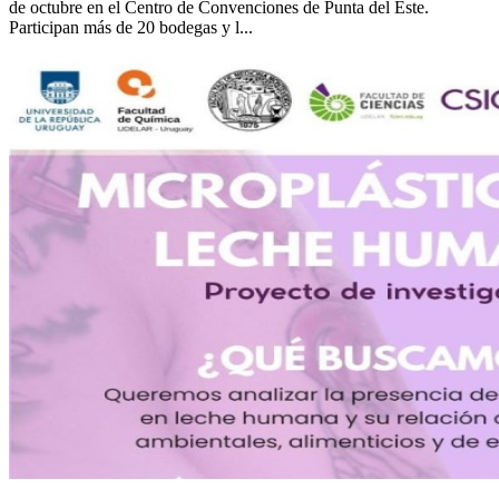
de octubre en el Centro de Convenciones de Punta del Este.
Participan más de 20 bodegas y l...