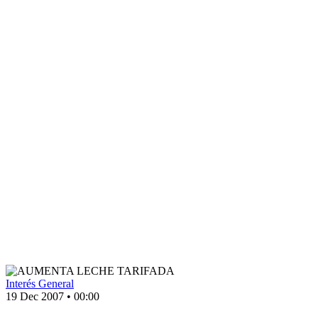
Interés General
19 Dec 2007
•
00:00