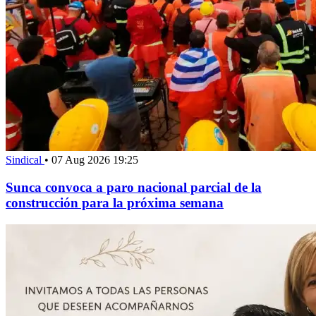
Sindical
•
07 Aug 2026 19:25
Sunca convoca a paro nacional parcial de la
construcción para la próxima semana