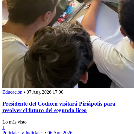
Educación
•
07 Aug 2026 17:00
Presidente del Codicen visitará Piriápolis para
resolver el futuro del segundo liceo
Lo más visto
1
Policiales y Judiciales
•
06 Aug 2026