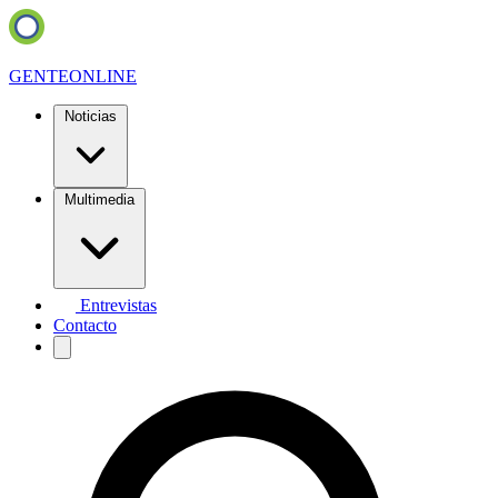
GENTE
ONLINE
Noticias
Multimedia
Entrevistas
Contacto