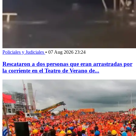
Policiales y Judiciales
•
07 Aug 2026 23:24
Rescataron a dos personas que eran arrastradas por
la corriente en el Teatro de Verano de...