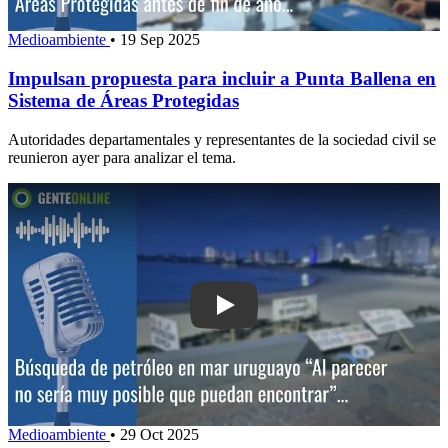
Medioambiente
•
19 Sep 2025
Impulsan propuesta para incluir a Punta Ballena en
Sistema de Áreas Protegidas
Autoridades departamentales y representantes de la sociedad civil se
reunieron ayer para analizar el tema.
Play: Búsqueda de petróleo en mar uru
Medioambiente
•
29 Oct 2025