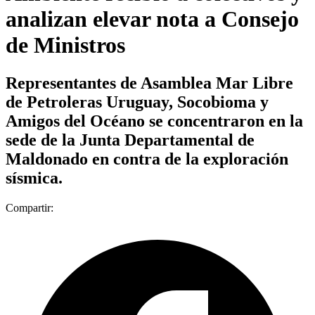
analizan elevar nota a Consejo
de Ministros
Representantes de Asamblea Mar Libre
de Petroleras Uruguay, Socobioma y
Amigos del Océano se concentraron en la
sede de la Junta Departamental de
Maldonado en contra de la exploración
sísmica.
Compartir: