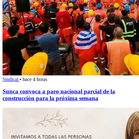
Sindical
•
hace 4 horas
Sunca convoca a paro nacional parcial de la
construcción para la próxima semana