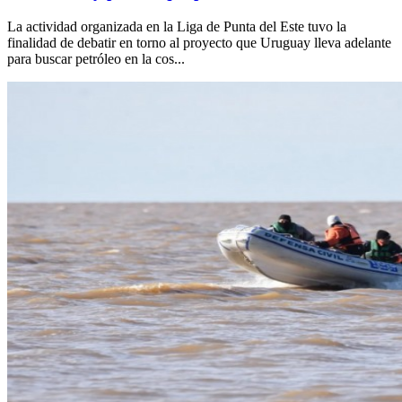
La actividad organizada en la Liga de Punta del Este tuvo la
finalidad de debatir en torno al proyecto que Uruguay lleva adelante
para buscar petróleo en la cos...