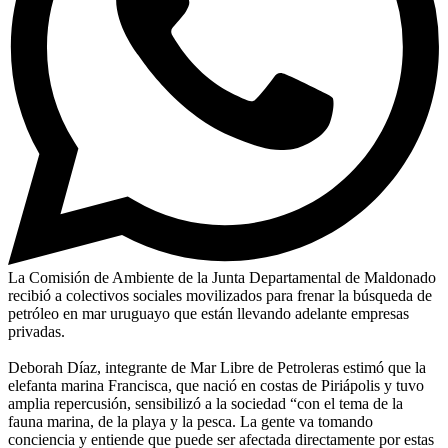
La Comisión de Ambiente de la Junta Departamental de Maldonado
recibió a colectivos sociales movilizados para frenar la búsqueda de
petróleo en mar uruguayo que están llevando adelante empresas
privadas.
Deborah Díaz, integrante de Mar Libre de Petroleras estimó que la
elefanta marina Francisca, que nació en costas de Piriápolis y tuvo
amplia repercusión, sensibilizó a la sociedad “con el tema de la
fauna marina, de la playa y la pesca. La gente va tomando
conciencia y entiende que puede ser afectada directamente por estas