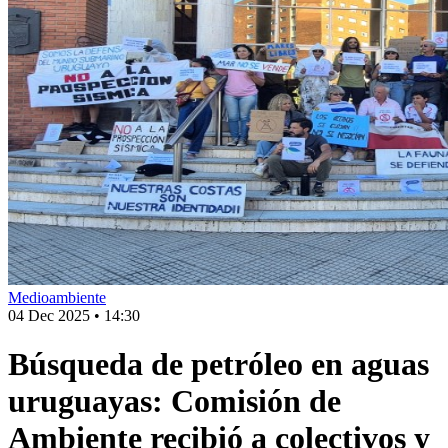
Medioambiente
04 Dec 2025
•
14:30
Búsqueda de petróleo en aguas
uruguayas: Comisión de
Ambiente recibió a colectivos y