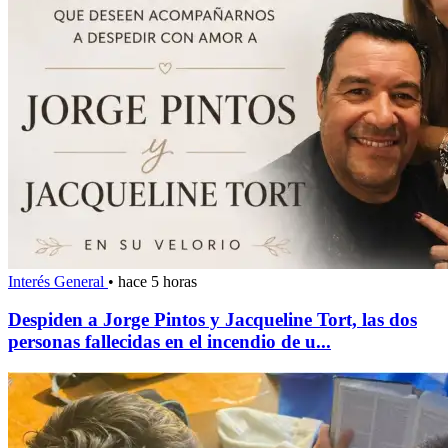
Interés General
•
hace 5 horas
Despiden a Jorge Pintos y Jacqueline Tort, las dos
personas fallecidas en el incendio de u...