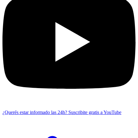
¿Querés estar informado las 24h?
Suscribite gratis a YouTube