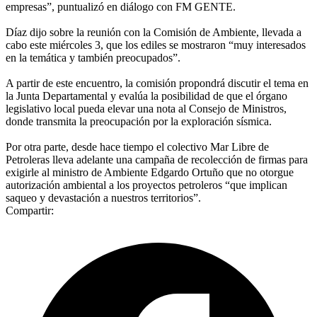
empresas”, puntualizó en diálogo con FM GENTE.
Díaz dijo sobre la reunión con la Comisión de Ambiente, llevada a
cabo este miércoles 3, que los ediles se mostraron “muy interesados
en la temática y también preocupados”.
A partir de este encuentro, la comisión propondrá discutir el tema en
la Junta Departamental y evalúa la posibilidad de que el órgano
legislativo local pueda elevar una nota al Consejo de Ministros,
donde transmita la preocupación por la exploración sísmica.
Por otra parte, desde hace tiempo el colectivo Mar Libre de
Petroleras lleva adelante una campaña de recolección de firmas para
exigirle al ministro de Ambiente Edgardo Ortuño que no otorgue
autorización ambiental a los proyectos petroleros “que implican
saqueo y devastación a nuestros territorios”.
Compartir: