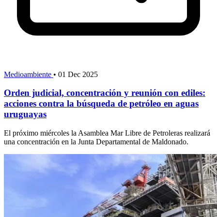
Medioambiente
•
01 Dec 2025
Orden judicial, concentración y reunión con ediles:
acciones contra la búsqueda de petróleo en aguas
uruguayas
El próximo miércoles la Asamblea Mar Libre de Petroleras realizará
una concentración en la Junta Departamental de Maldonado.