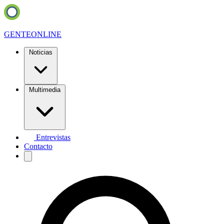
GENTE
ONLINE
Noticias
Multimedia
Entrevistas
Contacto