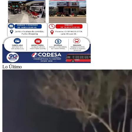
Lo Último