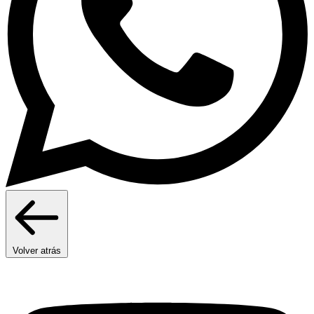
Volver atrás