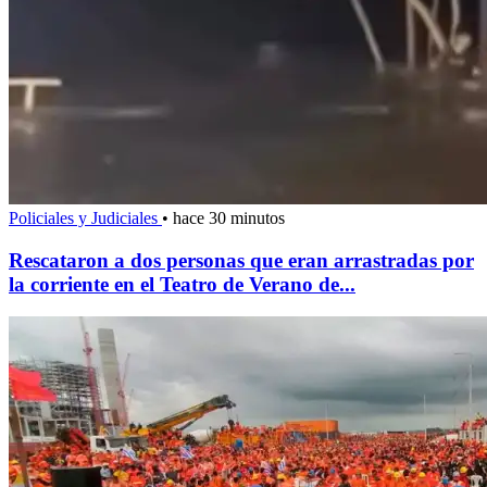
Policiales y Judiciales
•
hace 30 minutos
Rescataron a dos personas que eran arrastradas por
la corriente en el Teatro de Verano de...