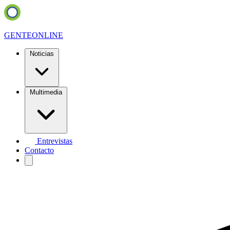
GENTE
ONLINE
Noticias
Multimedia
Entrevistas
Contacto