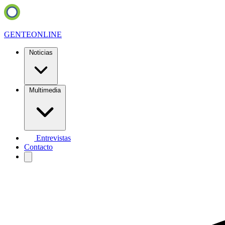
GENTE
ONLINE
Noticias
Multimedia
Entrevistas
Contacto