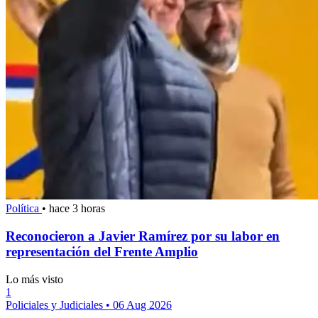
Política
•
hace 3 horas
Reconocieron a Javier Ramírez por su labor en
representación del Frente Amplio
Lo más visto
1
Policiales y Judiciales
•
06 Aug 2026