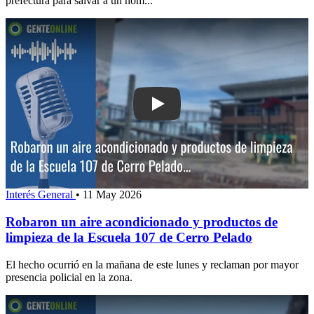
prefectura para salvar a un hom...
Play: Robaron un aire acondicionado y
Interés General
•
11 May 2026
Robaron un aire acondicionado y productos de
limpieza de la Escuela 107 de Cerro Pelado
El hecho ocurrió en la mañana de este lunes y reclaman por mayor
presencia policial en la zona.