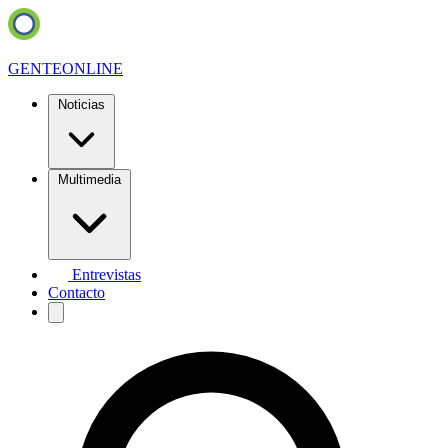
GENTE
ONLINE
Noticias
Multimedia
Entrevistas
Contacto