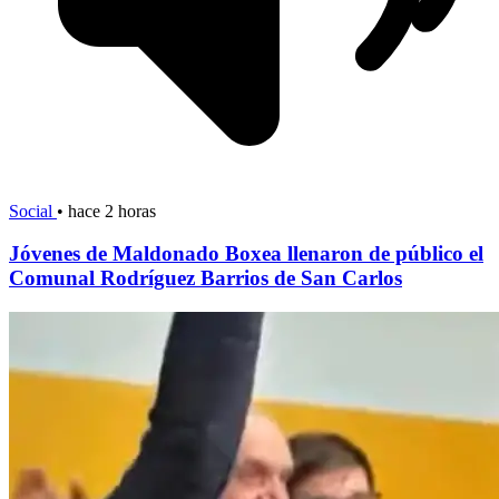
Social
•
hace 2 horas
Jóvenes de Maldonado Boxea llenaron de público el
Comunal Rodríguez Barrios de San Carlos