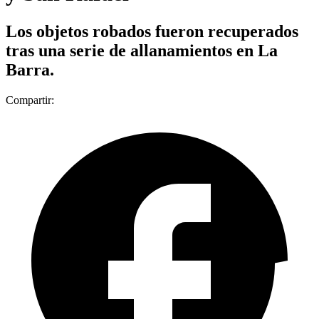
Los objetos robados fueron recuperados
tras una serie de allanamientos en La
Barra.
Compartir: