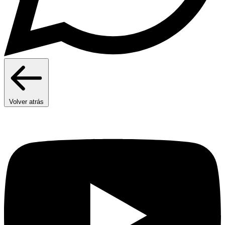
Volver atrás