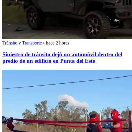
Tránsito y Transporte
•
hace 2 horas
Siniestro de tránsito dejó un automóvil dentro del
predio de un edificio en Punta del Este