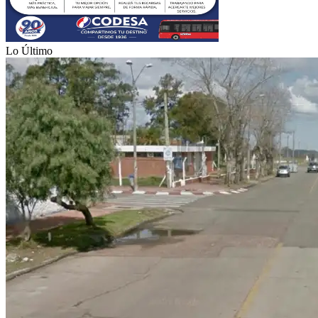
Lo Último