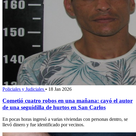
Policiales y Judiciales
•
18 Jan 2026
Cometió cuatro robos en una mañana: cayó el autor
de una seguidilla de hurtos en San Carlos
En pocas horas ingresó a varias viviendas con personas dentro, se
llevó dinero y fue identificado por vecinos.