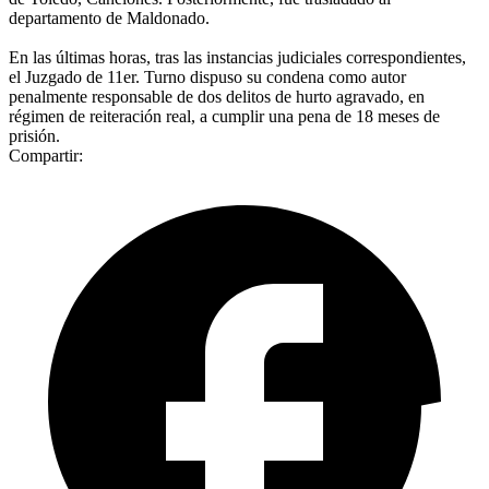
departamento de Maldonado.
En las últimas horas, tras las instancias judiciales correspondientes,
el Juzgado de 11er. Turno dispuso su condena como autor
penalmente responsable de dos delitos de hurto agravado, en
régimen de reiteración real, a cumplir una pena de 18 meses de
prisión.
Compartir: