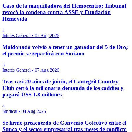
Caso de la maquilladora del Hemocentro: Tribunal
revocó la condena contra ASSE y Fundación
Hemovida
2
Interés General
•
02 Aug 2026
Maldonado volvió a tener un ganador del 5 de Oro;
el premio se repartirá con Soriano
3
Interés General
•
07 Aug 2026
Tras casi 20 años de juicio, el Cantegril Country
Club cerró la millonaria demanda de los caddies y
pagará US$ 1,8 millones
4
Sindical
•
04 Aug 2026
Se firmó preacuerdo de Convenio Colectivo entre el
Sunca y el sector empresarial tras meses de conflicto