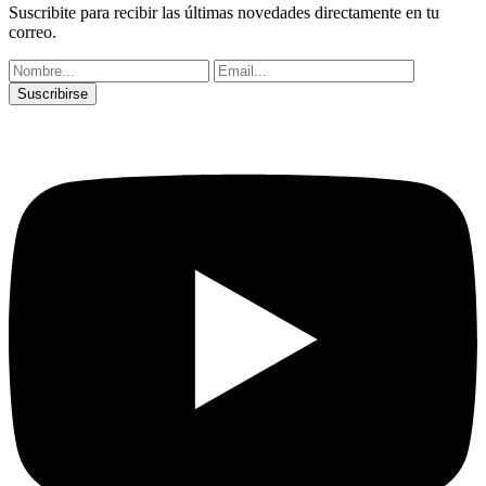
Suscribite para recibir las últimas novedades directamente en tu
correo.
Suscribirse