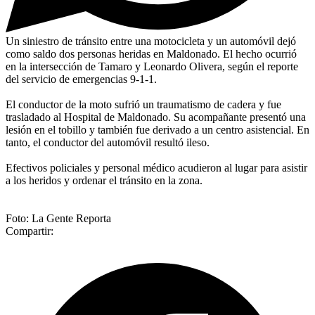
Un siniestro de tránsito entre una motocicleta y un automóvil dejó
como saldo dos personas heridas en Maldonado. El hecho ocurrió
en la intersección de Tamaro y Leonardo Olivera, según el reporte
del servicio de emergencias 9-1-1.
El conductor de la moto sufrió un traumatismo de cadera y fue
trasladado al Hospital de Maldonado. Su acompañante presentó una
lesión en el tobillo y también fue derivado a un centro asistencial. En
tanto, el conductor del automóvil resultó ileso.
Efectivos policiales y personal médico acudieron al lugar para asistir
a los heridos y ordenar el tránsito en la zona.
Foto: La Gente Reporta
Compartir: