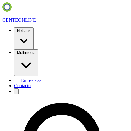
GENTE
ONLINE
Noticias
Multimedia
Entrevistas
Contacto