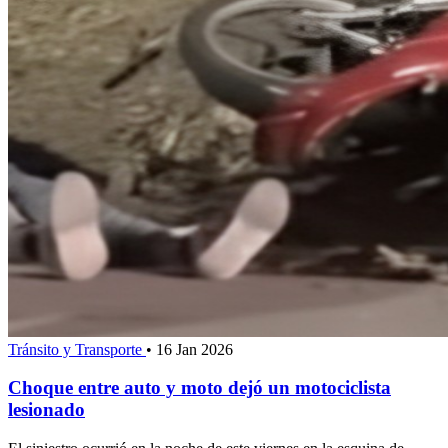
Tránsito y Transporte
•
16 Jan 2026
Choque entre auto y moto dejó un motociclista
lesionado