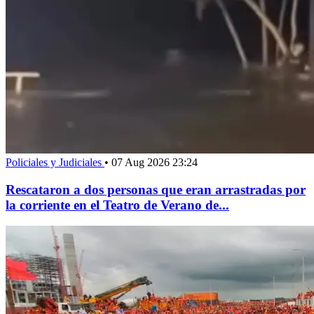
Policiales y Judiciales
•
07 Aug 2026 23:24
Rescataron a dos personas que eran arrastradas por
la corriente en el Teatro de Verano de...