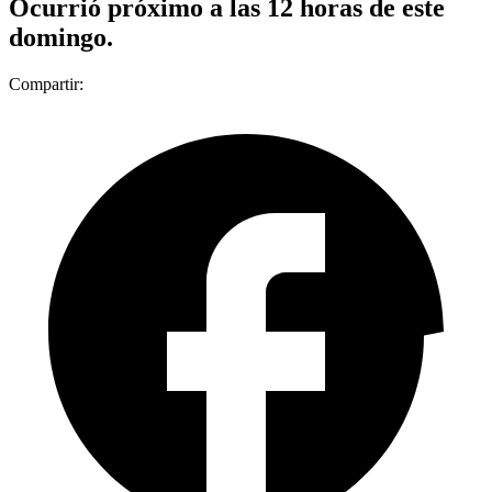
Ocurrió próximo a las 12 horas de este
domingo.
Compartir: