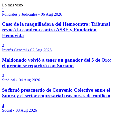
Lo más visto
1
Policiales y Judiciales
•
06 Aug 2026
Caso de la maquilladora del Hemocentro: Tribunal
revocó la condena contra ASSE y Fundación
Hemovida
2
Interés General
•
02 Aug 2026
Maldonado volvió a tener un ganador del 5 de Oro;
el premio se repartirá con Soriano
3
Sindical
•
04 Aug 2026
Se firmó preacuerdo de Convenio Colectivo entre el
Sunca y el sector empresarial tras meses de conflicto
4
Social
•
03 Aug 2026