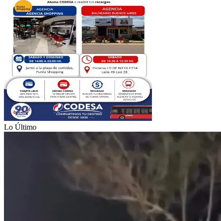
Lo Último