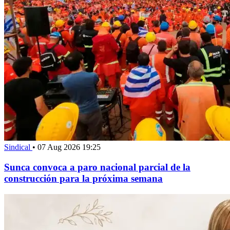
Sindical
•
07 Aug 2026 19:25
Sunca convoca a paro nacional parcial de la
construcción para la próxima semana