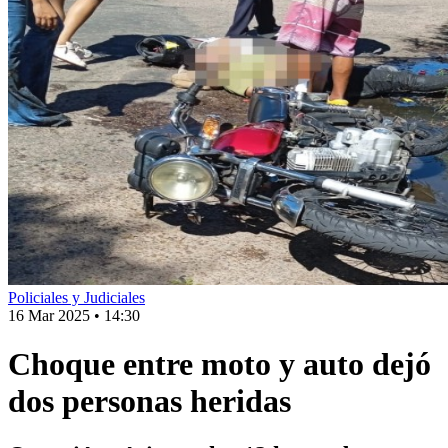
Policiales y Judiciales
16 Mar 2025
•
14:30
Choque entre moto y auto dejó
dos personas heridas