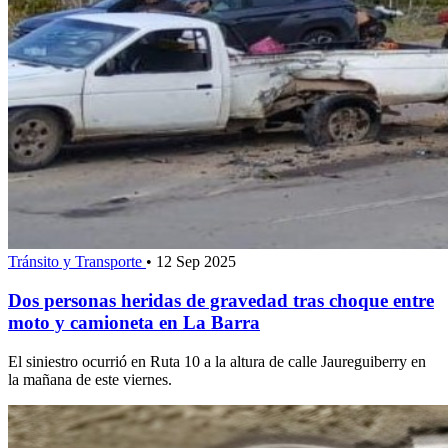
Tránsito y Transporte
•
12 Sep 2025
Dos personas heridas de gravedad tras choque entre
moto y camioneta en La Barra
El siniestro ocurrió en Ruta 10 a la altura de calle Jaureguiberry en
la mañana de este viernes.