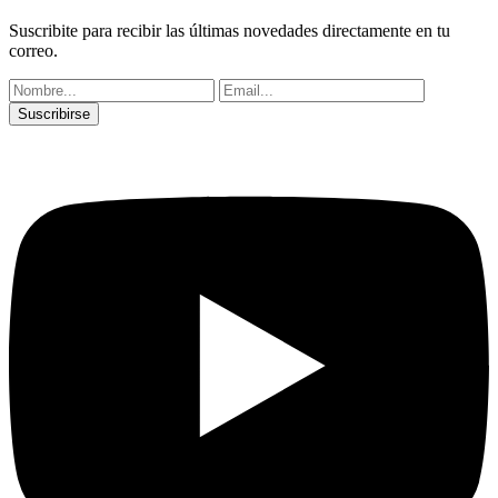
Suscribite para recibir las últimas novedades directamente en tu
correo.
Suscribirse