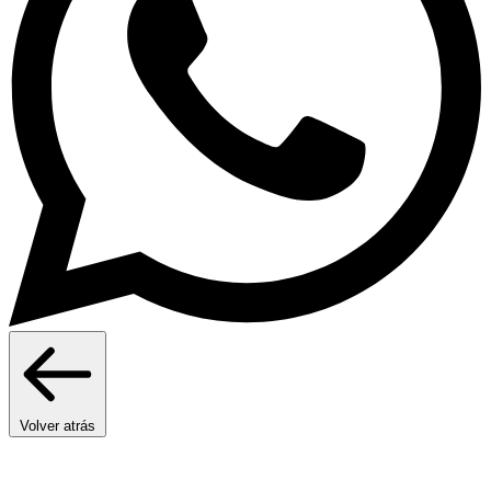
Volver atrás