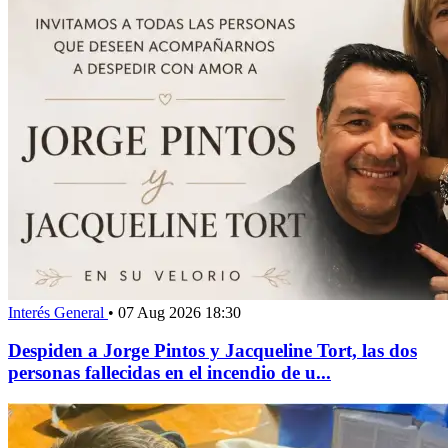
Interés General
•
07 Aug 2026 18:30
Despiden a Jorge Pintos y Jacqueline Tort, las dos
personas fallecidas en el incendio de u...