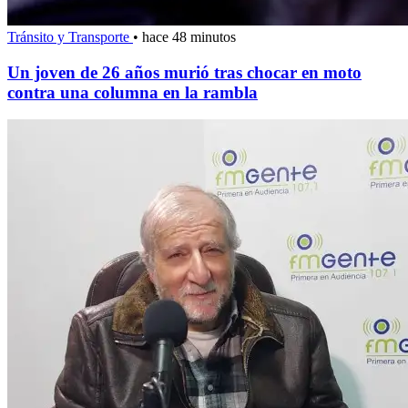
Tránsito y Transporte
•
hace 48 minutos
Un joven de 26 años murió tras chocar en moto
contra una columna en la rambla