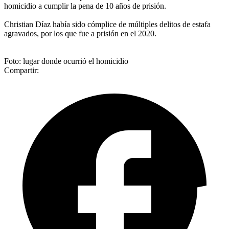
homicidio a cumplir la pena de 10 años de prisión.
Christian Díaz había sido cómplice de múltiples delitos de estafa
agravados, por los que fue a prisión en el 2020.
Foto: lugar donde ocurrió el homicidio
Compartir: