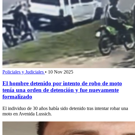
Policiales y Judiciales
•
10 Nov 2025
El hombre detenido por intento de robo de moto
tenía una orden de detención y fue nuevamente
formalizado
El individuo de 30 años había sido detenido tras intentar robar una
moto en Avenida Lussich.