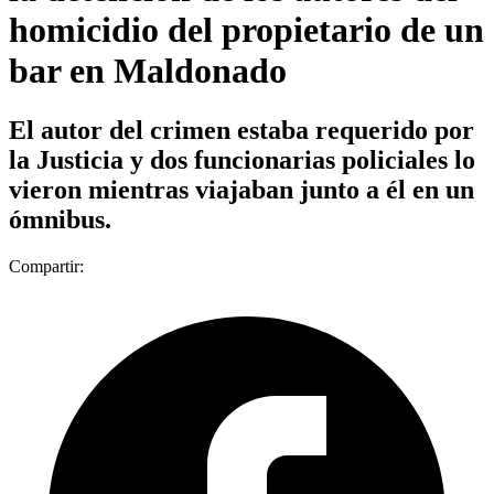
homicidio del propietario de un
bar en Maldonado
El autor del crimen estaba requerido por
la Justicia y dos funcionarias policiales lo
vieron mientras viajaban junto a él en un
ómnibus.
Compartir: