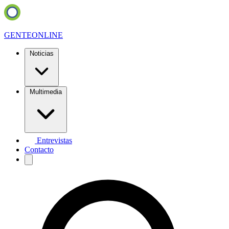
GENTE
ONLINE
Noticias
Multimedia
Entrevistas
Contacto