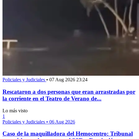
Policiales y Judiciales
•
07 Aug 2026 23:24
Rescataron a dos personas que eran arrastradas por
la corriente en el Teatro de Verano de...
Lo más visto
1
Policiales y Judiciales
•
06 Aug 2026
Caso de la maquilladora del Hemocentro: Tribunal