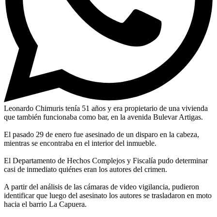
Leonardo Chimuris tenía 51 años y era propietario de una vivienda
que también funcionaba como bar, en la avenida Bulevar Artigas.
El pasado 29 de enero fue asesinado de un disparo en la cabeza,
mientras se encontraba en el interior del inmueble.
El Departamento de Hechos Complejos y Fiscalía pudo determinar
casi de inmediato quiénes eran los autores del crimen.
A partir del análisis de las cámaras de video vigilancia, pudieron
identificar que luego del asesinato los autores se trasladaron en moto
hacia el barrio La Capuera.