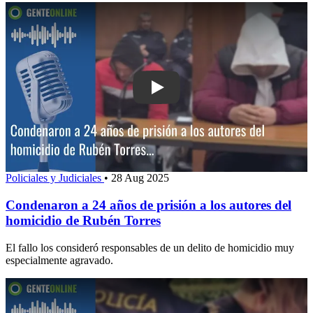
Play: Condenaron a 24 años de prisión 
Policiales y Judiciales
•
28 Aug 2025
Condenaron a 24 años de prisión a los autores del
homicidio de Rubén Torres
El fallo los consideró responsables de un delito de homicidio muy
especialmente agravado.