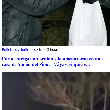
Policiales y Judiciales
•
hace 3 horas
Fue a entregar un pedido y la amenazaron en una
casa de Simón del Pino: "Váyase si quiere...