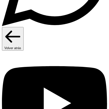
Volver atrás