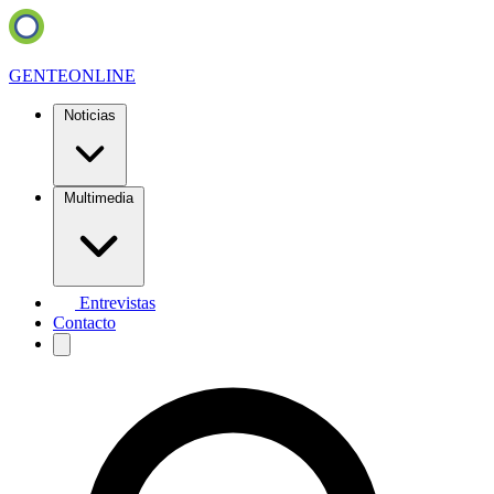
GENTE
ONLINE
Noticias
Multimedia
Entrevistas
Contacto