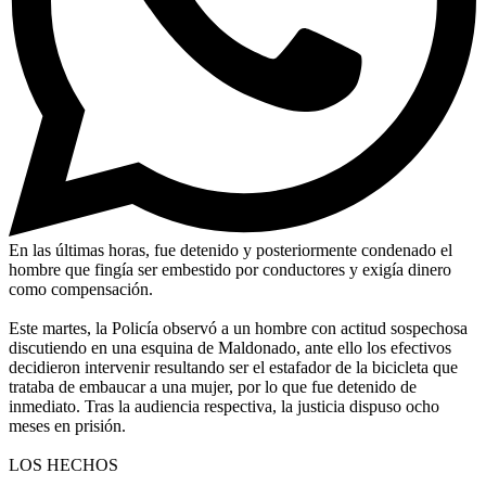
En las últimas horas, fue detenido y posteriormente condenado el
hombre que fingía ser embestido por conductores y exigía dinero
como compensación.
Este martes, la Policía observó a un hombre con actitud sospechosa
discutiendo en una esquina de Maldonado, ante ello los efectivos
decidieron intervenir resultando ser el estafador de la bicicleta que
trataba de embaucar a una mujer, por lo que fue detenido de
inmediato. Tras la audiencia respectiva, la justicia dispuso ocho
meses en prisión.
LOS HECHOS