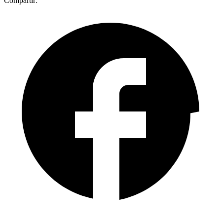
Compartir: