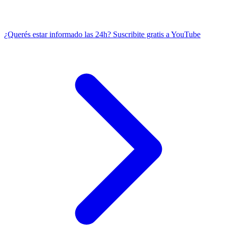
¿Querés estar informado las 24h?
Suscribite gratis a YouTube