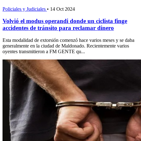
Policiales y Judiciales
•
14 Oct 2024
Volvió el modus operandi donde un ciclista finge
accidentes de tránsito para reclamar dinero
Esta modalidad de extorsión comenzó hace varios meses y se daba
generalmente en la ciudad de Maldonado. Recientemente varios
oyentes transmitieron a FM GENTE qu...