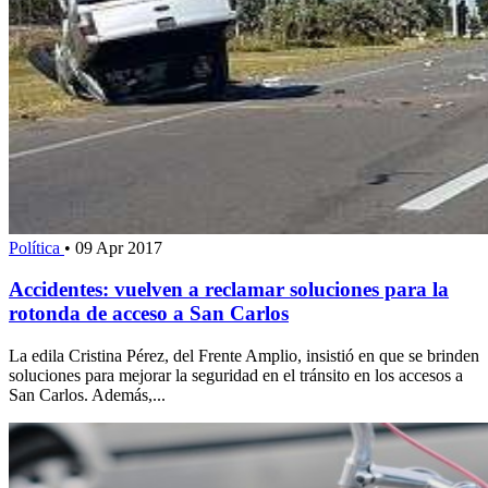
Política
•
09 Apr 2017
Accidentes: vuelven a reclamar soluciones para la
rotonda de acceso a San Carlos
La edila Cristina Pérez, del Frente Amplio, insistió en que se brinden
soluciones para mejorar la seguridad en el tránsito en los accesos a
San Carlos. Además,...