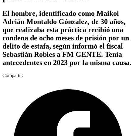
El hombre, identificado como Maikol
Adrián Montaldo Gónzalez, de 30 años,
que realizaba esta práctica recibió una
condena de ocho meses de prisión por un
delito de estafa, según informó el fiscal
Sebastián Robles a FM GENTE. Tenía
antecedentes en 2023 por la misma causa.
Compartir: