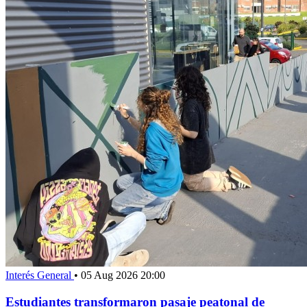
Interés General
•
05 Aug 2026 20:00
Estudiantes transformaron pasaje peatonal de