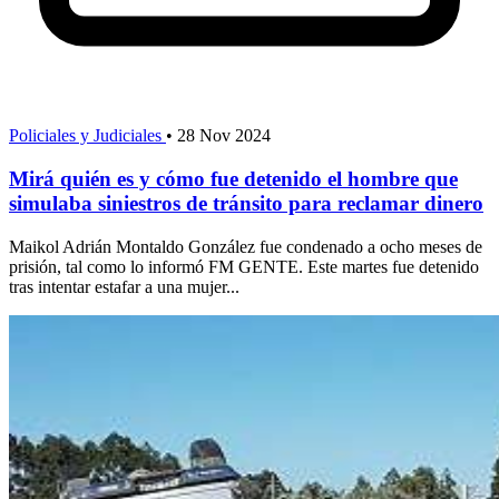
Policiales y Judiciales
•
28 Nov 2024
Mirá quién es y cómo fue detenido el hombre que
simulaba siniestros de tránsito para reclamar dinero
Maikol Adrián Montaldo González fue condenado a ocho meses de
prisión, tal como lo informó FM GENTE. Este martes fue detenido
tras intentar estafar a una mujer...