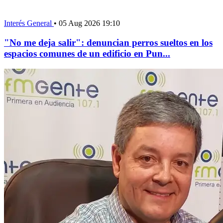
Interés General
•
05 Aug 2026 19:10
"No me deja salir": denuncian perros sueltos en los
espacios comunes de un edificio en Pun...