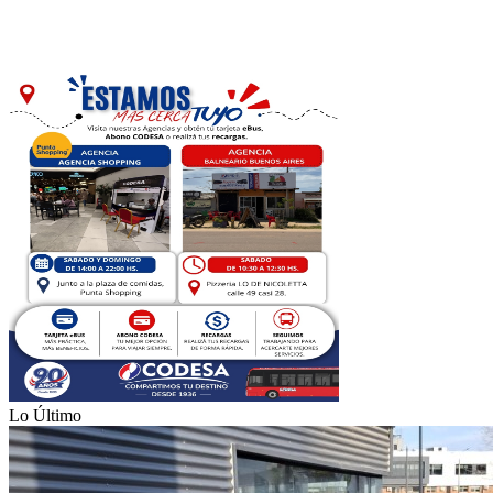
Lo Último