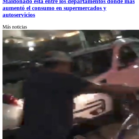
Maldonado está entre los departamentos donde más
aumentó el consumo en supermercados y
autoservicios
Más noticias