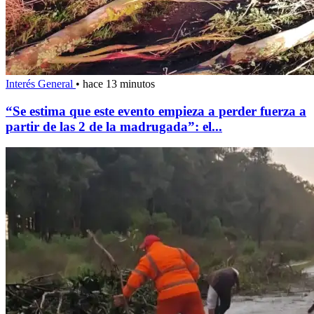
Interés General
•
hace 13 minutos
“Se estima que este evento empieza a perder fuerza a
partir de las 2 de la madrugada”: el...