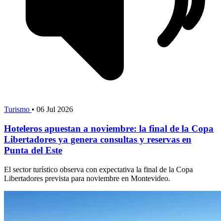
Turismo
•
06 Jul 2026
Hoteleros apuestan a noviembre: la final de la Copa
Libertadores ya genera consultas y reservas en
Punta del Este
El sector turístico observa con expectativa la final de la Copa
Libertadores prevista para noviembre en Montevideo.