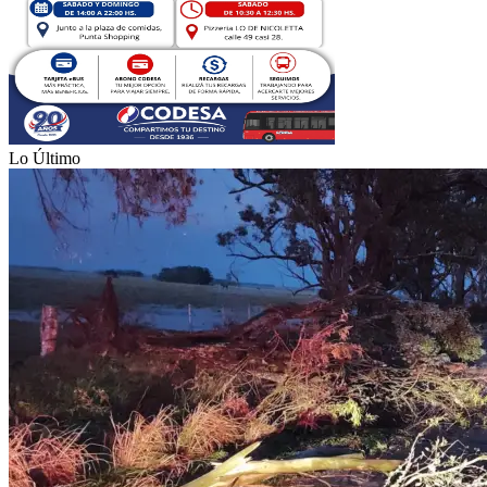
Lo Último