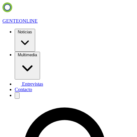
GENTE
ONLINE
Noticias
Multimedia
Entrevistas
Contacto