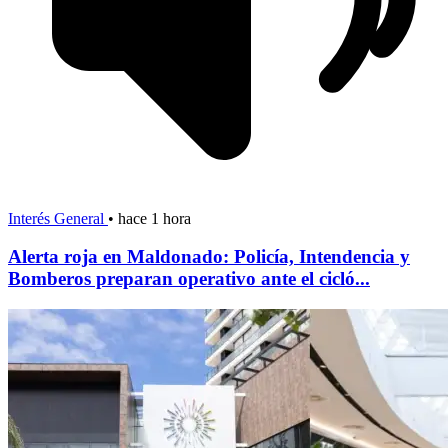
Interés General
•
hace 1 hora
Alerta roja en Maldonado: Policía, Intendencia y
Bomberos preparan operativo ante el cicló...