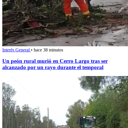
Interés General
•
hace 38 minutos
Un peón rural murió en Cerro Largo tras ser
alcanzado por un rayo durante el temporal