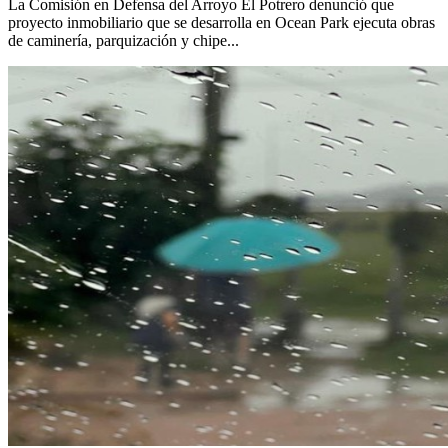
La Comisión en Defensa del Arroyo El Potrero denunció que
proyecto inmobiliario que se desarrolla en Ocean Park ejecuta obras
de caminería, parquización y chipe...