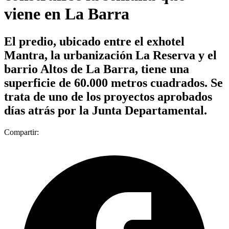
viene en La Barra
El predio, ubicado entre el exhotel
Mantra, la urbanización La Reserva y el
barrio Altos de La Barra, tiene una
superficie de 60.000 metros cuadrados. Se
trata de uno de los proyectos aprobados
días atrás por la Junta Departamental.
Compartir: