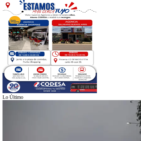
Lo Último