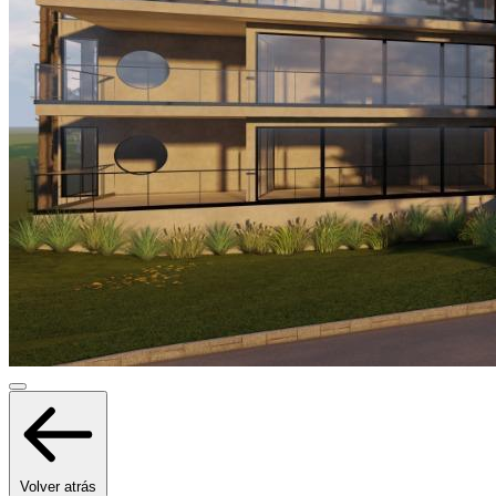
Volver atrás