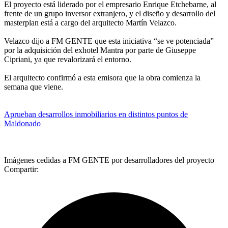
El proyecto está liderado por el empresario Enrique Etchebarne, al
frente de un grupo inversor extranjero, y el diseño y desarrollo del
masterplan está a cargo del arquitecto Martín Velazco.
Velazco dijo a FM GENTE que esta iniciativa “se ve potenciada”
por la adquisición del exhotel Mantra por parte de Giuseppe
Cipriani, ya que revalorizará el entorno.
El arquitecto confirmó a esta emisora que la obra comienza la
semana que viene.
Aprueban desarrollos inmobiliarios en distintos puntos de
Maldonado
Imágenes cedidas a FM GENTE por desarrolladores del proyecto
Compartir: