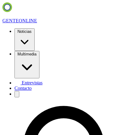
GENTE
ONLINE
Noticias
Multimedia
Entrevistas
Contacto