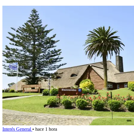
Interés General
•
hace 1 hora