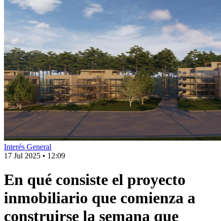
Interés General
17 Jul 2025
•
12:09
En qué consiste el proyecto
inmobiliario que comienza a
construirse la semana que