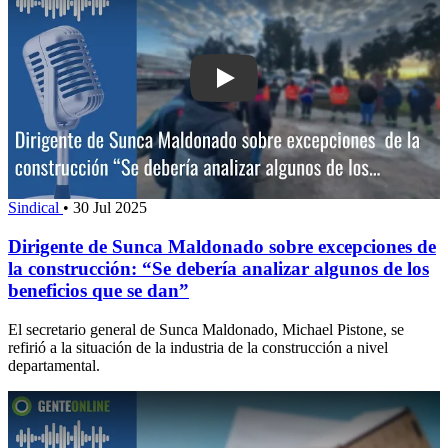
Sindical
•
30 Jul 2025
Dirigente de Sunca Maldonado sobre excepciones de
la construcción: “Se debería analizar algunos de los
beneficios que se dan”
El secretario general de Sunca Maldonado, Michael Pistone, se
refirió a la situación de la industria de la construcción a nivel
departamental.