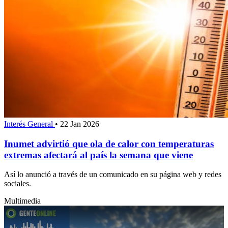
Interés General
•
22 Jan 2026
Inumet advirtió que ola de calor con temperaturas
extremas afectará al país la semana que viene
Así lo anunció a través de un comunicado en su página web y redes
sociales.
Multimedia