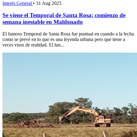
Interés General
•
31 Aug 2025
Se viene el Temporal de Santa Rosa; comienzo de
semana inestable en Maldonado
El famoso Temporal de Santa Rosa fue puntual en cuando a la fecha
como se prevé en lo que es una leyenda urbana pero que tiene a
veces visos de realidad. El lun...