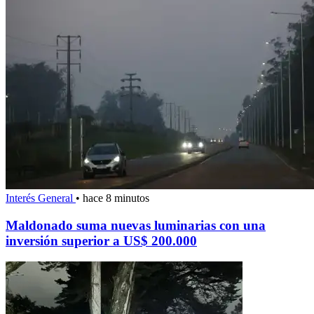
Interés General
•
hace 8 minutos
Maldonado suma nuevas luminarias con una
inversión superior a US$ 200.000