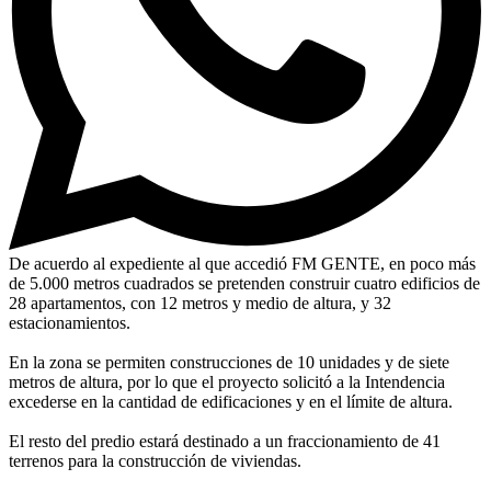
De acuerdo al expediente al que accedió FM GENTE, en poco más
de 5.000 metros cuadrados se pretenden construir cuatro edificios de
28 apartamentos, con 12 metros y medio de altura, y 32
estacionamientos.
En la zona se permiten construcciones de 10 unidades y de siete
metros de altura, por lo que el proyecto solicitó a la Intendencia
excederse en la cantidad de edificaciones y en el límite de altura.
El resto del predio estará destinado a un fraccionamiento de 41
terrenos para la construcción de viviendas.