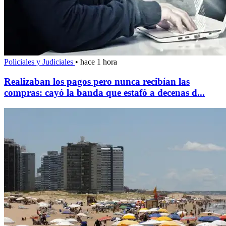
Policiales y Judiciales
•
hace 1 hora
Realizaban los pagos pero nunca recibían las
compras: cayó la banda que estafó a decenas d...