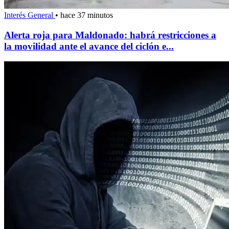
Interés General
•
hace 37 minutos
Alerta roja para Maldonado: habrá restricciones a
la movilidad ante el avance del ciclón e...