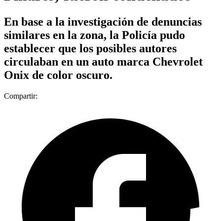
En base a la investigación de denuncias
similares en la zona, la Policía pudo
establecer que los posibles autores
circulaban en un auto marca Chevrolet
Onix de color oscuro.
Compartir: