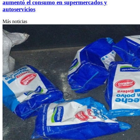
aumentó el consumo en supermercados y
autoservicios
Más noticias