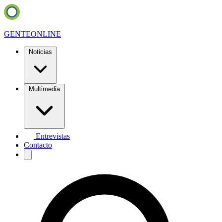
GENTE
ONLINE
Noticias
Multimedia
Entrevistas
Contacto