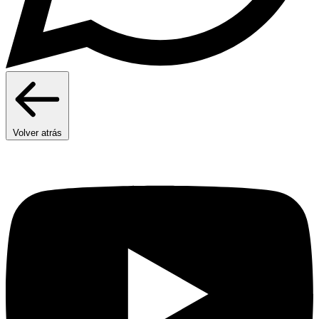
Volver atrás