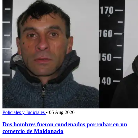
Policiales y Judiciales
•
05 Aug 2026
Dos hombres fueron condenados por robar en un
comercio de Maldonado