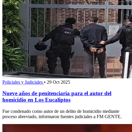
Policiales y Judiciales
•
29 Oct 2025
Nueve años de penitenciaría para el autor del
homicidio en Los Eucaliptos
Fue condenado como autor de un delito de homicidio mediante
proceso abreviado, informaron fuentes judiciales a FM GENTE.