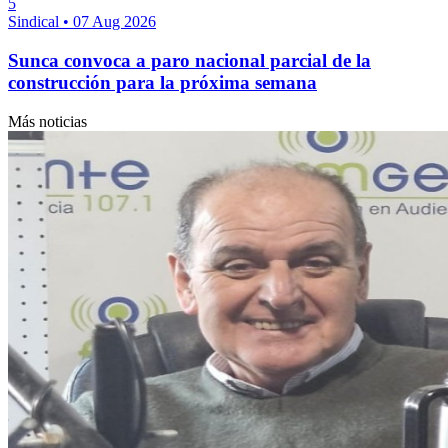
5
Sindical
•
07 Aug 2026
Sunca convoca a paro nacional parcial de la
construcción para la próxima semana
Más noticias