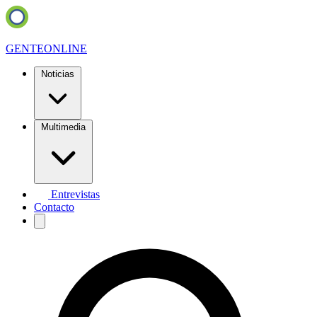
GENTE
ONLINE
Noticias
Multimedia
Entrevistas
Contacto