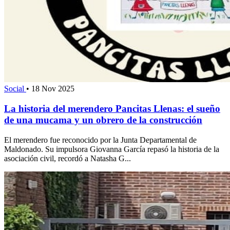
Social
•
18 Nov 2025
La historia del merendero Pancitas Llenas: el sueño
de una mucama y un obrero de la construcción
El merendero fue reconocido por la Junta Departamental de
Maldonado. Su impulsora Giovanna García repasó la historia de la
asociación civil, recordó a Natasha G...