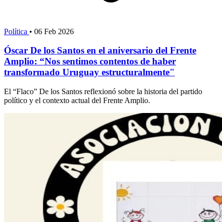
Política
•
06 Feb 2026
Óscar De los Santos en el aniversario del Frente
Amplio: “Nos sentimos contentos de haber
transformado Uruguay estructuralmente"
El “Flaco” De los Santos reflexionó sobre la historia del partido
político y el contexto actual del Frente Amplio.