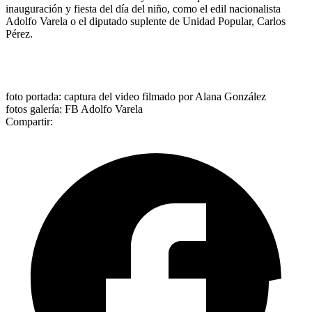
inauguración y fiesta del día del niño, como el edil nacionalista
Adolfo Varela o el diputado suplente de Unidad Popular, Carlos
Pérez.
foto portada: captura del video filmado por Alana González
fotos galería: FB Adolfo Varela
Compartir: