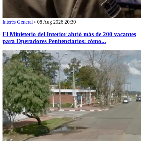
Interés General
•
08 Aug 2026 20:30
El Ministerio del Interior abrió más de 200 vacantes
para Operadores Penitenciarios: cómo...