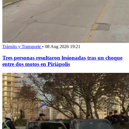
Tránsito y Transporte
•
08 Aug 2026 19:21
Tres personas resultaron lesionadas tras un choque
entre dos motos en Piriápolis