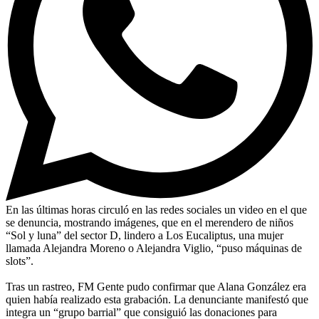
En las últimas horas circuló en las redes sociales un video en el que
se denuncia, mostrando imágenes, que en el merendero de niños
“Sol y luna” del sector D, lindero a Los Eucaliptus, una mujer
llamada Alejandra Moreno o Alejandra Viglio, “puso máquinas de
slots”.
Tras un rastreo, FM Gente pudo confirmar que Alana González era
quien había realizado esta grabación. La denunciante manifestó que
integra un “grupo barrial” que consiguió las donaciones para