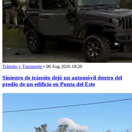
Tránsito y Transporte
•
08 Aug 2026 18:20
Siniestro de tránsito dejó un automóvil dentro del
predio de un edificio en Punta del Este