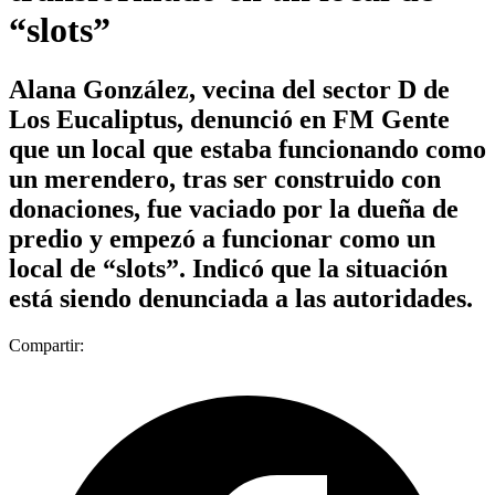
“slots”
Alana González, vecina del sector D de
Los Eucaliptus, denunció en FM Gente
que un local que estaba funcionando como
un merendero, tras ser construido con
donaciones, fue vaciado por la dueña de
predio y empezó a funcionar como un
local de “slots”. Indicó que la situación
está siendo denunciada a las autoridades.
Compartir: