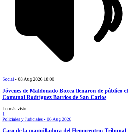
Social
•
08 Aug 2026 18:00
Jóvenes de Maldonado Boxea llenaron de público el
Comunal Rodríguez Barrios de San Carlos
Lo más visto
1
Policiales y Judiciales
•
06 Aug 2026
Caso de la maquilladora del Hemocentro: Tribunal