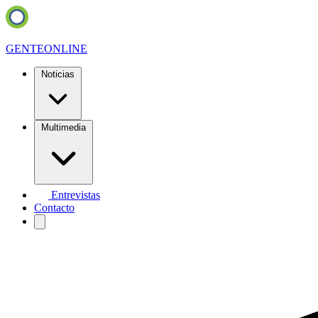
GENTE
ONLINE
Noticias
Multimedia
Entrevistas
Contacto