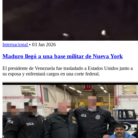
Internacional
•
03 Jan 2026
Maduro llegó a una base militar de Nueva York
El presidente de Venezuela fue trasladado a Estados Unidos junto a
su esposa y enfrentará cargos en una corte federal.