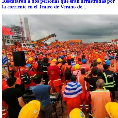
Rescataron a dos personas que eran arrastradas por
la corriente en el Teatro de Verano de...