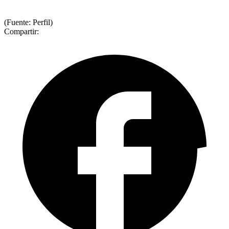
(Fuente: Perfil)
Compartir: