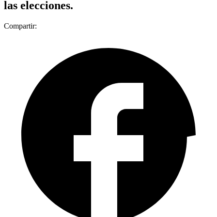
las elecciones.
Compartir: