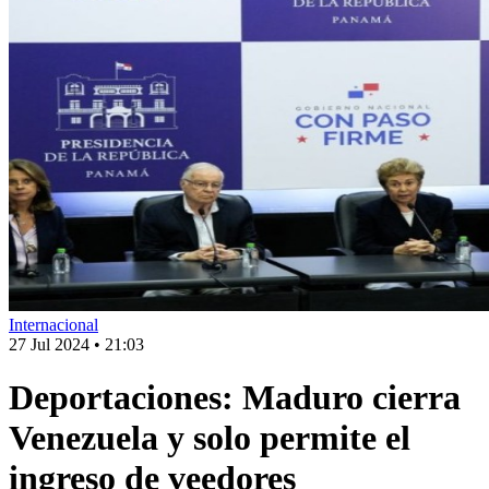
Internacional
27 Jul 2024
•
21:03
Deportaciones: Maduro cierra
Venezuela y solo permite el
ingreso de veedores