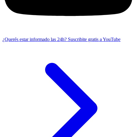
¿Querés estar informado las 24h?
Suscribite gratis a YouTube