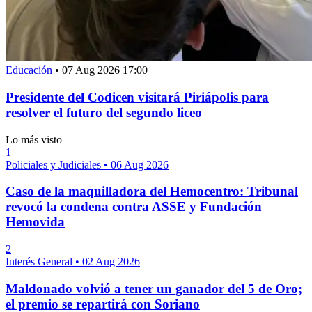
Educación
•
07 Aug 2026 17:00
Presidente del Codicen visitará Piriápolis para
resolver el futuro del segundo liceo
Lo más visto
1
Policiales y Judiciales
•
06 Aug 2026
Caso de la maquilladora del Hemocentro: Tribunal
revocó la condena contra ASSE y Fundación
Hemovida
2
Interés General
•
02 Aug 2026
Maldonado volvió a tener un ganador del 5 de Oro;
el premio se repartirá con Soriano