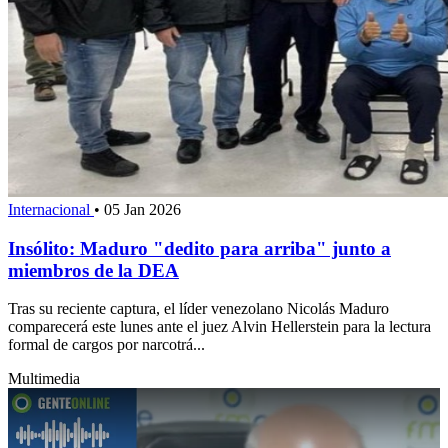
Internacional
•
05 Jan 2026
Insólito: Maduro "dedito para arriba" junto a
miembros de la DEA
Tras su reciente captura, el líder venezolano Nicolás Maduro
comparecerá este lunes ante el juez Alvin Hellerstein para la lectura
formal de cargos por narcotrá...
Multimedia