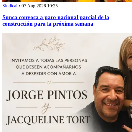
Sindical
•
07 Aug 2026 19:25
Sunca convoca a paro nacional parcial de la
construcción para la próxima semana