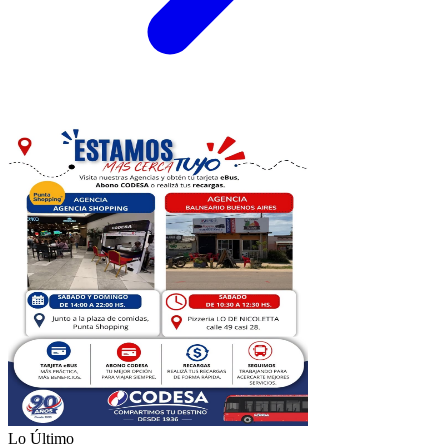
Lo Último