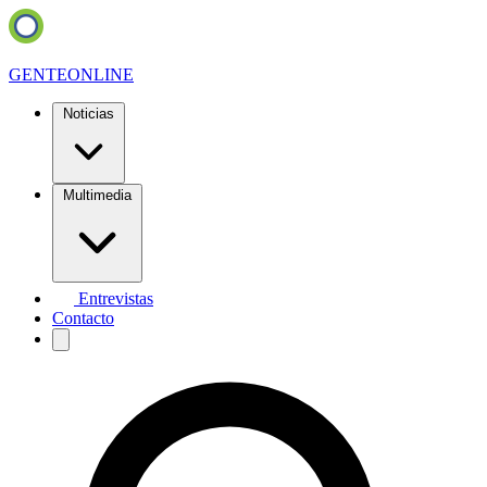
GENTE
ONLINE
Noticias
Multimedia
Entrevistas
Contacto