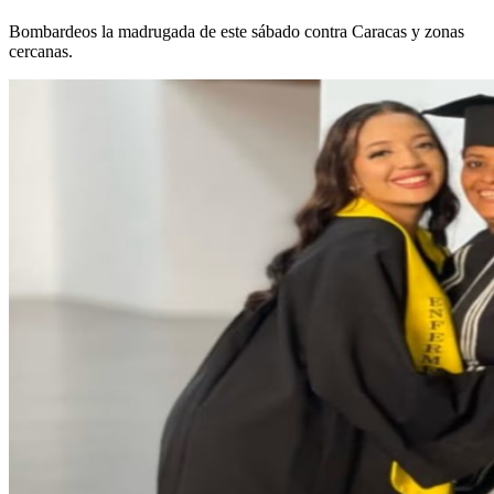
Bombardeos la madrugada de este sábado contra Caracas y zonas
cercanas.