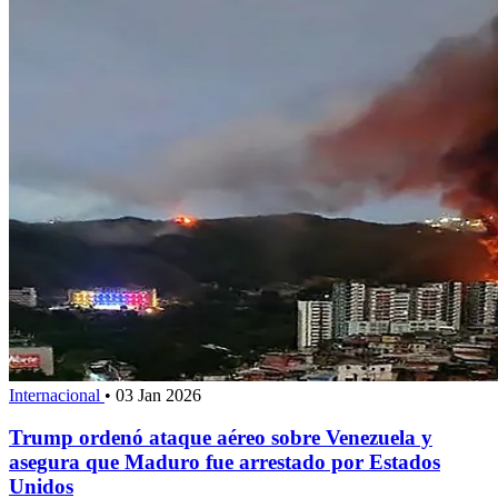
Internacional
•
03 Jan 2026
Trump ordenó ataque aéreo sobre Venezuela y
asegura que Maduro fue arrestado por Estados
Unidos