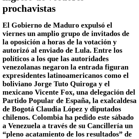
prochavistas
El Gobierno de Maduro expulsó el
viernes un amplio grupo de invitados de
la oposición a horas de la votación y
autorizó al enviado de Lula. Entre los
políticos a los que las autoridades
venezolanas negaron la entrada figuran
expresidentes latinoamericanos como el
boliviano Jorge Tuto Quiroga y el
mexicano Vicente Fox, una delegación del
Partido Popular de España, la exalcaldesa
de Bogotá Claudia López y diputados
chilenos. Colombia ha pedido este sábado
a Venezuela a través de su Cancillería un
“pleno acatamiento de los resultados” de