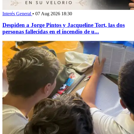
Interés General
•
07 Aug 2026 18:30
Despiden a Jorge Pintos y Jacqueline Tort, las dos
personas fallecidas en el incendio de u...