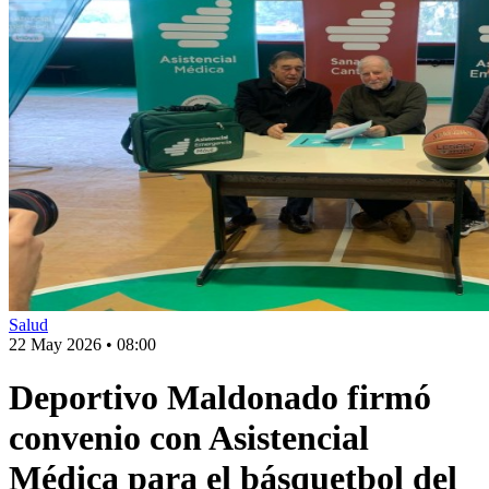
Salud
22 May 2026
•
08:00
Deportivo Maldonado firmó
convenio con Asistencial
Médica para el básquetbol del