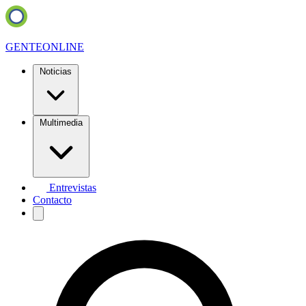
GENTE
ONLINE
Noticias
Multimedia
Entrevistas
Contacto