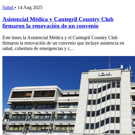
Salud
•
14 Aug 2025
Asistencial Médica y Cantegril Country Club
firmaron la renovación de un convenio
Este lunes la Asistencial Médica y el Cantegril Country Club
firmaron la renovación de un convenio que incluye asistencia en
salud, cobertura de emergencias y c...