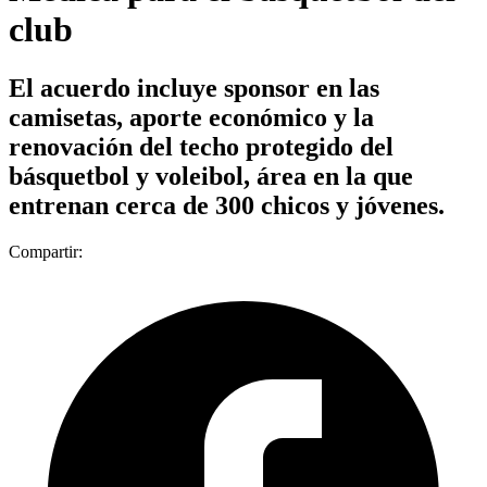
club
El acuerdo incluye sponsor en las
camisetas, aporte económico y la
renovación del techo protegido del
básquetbol y voleibol, área en la que
entrenan cerca de 300 chicos y jóvenes.
Compartir: