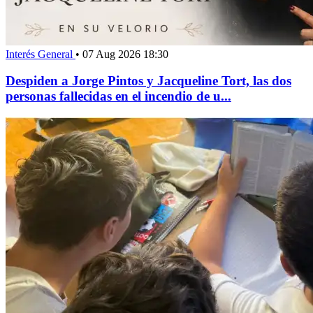
Interés General
•
07 Aug 2026 18:30
Despiden a Jorge Pintos y Jacqueline Tort, las dos
personas fallecidas en el incendio de u...