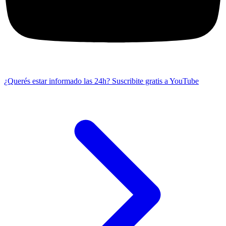
¿Querés estar informado las 24h?
Suscribite gratis a YouTube