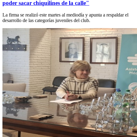
poder sacar chiquilines de la calle"
La firma se realizó este martes al mediodía y apunta a respaldar el
desarrollo de las categorías juveniles del club.