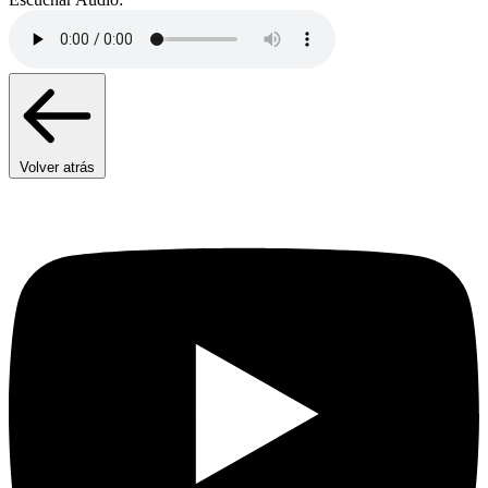
Volver atrás