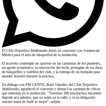
El Club Deportivo Maldonado firmó un convenio con Asistencial
Médica para el área de básquetbol de la institución.
El acuerdo contempla un sponsor en las camisetas de los planteles,
un aporte económico, la renovación del techo protegido de las áreas
de básquetbol y voleibol del club, y la entrega de un botiquín para
atender lesiones durante la práctica.
En diálogo con FM GENTE, Raúl Vilariño, del Club Deportivo
Maldonado, agradeció el convenio y destacó la cantidad de chicos
que entrenan en la institución. “Tenemos 300 muchachos haciendo
deporte acá adentro, que no están en la calle, y es la obligación
nuestra tratar de darle lo mejor”, señaló.