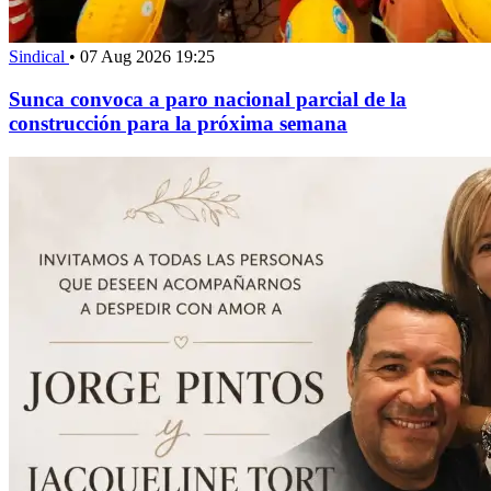
Sindical
•
07 Aug 2026 19:25
Sunca convoca a paro nacional parcial de la
construcción para la próxima semana