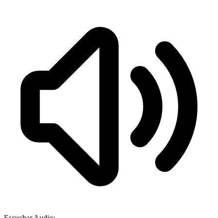
Escuchar Audio: