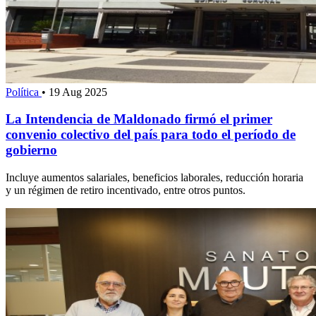
Política
•
19 Aug 2025
La Intendencia de Maldonado firmó el primer
convenio colectivo del país para todo el período de
gobierno
Incluye aumentos salariales, beneficios laborales, reducción horaria
y un régimen de retiro incentivado, entre otros puntos.