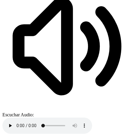
Escuchar Audio: