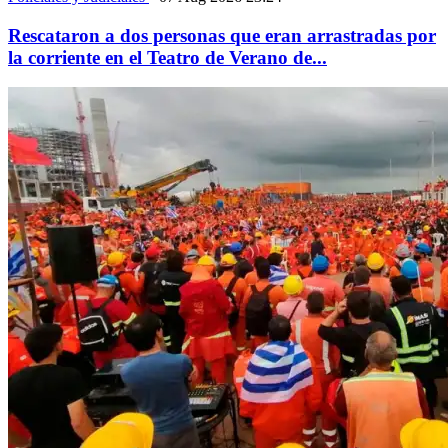
Rescataron a dos personas que eran arrastradas por
la corriente en el Teatro de Verano de...