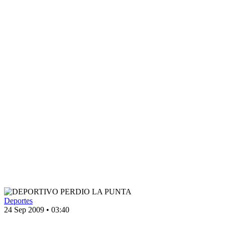
Deportes
24 Sep 2009
•
03:40