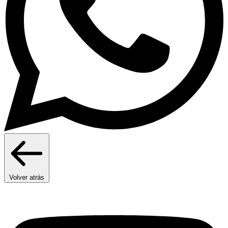
Volver atrás