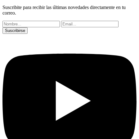
Suscribite para recibir las últimas novedades directamente en tu
correo.
Suscribirse