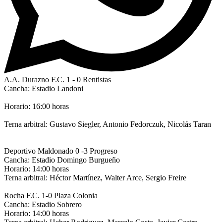
A.A. Durazno F.C. 1 - 0 Rentistas
Cancha: Estadio Landoni
Horario: 16:00 horas
Terna arbitral: Gustavo Siegler, Antonio Fedorczuk, Nicolás Taran
Deportivo Maldonado 0 -3 Progreso
Cancha: Estadio Domingo Burgueño
Horario: 14:00 horas
Terna arbitral: Héctor Martínez, Walter Arce, Sergio Freire
Rocha F.C. 1-0 Plaza Colonia
Cancha: Estadio Sobrero
Horario: 14:00 horas