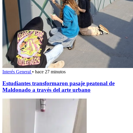
Interés General
•
hace 27 minutos
Estudiantes transformaron pasaje peatonal de
Maldonado a través del arte urbano