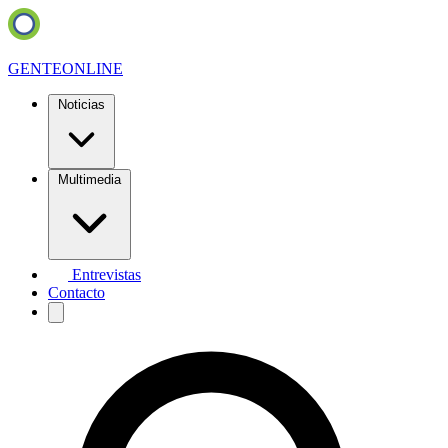
GENTE
ONLINE
Noticias
Multimedia
Entrevistas
Contacto