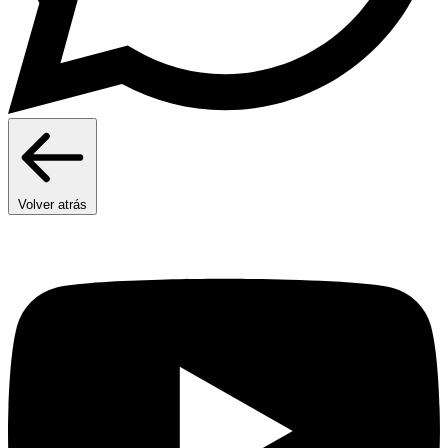
Volver atrás