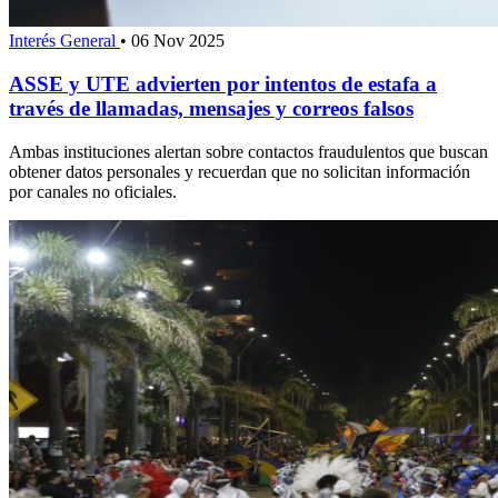
Interés General
•
06 Nov 2025
ASSE y UTE advierten por intentos de estafa a
través de llamadas, mensajes y correos falsos
Ambas instituciones alertan sobre contactos fraudulentos que buscan
obtener datos personales y recuerdan que no solicitan información
por canales no oficiales.