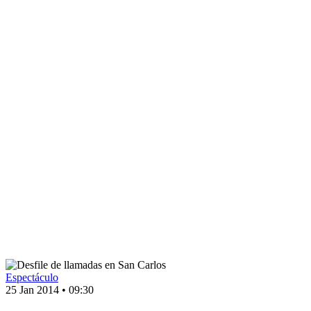
Espectáculo
25 Jan 2014
•
09:30