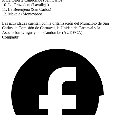
9. La Celeste Candombe (San Carlos)
10. La Cruzadera (Lavalleja)
11. La Berenjena (San Carlos)
12. Makale (Montevideo)
Las actividades cuentan con la organización del Municipio de San
Carlos, la Comisión de Carnaval, la Unidad de Carnaval y la
Asociación Uruguaya de Candombe (AUDECA).
Compartir: