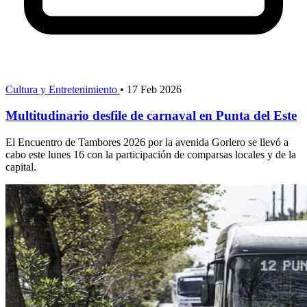
Cultura y Entretenimiento
•
17 Feb 2026
Multitudinario desfile de carnaval en Punta del Este
El Encuentro de Tambores 2026 por la avenida Gorlero se llevó a
cabo este lunes 16 con la participación de comparsas locales y de la
capital.