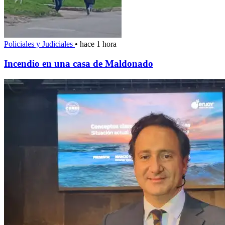
Policiales y Judiciales
•
hace 1 hora
Incendio en una casa de Maldonado