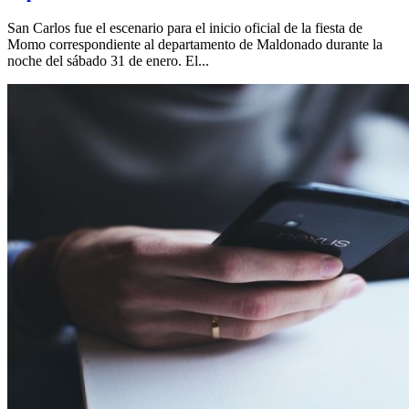
San Carlos fue el escenario para el inicio oficial de la fiesta de
Momo correspondiente al departamento de Maldonado durante la
noche del sábado 31 de enero. El...