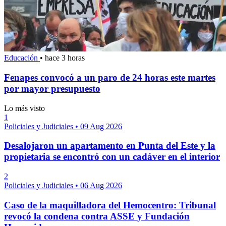
Educación
•
hace 3 horas
Fenapes convocó a un paro de 24 horas este martes
por mayor presupuesto
Lo más visto
1
Policiales y Judiciales
•
09 Aug 2026
Desalojaron un apartamento en Punta del Este y la
propietaria se encontró con un cadáver en el interior
2
Policiales y Judiciales
•
06 Aug 2026
Caso de la maquilladora del Hemocentro: Tribunal
revocó la condena contra ASSE y Fundación