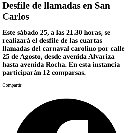
Desfile de llamadas en San
Carlos
Este sábado 25, a las 21.30 horas, se
realizará el desfile de las cuartas
llamadas del carnaval carolino por calle
25 de Agosto, desde avenida Alvariza
hasta avenida Rocha. En esta instancia
participarán 12 comparsas.
Compartir: