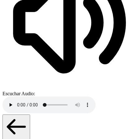
Escuchar Audio: