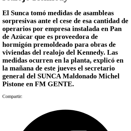
El Sunca tomó medidas de asambleas
sorpresivas ante el cese de esa cantidad de
operarios por empresa instalada en Pan
de Azúcar que es proveedora de
hormigón premoldeado para obras de
viviendas del realojo del Kennedy. Las
medidas ocurren en la planta, explicó en
la mañana de este jueves el secretario
general del SUNCA Maldonado Michel
Pistone en FM GENTE.
Compartir: