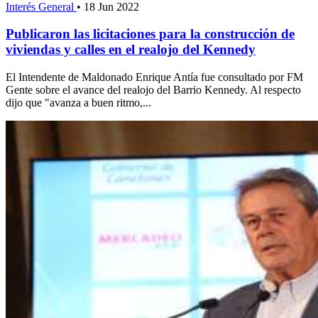
Interés General
•
18 Jun 2022
Publicaron las licitaciones para la construcción de
viviendas y calles en el realojo del Kennedy
El Intendente de Maldonado Enrique Antía fue consultado por FM
Gente sobre el avance del realojo del Barrio Kennedy. Al respecto
dijo que "avanza a buen ritmo,...