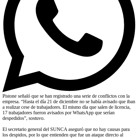
Pistone señaló que se han registrado una serie de conflictos con la
empresa. “Hasta el día 21 de diciembre no se había avisado que iban
a realizar cese de trabajadores. El mismo día que salen de licencia,
17 trabajadores fueron avisados por WhatsApp que serían
despedidos”, sostuvo.
El secretario general del SUNCA aseguró que no hay causas para
los despidos, por lo que entienden que fue un ataque directo al