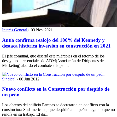
Interés General
•
03 Nov 2021
Antía confirma realojo del 100% del Kennedy y
destaca histórica inversión en construcción en 2021
El jefe comunal, que disertó este miércoles en el retorno de los
desayunos presenciales de ADM(Asociación de Dirigentes de
Marketing) abordó el combate a la pan...
Sindical
•
06 Jun 2012
Nuevo conflicto en la Construcción por despido de
un peón
Los obreros del edificio Pampas se decretaron en conflicto con la
constructora Sudamericana, que despidió a un peón alegando que no
rendía en su trabajo. El dir...