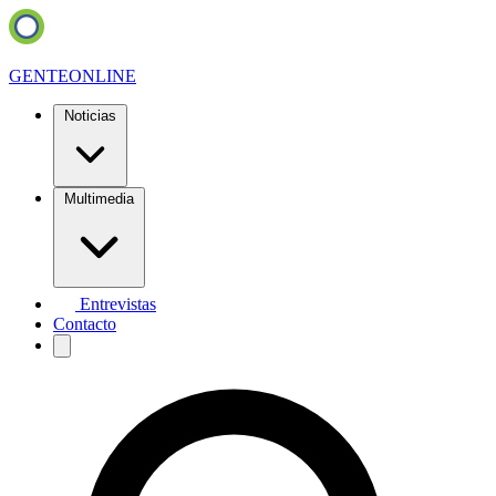
GENTE
ONLINE
Noticias
Multimedia
Entrevistas
Contacto