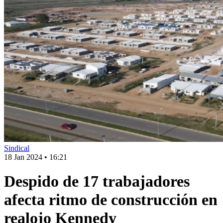
Sindical
18 Jan 2024
•
16:21
Despido de 17 trabajadores
afecta ritmo de construcción en
realojo Kennedy