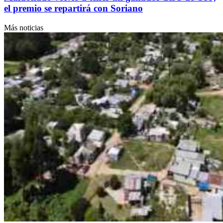
el premio se repartirá con Soriano
Más noticias