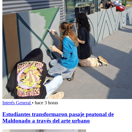
Interés General
•
hace 3 horas
Estudiantes transformaron pasaje peatonal de
Maldonado a través del arte urbano