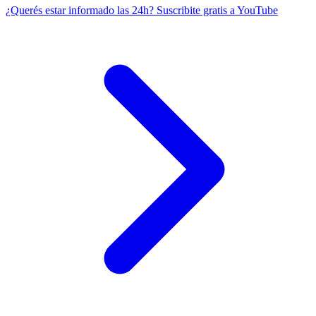
¿Querés estar informado las 24h?
Suscribite gratis a YouTube