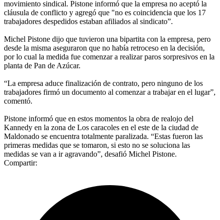
movimiento sindical. Pistone informó que la empresa no aceptó la
cláusula de conflicto y agregó que "no es coincidencia que los 17
trabajadores despedidos estaban afiliados al sindicato”.
Michel Pistone dijo que tuvieron una bipartita con la empresa, pero
desde la misma aseguraron que no había retroceso en la decisión,
por lo cual la medida fue comenzar a realizar paros sorpresivos en la
planta de Pan de Azúcar.
“La empresa aduce finalización de contrato, pero ninguno de los
trabajadores firmó un documento al comenzar a trabajar en el lugar”,
comentó.
Pistone informó que en estos momentos la obra de realojo del
Kannedy en la zona de Los caracoles en el este de la ciudad de
Maldonado se encuentra totalmente paralizada. “Estas fueron las
primeras medidas que se tomaron, si esto no se soluciona las
medidas se van a ir agravando”, desafió Michel Pistone.
Compartir: