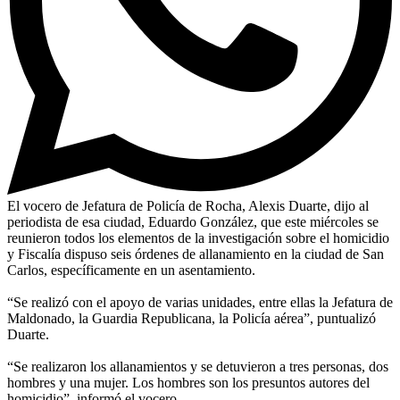
El vocero de Jefatura de Policía de Rocha, Alexis Duarte, dijo al
periodista de esa ciudad, Eduardo González, que este miércoles se
reunieron todos los elementos de la investigación sobre el homicidio
y Fiscalía dispuso seis órdenes de allanamiento en la ciudad de San
Carlos, específicamente en un asentamiento.
“Se realizó con el apoyo de varias unidades, entre ellas la Jefatura de
Maldonado, la Guardia Republicana, la Policía aérea”, puntualizó
Duarte.
“Se realizaron los allanamientos y se detuvieron a tres personas, dos
hombres y una mujer. Los hombres son los presuntos autores del
homicidio”, informó el vocero.