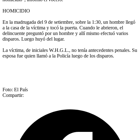
HOMICIDIO
En la madrugada del 9 de setiembre, sobre la 1:30, un hombre llegó
a la casa de la víctima y tocó la puerta. Cuando le abrieron, el
delincuente preguntó por un hombre y allí mismo efectuó varios
disparos. Luego huyó del lugar.
La víctima, de iniciales W.H.G.L., no tenía antecedentes penales. Su
esposa fue quien llamó a la Policía luego de los disparos.
Foto: El País
Compartir: