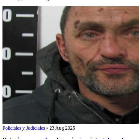
Policiales y Judiciales
•
23 Aug 2025