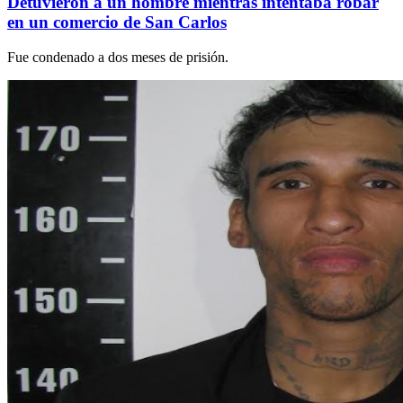
Detuvieron a un hombre mientras intentaba robar
en un comercio de San Carlos
Fue condenado a dos meses de prisión.