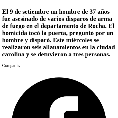
El 9 de setiembre un hombre de 37 años
fue asesinado de varios disparos de arma
de fuego en el departamento de Rocha. El
homicida tocó la puerta, preguntó por un
hombre y disparó. Este miércoles se
realizaron seis allanamientos en la ciudad
carolina y se detuvieron a tres personas.
Compartir: