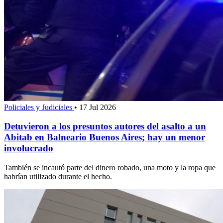
Policiales y Judiciales
•
17 Jul 2026
Detuvieron a los presuntos autores del asalto a un
Abitab en Balneario Buenos Aires; hay un menor
involucrado
También se incautó parte del dinero robado, una moto y la ropa que
habrían utilizado durante el hecho.