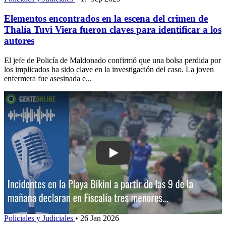
Elementos encontrados en la escena del crimen de
Thalía Tuvi Viera fueron claves para identificar a los
autores
El jefe de Policía de Maldonado confirmó que una bolsa perdida por
los implicados ha sido clave en la investigación del caso. La joven
enfermera fue asesinada e...
Play: Incidentes en la Playa Bikini: a 
Policiales y Judiciales
•
26 Jan 2026