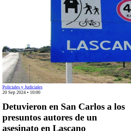
Policiales y Judiciales
20 Sep 2024
•
10:00
Detuvieron en San Carlos a los
presuntos autores de un
asesinato en Lascano