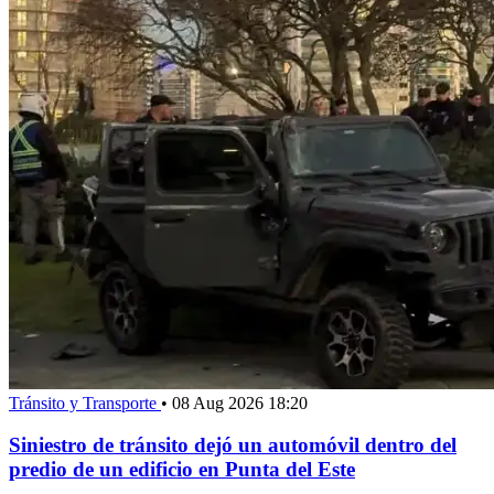
Tránsito y Transporte
•
08 Aug 2026 18:20
Siniestro de tránsito dejó un automóvil dentro del
predio de un edificio en Punta del Este