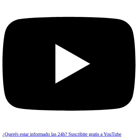
¿Querés estar informado las 24h?
Suscribite gratis a YouTube