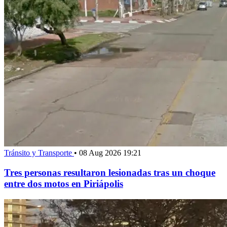
Tránsito y Transporte
•
08 Aug 2026 19:21
Tres personas resultaron lesionadas tras un choque
entre dos motos en Piriápolis