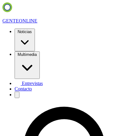
GENTE
ONLINE
Noticias
Multimedia
Entrevistas
Contacto