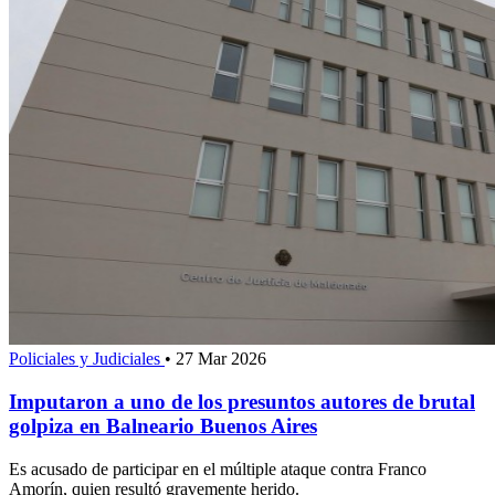
Policiales y Judiciales
•
27 Mar 2026
Imputaron a uno de los presuntos autores de brutal
golpiza en Balneario Buenos Aires
Es acusado de participar en el múltiple ataque contra Franco
Amorín, quien resultó gravemente herido.