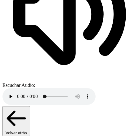
Escuchar Audio:
Volver atrás