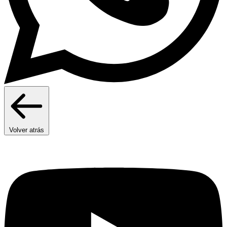
Volver atrás