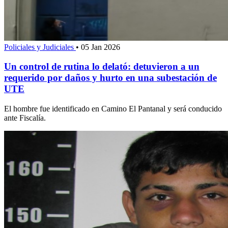
Policiales y Judiciales
•
05 Jan 2026
Un control de rutina lo delató: detuvieron a un
requerido por daños y hurto en una subestación de
UTE
El hombre fue identificado en Camino El Pantanal y será conducido
ante Fiscalía.