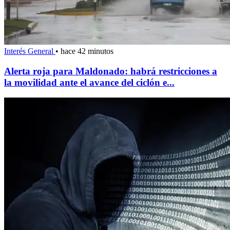
Interés General
•
hace 42 minutos
Alerta roja para Maldonado: habrá restricciones a
la movilidad ante el avance del ciclón e...