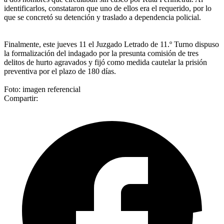
identificarlos, constataron que uno de ellos era el requerido, por lo
que se concretó su detención y traslado a dependencia policial.
Finalmente, este jueves 11 el Juzgado Letrado de 11.º Turno dispuso
la formalización del indagado por la presunta comisión de tres
delitos de hurto agravados y fijó como medida cautelar la prisión
preventiva por el plazo de 180 días.
Foto: imagen referencial
Compartir: