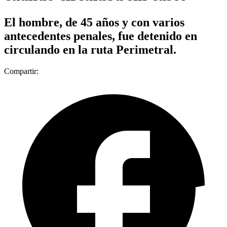
El hombre, de 45 años y con varios
antecedentes penales, fue detenido en
circulando en la ruta Perimetral.
Compartir: