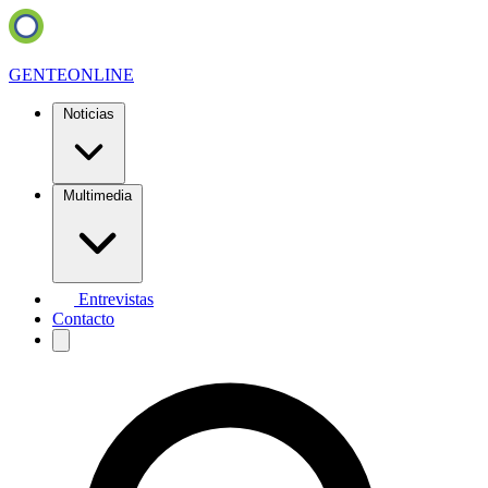
GENTE
ONLINE
Noticias
Multimedia
Entrevistas
Contacto