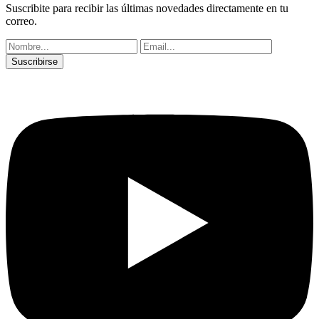
Suscribite para recibir las últimas novedades directamente en tu
correo.
Suscribirse