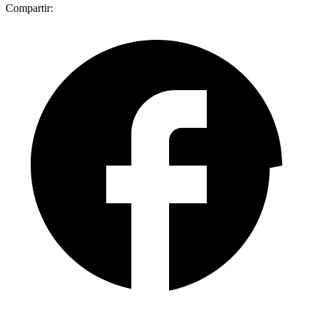
Compartir: