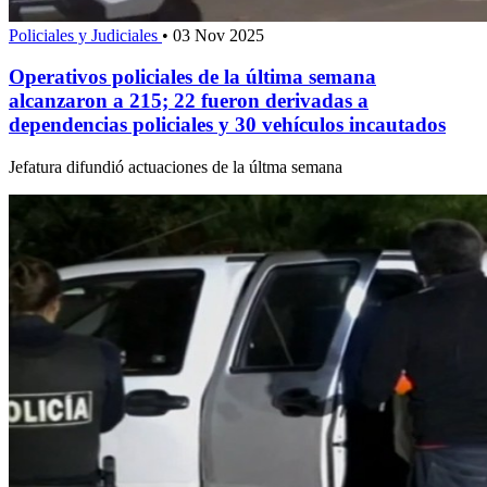
Policiales y Judiciales
•
03 Nov 2025
Operativos policiales de la última semana
alcanzaron a 215; 22 fueron derivadas a
dependencias policiales y 30 vehículos incautados
Jefatura difundió actuaciones de la últma semana