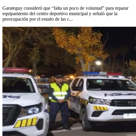
Garateguy consideró que “falta un poco de voluntad” para reparar
equipamiento del centro deportivo municipal y señaló que la
preocupación por el estado de las c...