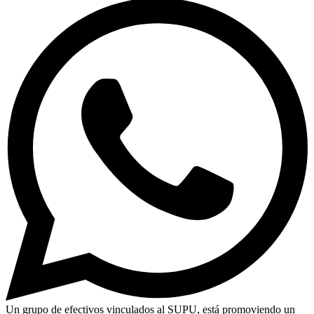
Un grupo de efectivos vinculados al SUPU, está promoviendo un