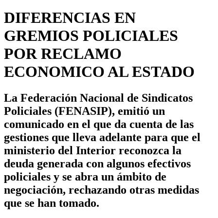
DIFERENCIAS EN
GREMIOS POLICIALES
POR RECLAMO
ECONOMICO AL ESTADO
La Federación Nacional de Sindicatos
Policiales (FENASIP), emitió un
comunicado en el que da cuenta de las
gestiones que lleva adelante para que el
ministerio del Interior reconozca la
deuda generada con algunos efectivos
policiales y se abra un ámbito de
negociación, rechazando otras medidas
que se han tomado.