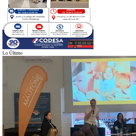
Lo Último