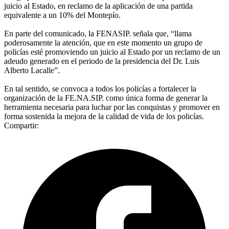
juicio al Estado, en reclamo de la aplicación de una partida
equivalente a un 10% del Montepío.
En parte del comunicado, la FENASIP. señala que, “llama
poderosamente la atención, que en este momento un grupo de
policías esté promoviendo un juicio al Estado por un reclamo de un
adeudo generado en el periodo de la presidencia del Dr. Luis
Alberto Lacalle”.
En tal sentido, se convoca a todos los policías a fortalecer la
organización de la FE.NA.SIP. como única forma de generar la
herramienta necesaria para luchar por las conquistas y promover en
forma sostenida la mejora de la calidad de vida de los policías.
Compartir: