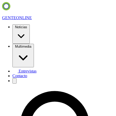
GENTE
ONLINE
Noticias
Multimedia
Entrevistas
Contacto