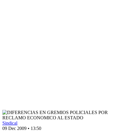
Sindical
09 Dec 2009
•
13:50