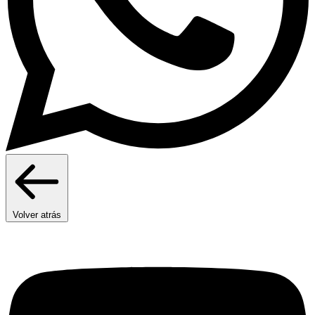
Volver atrás