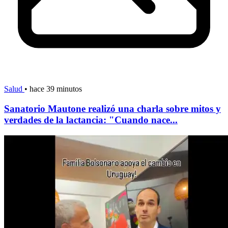
Salud
•
hace 39 minutos
Sanatorio Mautone realizó una charla sobre mitos y
verdades de la lactancia: "Cuando nace...