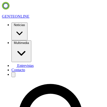
GENTE
ONLINE
Noticias
Multimedia
Entrevistas
Contacto