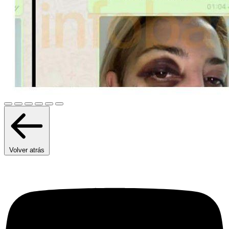
Volver atrás