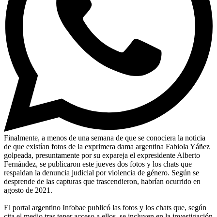
Finalmente, a menos de una semana de que se conociera la noticia
de que existían fotos de la exprimera dama argentina Fabiola Yáñez
golpeada, presuntamente por su expareja el expresidente Alberto
Fernández, se publicaron este jueves dos fotos y los chats que
respaldan la denuncia judicial por violencia de género. Según se
desprende de las capturas que trascendieron, habrían ocurrido en
agosto de 2021.
El portal argentino Infobae publicó las fotos y los chats que, según
cita el medio tras tener acceso a ellos, se incluyen en la investigación