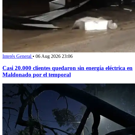
Interés General
•
06 Aug 2026 23:06
Casi 20.000 clientes quedaron sin energía eléctrica en
Maldonado por el temporal