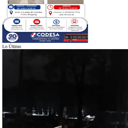
Lo Último