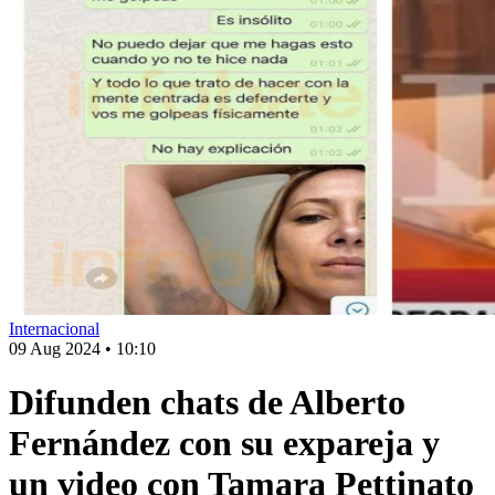
Internacional
09 Aug 2024
•
10:10
Difunden chats de Alberto
Fernández con su expareja y
un video con Tamara Pettinato