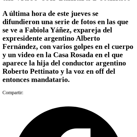
A última hora de este jueves se
difundieron una serie de fotos en las que
se ve a Fabiola Yáñez, expareja del
expresidente argentino Alberto
Fernández, con varios golpes en el cuerpo
y un video en la Casa Rosada en el que
aparece la hija del conductor argentino
Roberto Pettinato y la voz en off del
entonces mandatario.
Compartir: