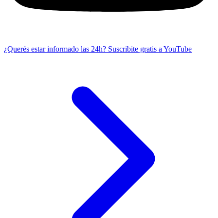
¿Querés estar informado las 24h?
Suscribite gratis a YouTube