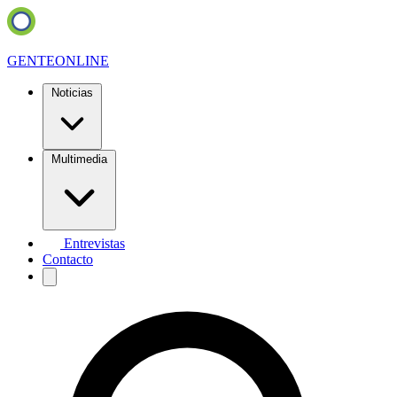
GENTE
ONLINE
Noticias
Multimedia
Entrevistas
Contacto