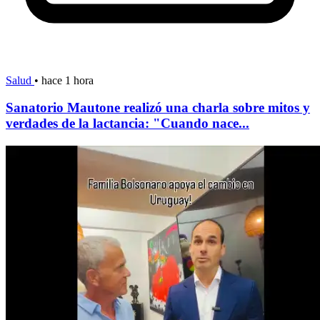
Salud
•
hace 1 hora
Sanatorio Mautone realizó una charla sobre mitos y
verdades de la lactancia: "Cuando nace...