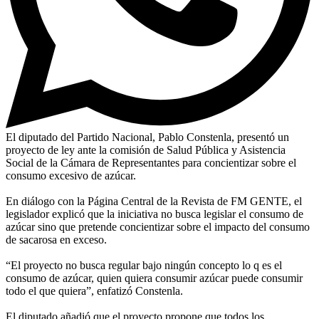
El diputado del Partido Nacional, Pablo Constenla, presentó un
proyecto de ley ante la comisión de Salud Pública y Asistencia
Social de la Cámara de Representantes para concientizar sobre el
consumo excesivo de azúcar.
En diálogo con la Página Central de la Revista de FM GENTE, el
legislador explicó que la iniciativa no busca legislar el consumo de
azúcar sino que pretende concientizar sobre el impacto del consumo
de sacarosa en exceso.
“El proyecto no busca regular bajo ningún concepto lo q es el
consumo de azúcar, quien quiera consumir azúcar puede consumir
todo el que quiera”, enfatizó Constenla.
El diputado añadió que el proyecto propone que todos los