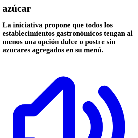
azúcar
La iniciativa propone que todos los
establecimientos gastronómicos tengan al
menos una opción dulce o postre sin
azucares agregados en su menú.