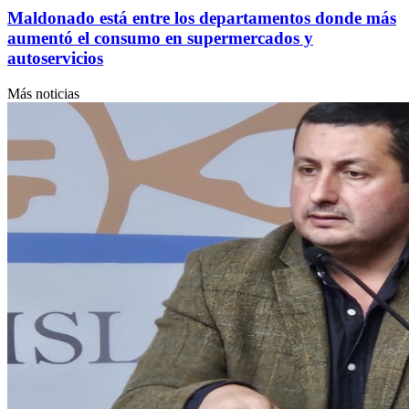
Maldonado está entre los departamentos donde más
aumentó el consumo en supermercados y
autoservicios
Más noticias