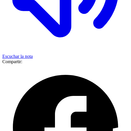
Escuchar la nota
Compartir: