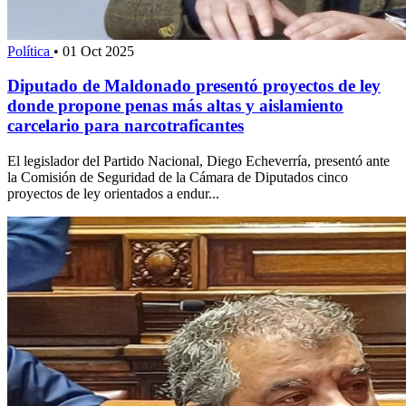
Política
•
01 Oct 2025
Diputado de Maldonado presentó proyectos de ley
donde propone penas más altas y aislamiento
carcelario para narcotraficantes
El legislador del Partido Nacional, Diego Echeverría, presentó ante
la Comisión de Seguridad de la Cámara de Diputados cinco
proyectos de ley orientados a endur...