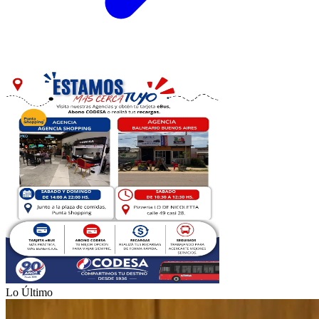
Lo Último