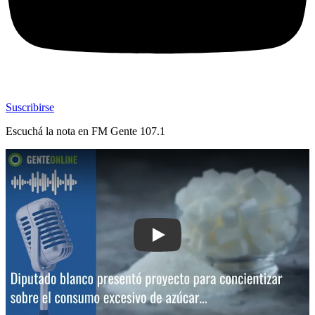
Suscribirse
Escuchá la nota en
FM Gente 107.1
Play: Diputado blanco presentó proyec