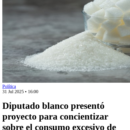
Política
31 Jul 2025
•
16:00
Diputado blanco presentó
proyecto para concientizar
sobre el consumo excesivo de