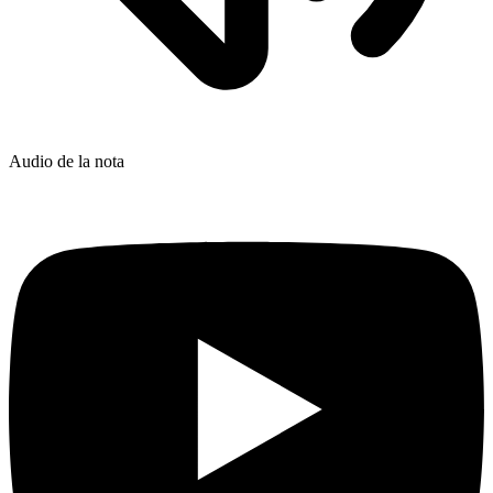
Audio de la nota