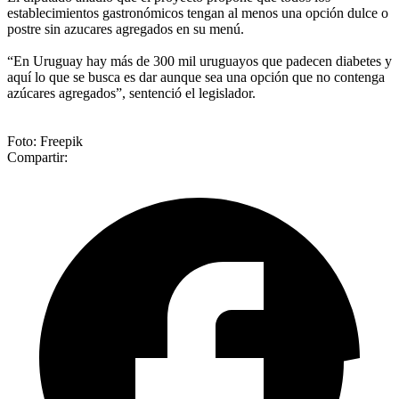
establecimientos gastronómicos tengan al menos una opción dulce o
postre sin azucares agregados en su menú.
“En Uruguay hay más de 300 mil uruguayos que padecen diabetes y
aquí lo que se busca es dar aunque sea una opción que no contenga
azúcares agregados”, sentenció el legislador.
Foto: Freepik
Compartir: