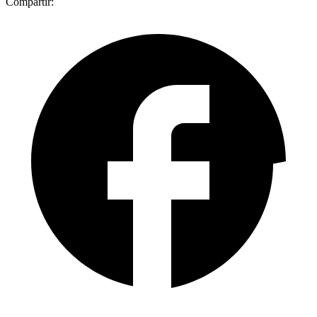
Compartir: