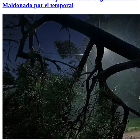
Maldonado por el temporal