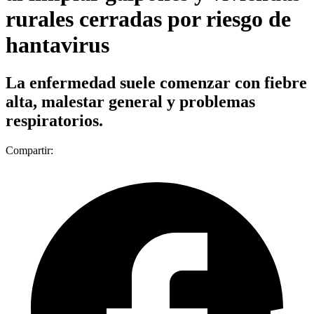
rurales cerradas por riesgo de
hantavirus
La enfermedad suele comenzar con fiebre
alta, malestar general y problemas
respiratorios.
Compartir: