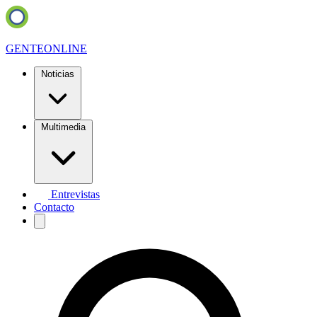
GENTE
ONLINE
Noticias
Multimedia
Entrevistas
Contacto