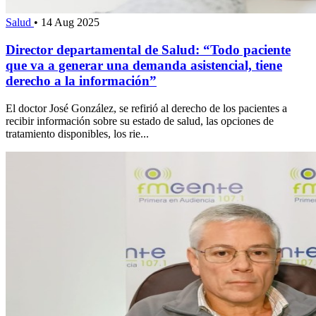
Salud
•
14 Aug 2025
Director departamental de Salud: “Todo paciente
que va a generar una demanda asistencial, tiene
derecho a la información”
El doctor José González, se refirió al derecho de los pacientes a
recibir información sobre su estado de salud, las opciones de
tratamiento disponibles, los rie...