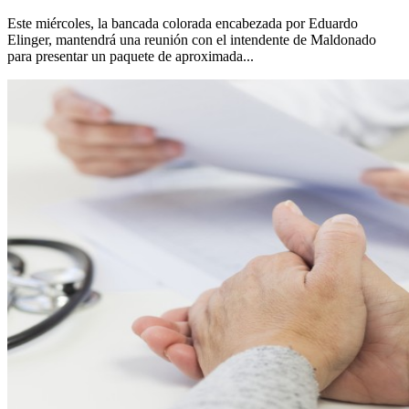
Este miércoles, la bancada colorada encabezada por Eduardo
Elinger, mantendrá una reunión con el intendente de Maldonado
para presentar un paquete de aproximada...