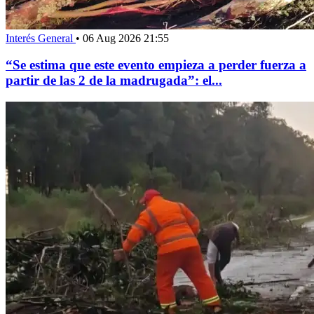
Interés General
•
06 Aug 2026 21:55
“Se estima que este evento empieza a perder fuerza a
partir de las 2 de la madrugada”: el...