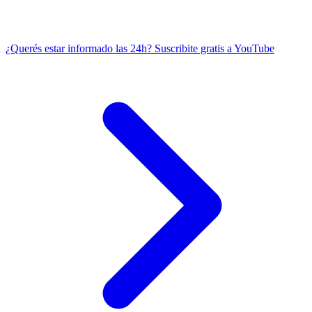
¿Querés estar informado las 24h?
Suscribite gratis a YouTube