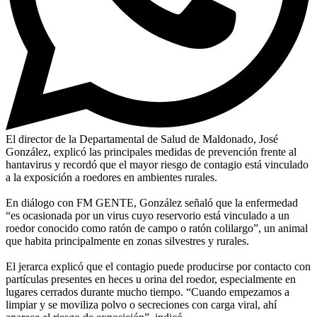
El director de la Departamental de Salud de Maldonado, José
González, explicó las principales medidas de prevención frente al
hantavirus y recordó que el mayor riesgo de contagio está vinculado
a la exposición a roedores en ambientes rurales.
En diálogo con FM GENTE, González señaló que la enfermedad
“es ocasionada por un virus cuyo reservorio está vinculado a un
roedor conocido como ratón de campo o ratón colilargo”, un animal
que habita principalmente en zonas silvestres y rurales.
El jerarca explicó que el contagio puede producirse por contacto con
partículas presentes en heces u orina del roedor, especialmente en
lugares cerrados durante mucho tiempo. “Cuando empezamos a
limpiar y se moviliza polvo o secreciones con carga viral, ahí