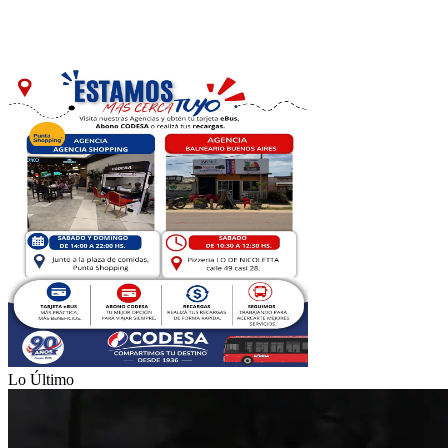
Lo Último