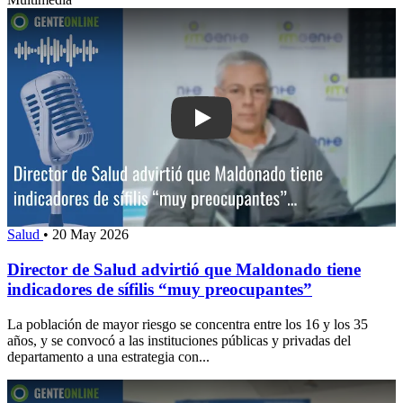
Play: Director de Salud advirtió que M
Salud
•
20 May 2026
Director de Salud advirtió que Maldonado tiene
indicadores de sífilis “muy preocupantes”
La población de mayor riesgo se concentra entre los 16 y los 35
años, y se convocó a las instituciones públicas y privadas del
departamento a una estrategia con...