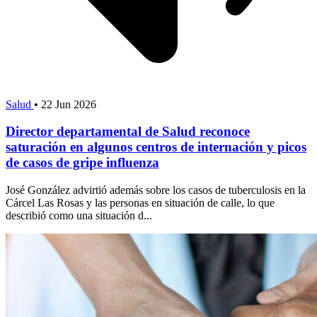
Salud
•
22 Jun 2026
Director departamental de Salud reconoce
saturación en algunos centros de internación y picos
de casos de gripe influenza
José González advirtió además sobre los casos de tuberculosis en la
Cárcel Las Rosas y las personas en situación de calle, lo que
describió como una situación d...