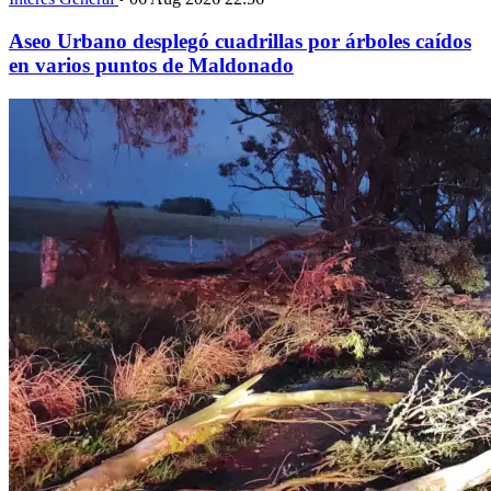
Aseo Urbano desplegó cuadrillas por árboles caídos
en varios puntos de Maldonado