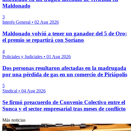
Maldonado
3
Interés General
•
02 Aug 2026
Maldonado volvió a tener un ganador del 5 de Oro;
el premio se repartirá con Soriano
4
Policiales y Judiciales
•
01 Aug 2026
Dos personas resultaron afectadas en la madrugada
por una pérdida de gas en un comercio de Piriápolis
5
Sindical
•
04 Aug 2026
Se firmó preacuerdo de Convenio Colectivo entre el
Sunca y el sector empresarial tras meses de conflicto
Más noticias