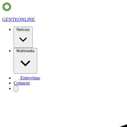
GENTE
ONLINE
Noticias
Multimedia
Entrevistas
Contacto