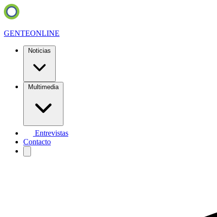
GENTE
ONLINE
Noticias
Multimedia
Entrevistas
Contacto