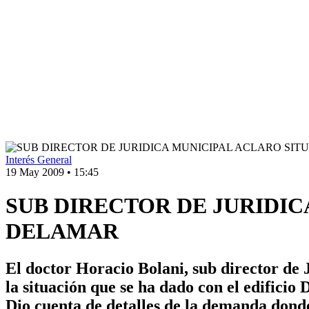
Interés General
19 May 2009
•
15:45
SUB DIRECTOR DE JURIDIC
DELAMAR
El doctor Horacio Bolani, sub director de
la situación que se ha dado con el edifici
Dio cuenta de detalles de la demanda dond