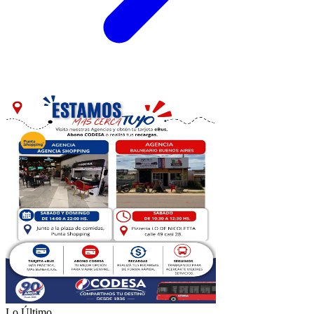
Lo Último