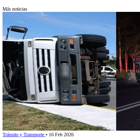
Más noticias
Tránsito y Transporte
•
16 Feb 2026