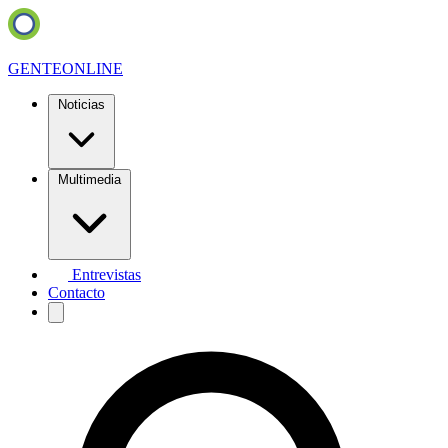
GENTE
ONLINE
Noticias
Multimedia
Entrevistas
Contacto