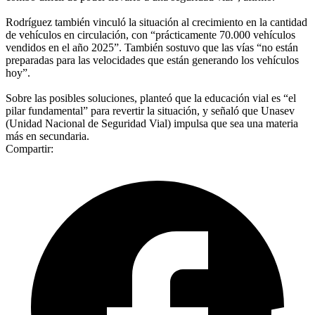
Rodríguez también vinculó la situación al crecimiento en la cantidad
de vehículos en circulación, con “prácticamente 70.000 vehículos
vendidos en el año 2025”. También sostuvo que las vías “no están
preparadas para las velocidades que están generando los vehículos
hoy”.
Sobre las posibles soluciones, planteó que la educación vial es “el
pilar fundamental” para revertir la situación, y señaló que Unasev
(Unidad Nacional de Seguridad Vial) impulsa que sea una materia
más en secundaria.
Compartir: