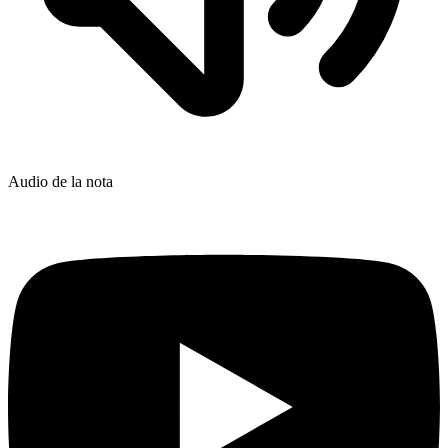
Audio de la nota