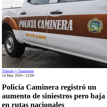
Tránsito y Transporte
14 May 2026
•
12:00
Policía Caminera registró un
aumento de siniestros pero baja
en rutas nacionales