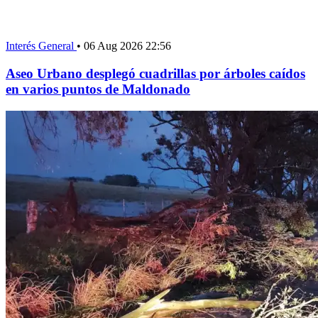
Interés General
•
06 Aug 2026 22:56
Aseo Urbano desplegó cuadrillas por árboles caídos
en varios puntos de Maldonado