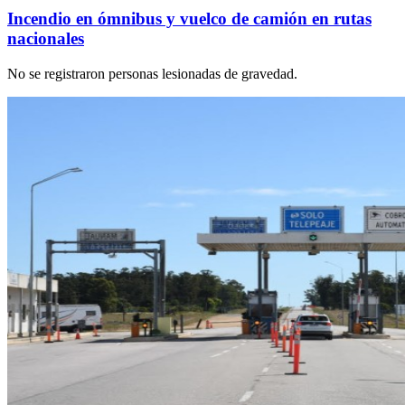
Incendio en ómnibus y vuelco de camión en rutas
nacionales
No se registraron personas lesionadas de gravedad.