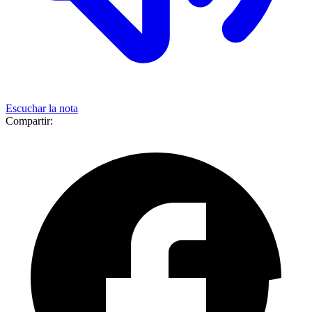
Escuchar la nota
Compartir: