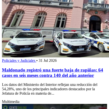
Policiales y Judiciales
•
31 Jul 2026
Maldonado registró una fuerte baja de rapiñas: 64
casos en seis meses contra 140 del año anterior
Los datos del Ministerio del Interior reflejan una reducción del
54,28%, uno de los principales indicadores destacados por la
Jefatura de Policía en materia de...
Multimedia