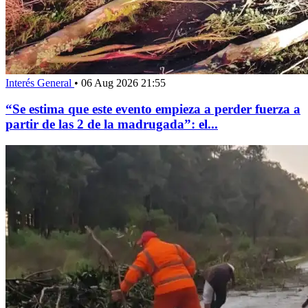
Interés General
•
06 Aug 2026 21:55
“Se estima que este evento empieza a perder fuerza a
partir de las 2 de la madrugada”: el...