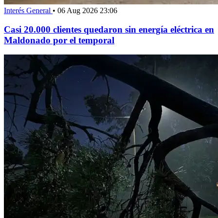
Interés General
•
06 Aug 2026 23:06
Casi 20.000 clientes quedaron sin energía eléctrica en
Maldonado por el temporal