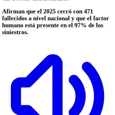
Afirman que el 2025 cerró con 471
fallecidos a nivel nacional y que el factor
humano está presente en el 97% de los
siniestros.