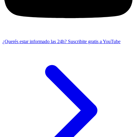
¿Querés estar informado las 24h?
Suscribite gratis a YouTube