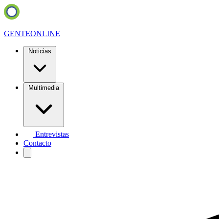
GENTE
ONLINE
Noticias
Multimedia
Entrevistas
Contacto