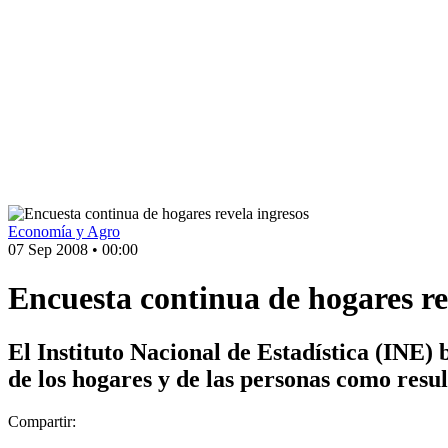
Economía y Agro
07 Sep 2008
•
00:00
Encuesta continua de hogares re
El Instituto Nacional de Estadística (INE) 
de los hogares y de las personas como resu
Compartir: