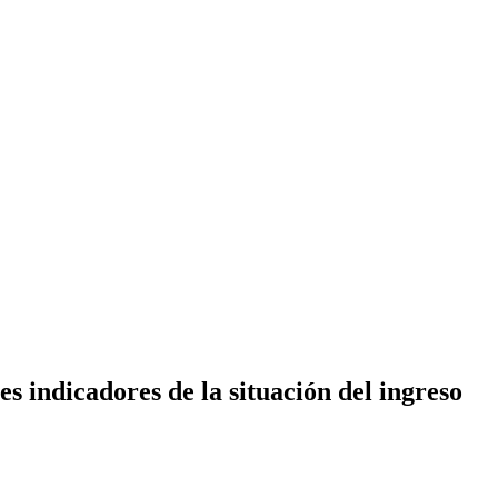
es indicadores de la situación del ingreso