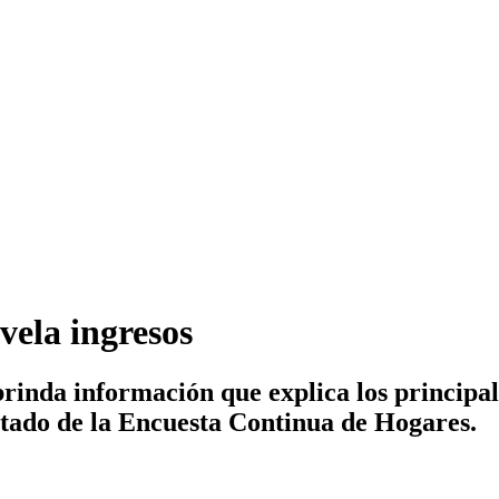
vela ingresos
brinda información que explica los principal
ltado de la Encuesta Continua de Hogares.