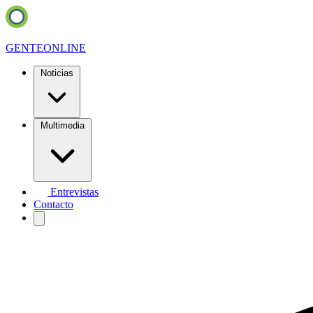
GENTE
ONLINE
Noticias
Multimedia
Entrevistas
Contacto