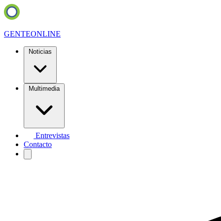
GENTE
ONLINE
Noticias
Multimedia
Entrevistas
Contacto