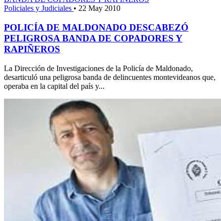
Policiales y Judiciales
•
22 May 2010
POLICÍA DE MALDONADO DESCABEZÓ
PELIGROSA BANDA DE COPADORES Y
RAPIÑEROS
La Dirección de Investigaciones de la Policía de Maldonado,
desarticuló una peligrosa banda de delincuentes montevideanos que,
operaba en la capital del país y...