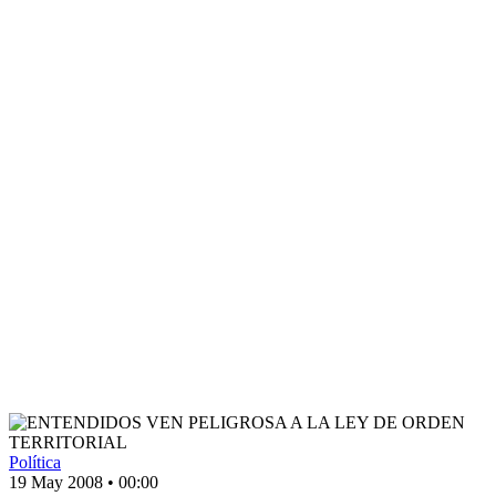
Política
19 May 2008
•
00:00