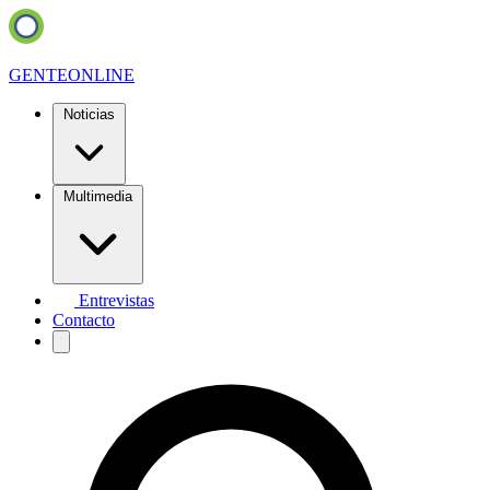
GENTE
ONLINE
Noticias
Multimedia
Entrevistas
Contacto