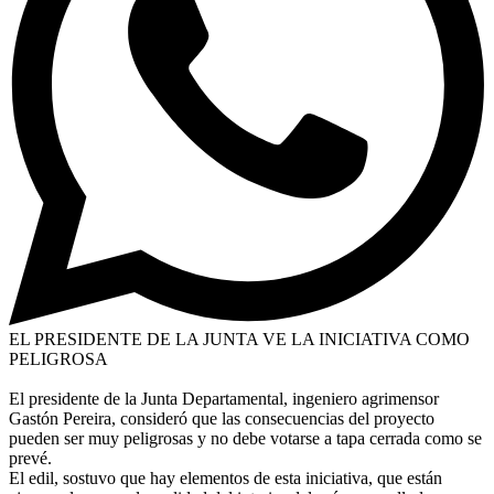
EL PRESIDENTE DE LA JUNTA VE LA INICIATIVA COMO
PELIGROSA
El presidente de la Junta Departamental, ingeniero agrimensor
Gastón Pereira, consideró que las consecuencias del proyecto
pueden ser muy peligrosas y no debe votarse a tapa cerrada como se
prevé.
El edil, sostuvo que hay elementos de esta iniciativa, que están