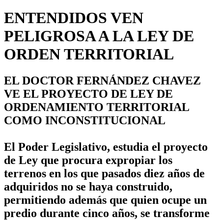
ENTENDIDOS VEN
PELIGROSA A LA LEY DE
ORDEN TERRITORIAL
EL DOCTOR FERNÁNDEZ CHAVEZ
VE EL PROYECTO DE LEY DE
ORDENAMIENTO TERRITORIAL
COMO INCONSTITUCIONAL
El Poder Legislativo, estudia el proyecto
de Ley que procura expropiar los
terrenos en los que pasados diez años de
adquiridos no se haya construido,
permitiendo además que quien ocupe un
predio durante cinco años, se transforme