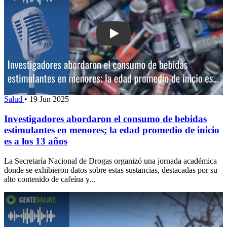
Play: Investigadores abordaron el co
Salud
•
19 Jun 2025
Investigadores abordaron el consumo de bebidas
estimulantes en menores; la edad promedio de inicio
es a los 13 años
La Secretaría Nacional de Drogas organizó una jornada académica
donde se exhibieron datos sobre estas sustancias, destacadas por su
alto contenido de cafeína y...