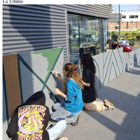
Lo Último