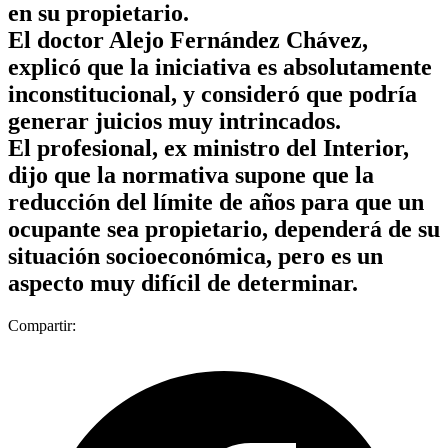
en su propietario.
El doctor Alejo Fernández Chávez,
explicó que la iniciativa es absolutamente
inconstitucional, y consideró que podría
generar juicios muy intrincados.
El profesional, ex ministro del Interior,
dijo que la normativa supone que la
reducción del límite de años para que un
ocupante sea propietario, dependerá de su
situación socioeconómica, pero es un
aspecto muy difícil de determinar.
Compartir: