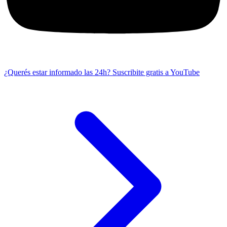
¿Querés estar informado las 24h?
Suscribite gratis a YouTube