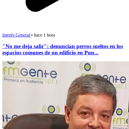
Interés General
•
hace 1 hora
"No me deja salir": denuncian perros sueltos en los
espacios comunes de un edificio en Pun...