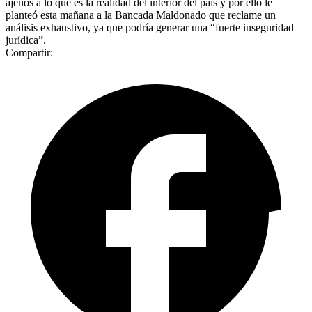
ajenos a lo que es la realidad del interior del país y por ello le
planteó esta mañana a la Bancada Maldonado que reclame un
análisis exhaustivo, ya que podría generar una “fuerte inseguridad
jurídica”.
Compartir: