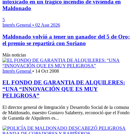
intoxicado en un trágico incendio de vivienda en
Maldonado
5
Interés General
•
02 Aug 2026
Maldonado volvió a tener un ganador del 5 de Oro;
el premio se repartirá con Soriano
Más noticias
Interés General
•
14 Oct 2008
EL FONDO DE GARANTIA DE ALQUILERES:
“UNA “INNOVACIÓN QUE ES MUY
PELIGROSA”
El director general de Integración y Desarrollo Social de la comuna
de Maldonado, maestro Gustavo Salaberry, reconoció que el Fondo
de Garantía de Alquileres es...