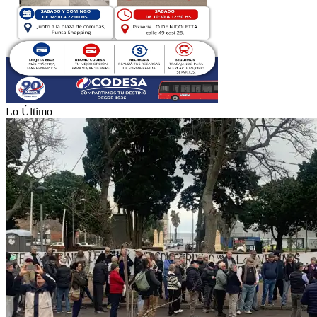
Lo Último