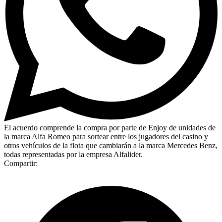
El acuerdo comprende la compra por parte de Enjoy de unidades de
la marca Alfa Romeo para sortear entre los jugadores del casino y
otros vehículos de la flota que cambiarán a la marca Mercedes Benz,
todas representadas por la empresa Alfalider.
Compartir: