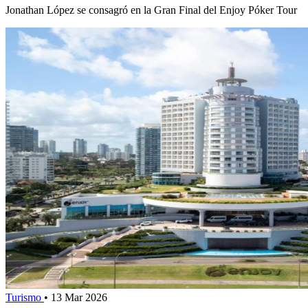
Jonathan López se consagró en la Gran Final del Enjoy Póker Tour
Turismo
•
13 Mar 2026