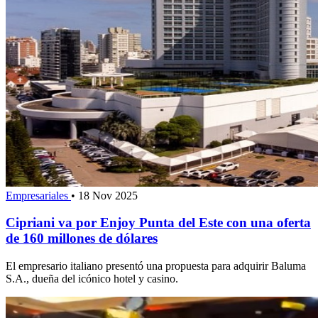
Empresariales
•
18 Nov 2025
Cipriani va por Enjoy Punta del Este con una oferta
de 160 millones de dólares
El empresario italiano presentó una propuesta para adquirir Baluma
S.A., dueña del icónico hotel y casino.