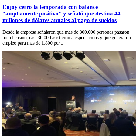
Enjoy cerró la temporada con balance
“ampliamente positivo” y señaló que destina 44
millones de dólares anuales al pago de sueldos
Desde la empresa señalaron que más de 300.000 personas pasaron
por el casino, casi 30.000 asistieron a espectáculos y que generaron
empleo para más de 1.800 per...