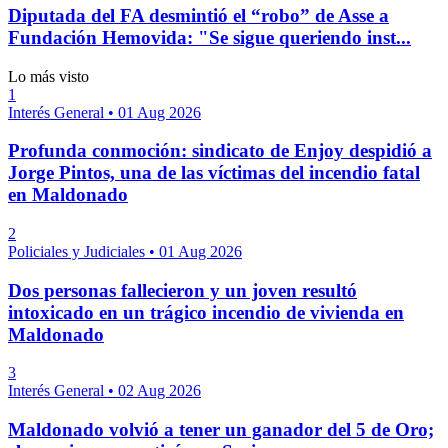
Diputada del FA desmintió el “robo” de Asse a
Fundación Hemovida: "Se sigue queriendo inst...
Lo más visto
1
Interés General
•
01 Aug 2026
Profunda conmoción: sindicato de Enjoy despidió a
Jorge Pintos, una de las víctimas del incendio fatal
en Maldonado
2
Policiales y Judiciales
•
01 Aug 2026
Dos personas fallecieron y un joven resultó
intoxicado en un trágico incendio de vivienda en
Maldonado
3
Interés General
•
02 Aug 2026
Maldonado volvió a tener un ganador del 5 de Oro;