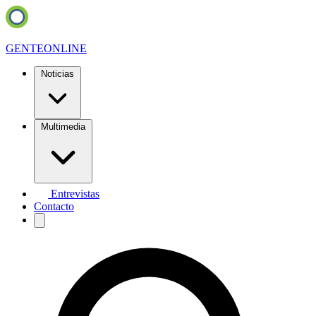
GENTE
ONLINE
Noticias
Multimedia
Entrevistas
Contacto