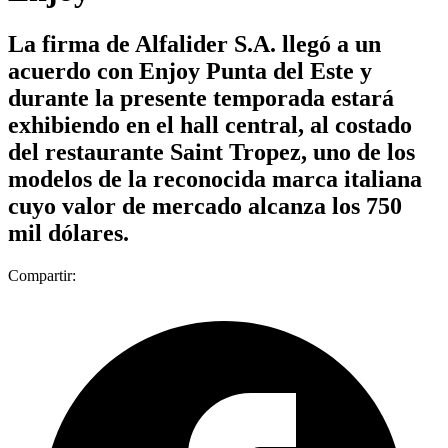
La firma de Alfalider S.A. llegó a un
acuerdo con Enjoy Punta del Este y
durante la presente temporada estará
exhibiendo en el hall central, al costado
del restaurante Saint Tropez, uno de los
modelos de la reconocida marca italiana
cuyo valor de mercado alcanza los 750
mil dólares.
Compartir: