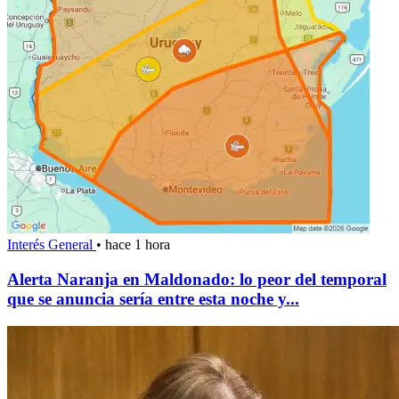
Interés General
•
hace 1 hora
Alerta Naranja en Maldonado: lo peor del temporal
que se anuncia sería entre esta noche y...