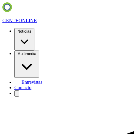
GENTE
ONLINE
Noticias
Multimedia
Entrevistas
Contacto