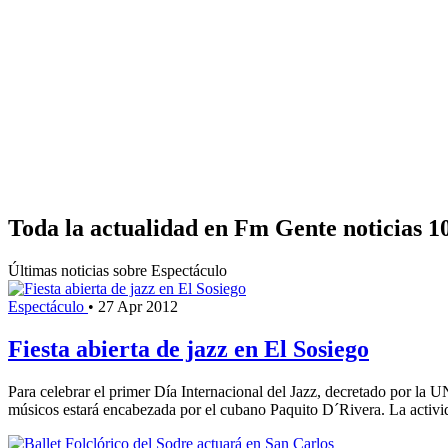
Toda la actualidad en Fm Gente noticias 1
Últimas noticias sobre Espectáculo
Espectáculo
•
27 Apr 2012
Fiesta abierta de jazz en El Sosiego
Para celebrar el primer Día Internacional del Jazz, decretado por la 
músicos estará encabezada por el cubano Paquito D´Rivera. La activida