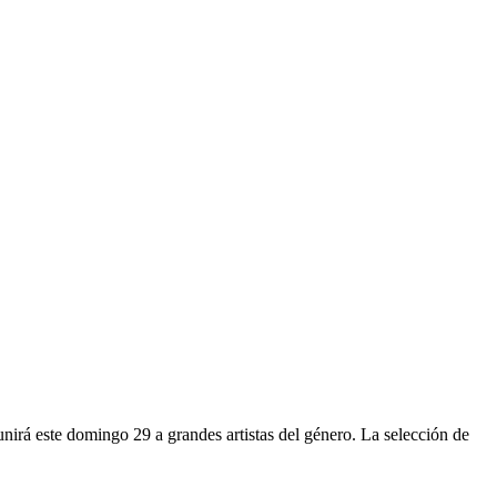
nirá este domingo 29 a grandes artistas del género. La selección de