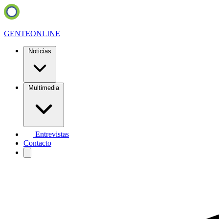
GENTE
ONLINE
Noticias
Multimedia
Entrevistas
Contacto