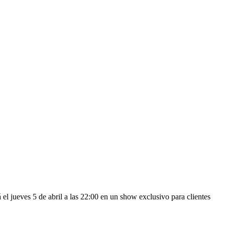
l jueves 5 de abril a las 22:00 en un show exclusivo para clientes