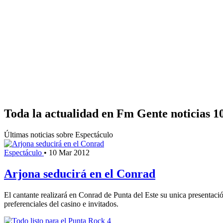
Toda la actualidad en Fm Gente noticias 1
Últimas noticias sobre Espectáculo
Espectáculo
•
10 Mar 2012
Arjona seducirá en el Conrad
El cantante realizará en Conrad de Punta del Este su unica presentaci
preferenciales del casino e invitados.