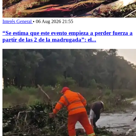
Interés General
•
06 Aug 2026 21:55
“Se estima que este evento empieza a perder fuerza a
partir de las 2 de la madrugada”: el...