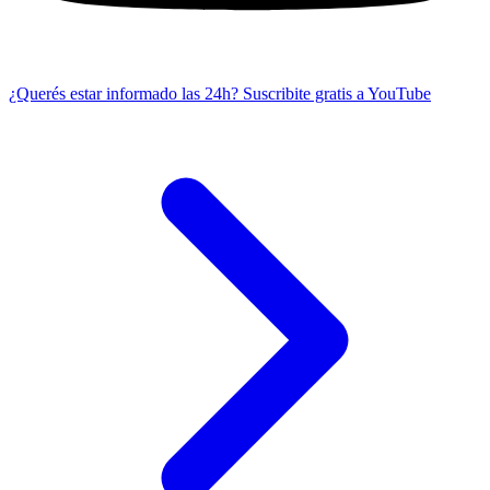
¿Querés estar informado las 24h?
Suscribite gratis a YouTube