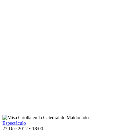
Espectáculo
27 Dec 2012
•
18:00