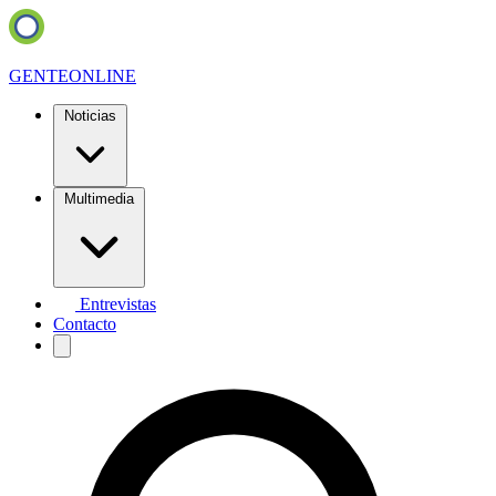
GENTE
ONLINE
Noticias
Multimedia
Entrevistas
Contacto