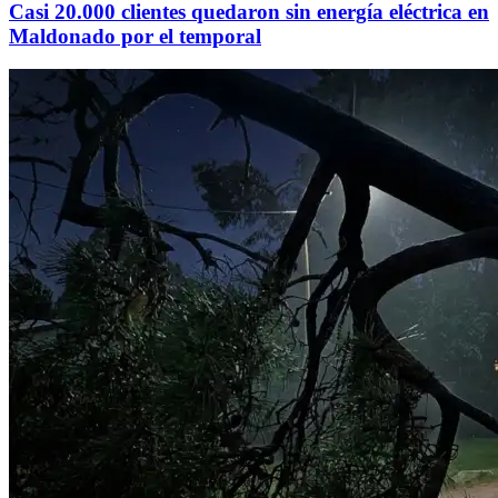
Casi 20.000 clientes quedaron sin energía eléctrica en
Maldonado por el temporal