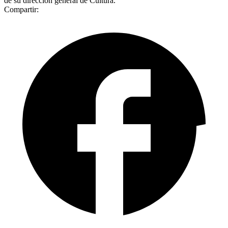
de su dirección general de Cultura.
Compartir: