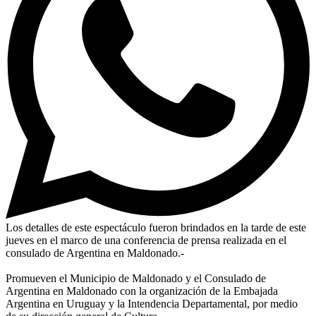
Los detalles de este espectáculo fueron brindados en la tarde de este
jueves en el marco de una conferencia de prensa realizada en el
consulado de Argentina en Maldonado.-
Promueven el Municipio de Maldonado y el Consulado de
Argentina en Maldonado con la organización de la Embajada
Argentina en Uruguay y la Intendencia Departamental, por medio