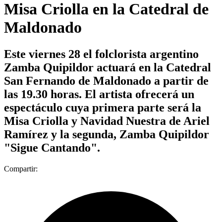
Misa Criolla en la Catedral de
Maldonado
Este viernes 28 el folclorista argentino
Zamba Quipildor actuará en la Catedral
San Fernando de Maldonado a partir de
las 19.30 horas. El artista ofrecerá un
espectáculo cuya primera parte será la
Misa Criolla y Navidad Nuestra de Ariel
Ramírez y la segunda, Zamba Quipildor
"Sigue Cantando".
Compartir: