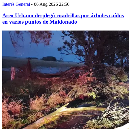
Interés General
•
06 Aug 2026 22:56
Aseo Urbano desplegó cuadrillas por árboles caídos
en varios puntos de Maldonado