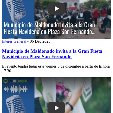
Play: Municipio de Maldonado invita a
Interés General
•
06 Dec 2023
Municipio de Maldonado invita a la Gran Fiesta
Navideña en Plaza San Fernando
El evento tendrá lugar este viernes 8 de diciembre a partir de la hora
17.30.
Play: ¿Por qué la gente se casa cada 