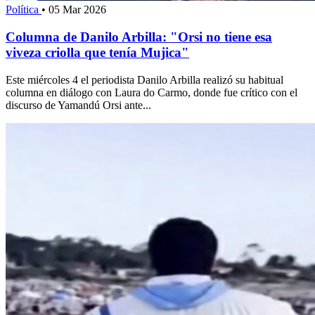
Política
•
05 Mar 2026
Columna de Danilo Arbilla: "Orsi no tiene esa
viveza criolla que tenía Mujica"
Este miércoles 4 el periodista Danilo Arbilla realizó su habitual
columna en diálogo con Laura do Carmo, donde fue crítico con el
discurso de Yamandú Orsi ante...