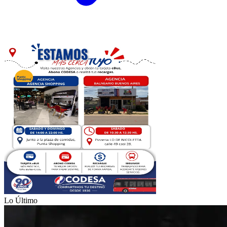
Lo Último