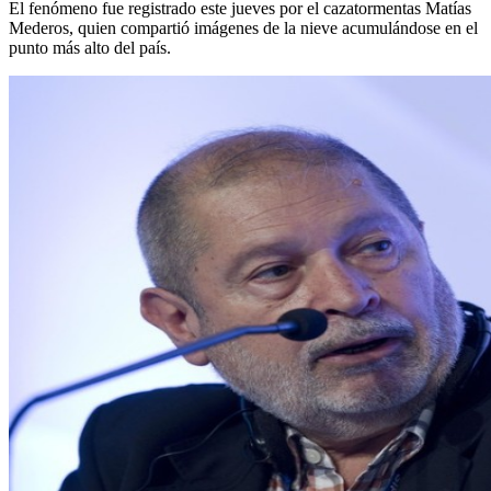
El fenómeno fue registrado este jueves por el cazatormentas Matías
Mederos, quien compartió imágenes de la nieve acumulándose en el
punto más alto del país.