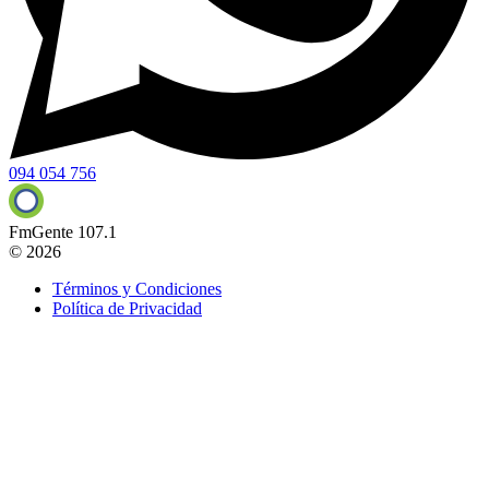
094 054 756
FmGente 107.1
© 2026
Términos y Condiciones
Política de Privacidad