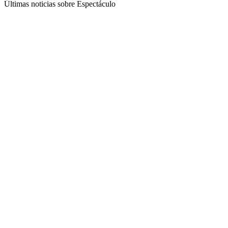
Últimas noticias sobre Espectáculo