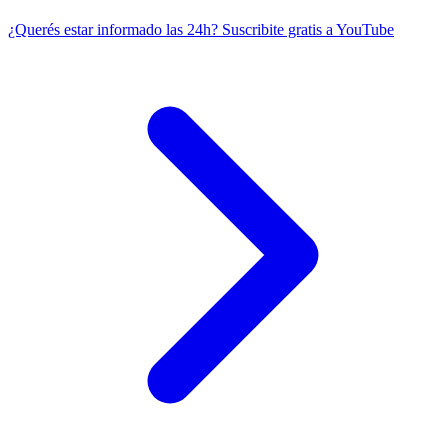
¿Querés estar informado las 24h?
Suscribite gratis a YouTube