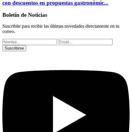
con descuentos en propuestas gastronómic...
Boletín de Noticias
Suscribite para recibir las últimas novedades directamente en tu
correo.
Suscribirse