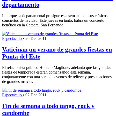
departamento
La orquesta departamental prosigue esta semana con sus clásicos
conciertos de navidad. Este jueves en tanto, habrá un concierto
benéfico en la Catedral San Fernando.
Espectáculo
•
26 Dec 2011
Vaticinan un verano de grandes fiestas en
Punta del Este
El relacionista público Horacio Maglione, adelantó que las grandes
fiestas de temporada estarán comenzando esta semana,
conjuntamente con una serie de eventos de relieve y presentaciones
de grandes marcas.
Espectáculo
•
02 Dec 2011
Fin de semana a todo tango, rock y
candombe