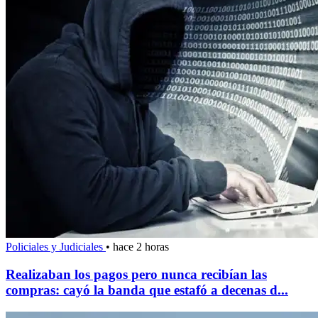
Policiales y Judiciales
•
hace 2 horas
Realizaban los pagos pero nunca recibían las
compras: cayó la banda que estafó a decenas d...