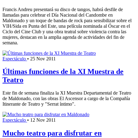
Francis Andreu presentará su disco de tangos, habrá desfile de
llamadas para celebrar el Día Nacional del Candombe en
Maldonado y un toque de bandas de rock para sensibilizar sobre el
VIH/Sida en Punta del Este, una película nominada al Óscar en el
Ciclo del Cine Club y una obra teatral sobre violencia contra las
mujeres, destacan en la amplia agenda de actividades del fin de
semana.
Espectáculo
•
25 Nov 2011
Últimas funciones de la XI Muestra de
Teatro
Este fin de semana finaliza la XI Muestra Departamental de Teatro
de Maldonado, con las obras El Ascensor a cargo de la Compañía
Itinerante de Teatro y "Serrat íntimo".
Espectáculo
•
12 Nov 2011
Mucho teatro para disfrutar en