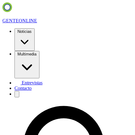
GENTE
ONLINE
Noticias
Multimedia
Entrevistas
Contacto