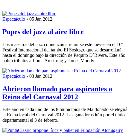
Espectáculo
•
05 Jan 2012
Popes del jazz al aire libre
Los maestros del jazz comienzan a reunirse este jueves en el 16º
Festival Internacional del tambo El Sosiego, que se desarrollará
hasta el domingo bajo la dirección de Paquito D´Rivera. Este año
habrá tributos a Louis Amstrong y James Moody.
Espectáculo
•
03 Jan 2012
Abrieron llamado para aspirantes a
Reina del Carnaval 2012
Este año en cada uno de los 8 municipios de Maldonado se elegirá
la Reina local del Carnaval 2012. Las ganadoras irán por el título
departamental el 3 de febrero.