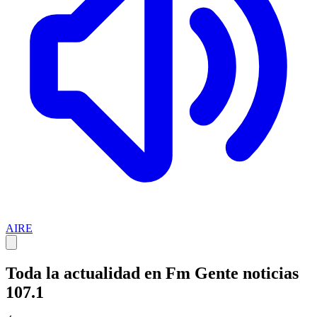
AIRE
Toda la actualidad en Fm Gente noticias
107.1